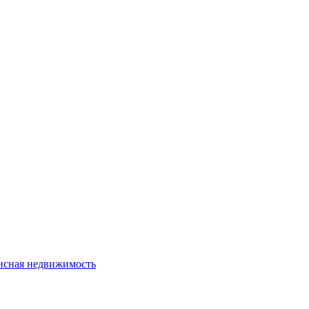
сная недвижимость