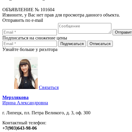
ОБЪЯВЛЕНИЕ
№ 101604
Извините, у Вас нет прав для просмотра данного объекта.
Отправить по e-mail
Подписаться на снижение цены
Узнайте больше у риэлтора
Связаться
Мерзлякова
Ирина Александровна
г. Липецк, пл. Петра Великого, д. 3, оф. 300
Контактный телефон:
+7(903)643-98-06