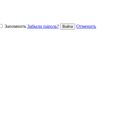
Запомнить
Забыли пароль?
Отменить