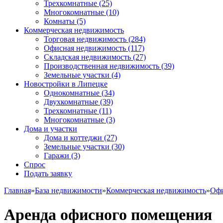
Трехкомнатные
(25)
Многокомнатные
(10)
Комнаты
(5)
Коммерческая недвижимость
Торговая недвижимость
(284)
Офисная недвижимость
(117)
Складская недвижимость
(27)
Производственная недвижимость
(39)
Земельные участки
(4)
Новостройки в Липецке
Однокомнатные
(34)
Двухкомнатные
(39)
Трехкомнатные
(11)
Многокомнатные
(3)
Дома и участки
Дома и коттеджи
(27)
Земельные участки
(30)
Гаражи
(3)
Спрос
Подать заявку
Главная
»
База недвижимости
»
Коммерческая недвижимость
»
Офи
Аренда офисного помещения