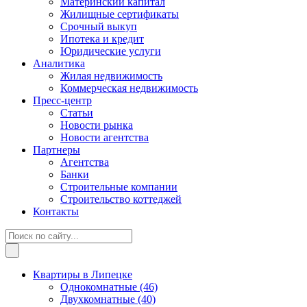
Материнский капитал
Жилищные сертификаты
Срочный выкуп
Ипотека и кредит
Юридические услуги
Аналитика
Жилая недвижимость
Коммерческая недвижимость
Пресс-центр
Статьи
Новости рынка
Новости агентства
Партнеры
Агентства
Банки
Строительные компании
Строительство коттеджей
Контакты
Квартиры в Липецке
Однокомнатные
(46)
Двухкомнатные
(40)