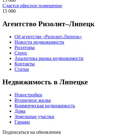
15 000
Сдается офисное помещение
15 000
Агентство Ризолит–Липецк
Об агентстве «Ризолит-Липецк»
Новости недвижимости
Риэлторы
Спрос
Аналитика рынка недвижимости
Контакты
Статьи
Недвижимость в Липецке
Новостройки
Вторичное жилье
Коммерческая недвижимость
Дома
Земельные участки
Гаражи
Подписаться на обновления