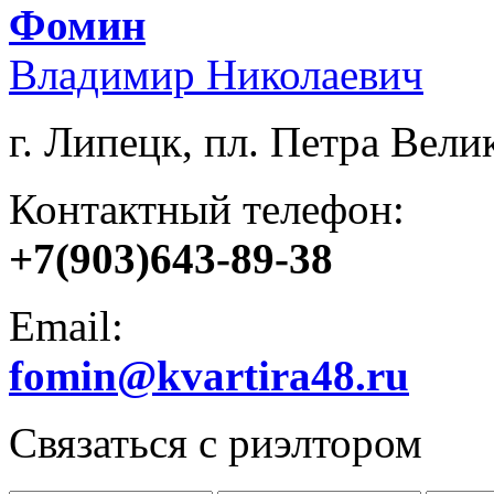
Фомин
Владимир Николаевич
г. Липецк, пл. Петра Велик
Контактный телефон:
+7(903)643-89-38
Email:
fomin@kvartira48.ru
Связаться с риэлтором