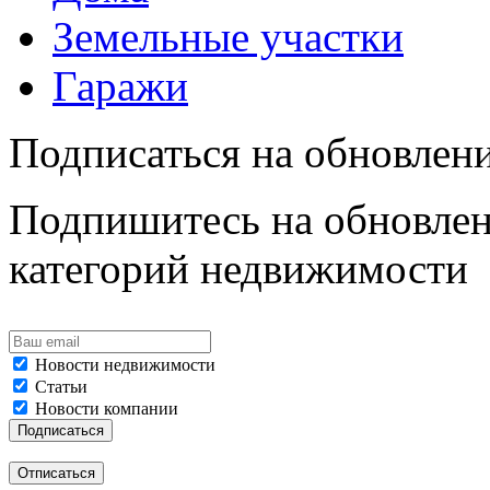
Земельные участки
Гаражи
Подписаться на обновлен
Подпишитесь на обновлен
категорий недвижимости
Новости недвижимости
Статьи
Новости компании