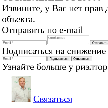
Извините, у Вас нет прав
объекта.
Отправить по e-mail
Подписаться на снижение
Узнайте больше у риэлтор
Связаться