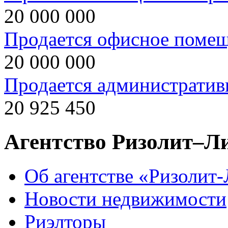
20 000 000
Продается офисное поме
20 000 000
Продается административ
20 925 450
Агентство Ризолит–Л
Об агентстве «Ризолит
Новости недвижимости
Риэлторы