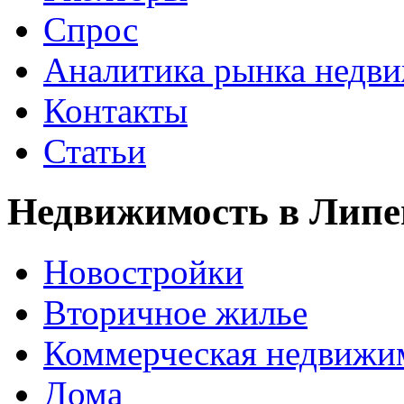
Спрос
Аналитика рынка недв
Контакты
Статьи
Недвижимость в Липе
Новостройки
Вторичное жилье
Коммерческая недвижи
Дома