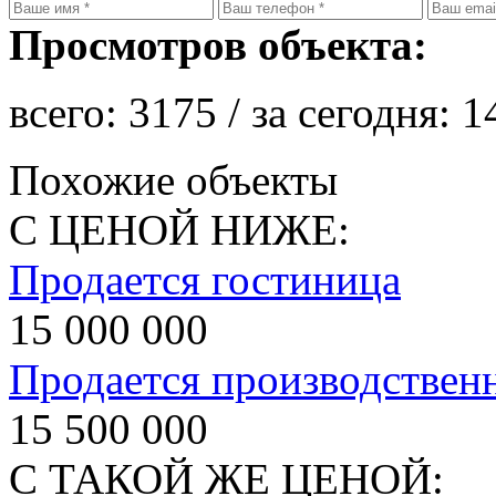
Просмотров объекта:
всего:
3175
/ за сегодня:
1
Похожие объекты
С ЦЕНОЙ НИЖЕ:
Продается гостиница
15 000 000
Продается производствен
15 500 000
С ТАКОЙ ЖЕ ЦЕНОЙ: