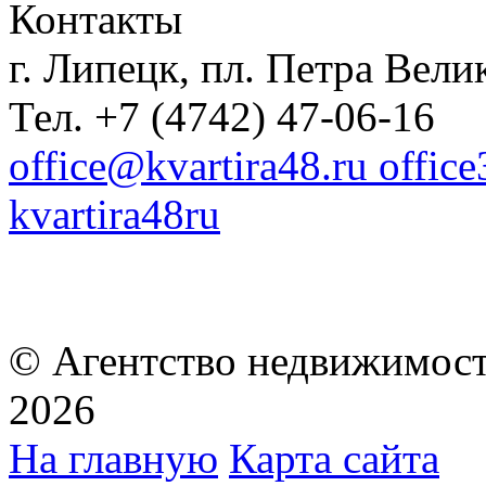
Контакты
г. Липецк, пл. Петра Велик
Тел. +7 (4742) 47-06-16
office@kvartira48.ru offic
kvartira48ru
© Агентство недвижимост
2026
На главную
Карта сайта