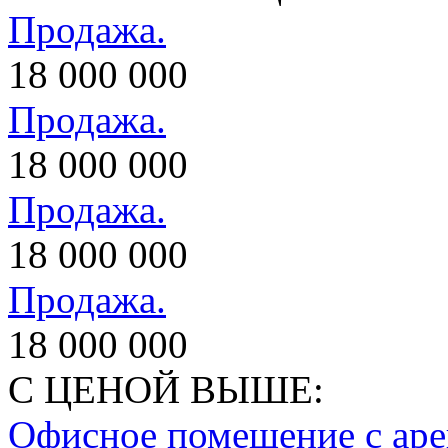
Продажа.
18 000 000
Продажа.
18 000 000
Продажа.
18 000 000
Продажа.
18 000 000
С ЦЕНОЙ ВЫШЕ:
Офисное помещение с ар