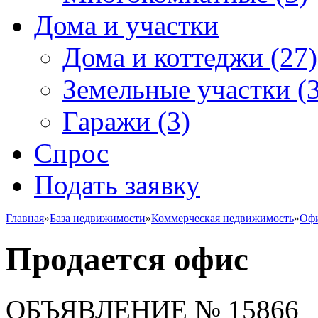
Дома и участки
Дома и коттеджи
(27)
Земельные участки
(3
Гаражи
(3)
Спрос
Подать заявку
Главная
»
База недвижимости
»
Коммерческая недвижимость
»
Офи
Продается офис
ОБЪЯВЛЕНИЕ
№ 15866