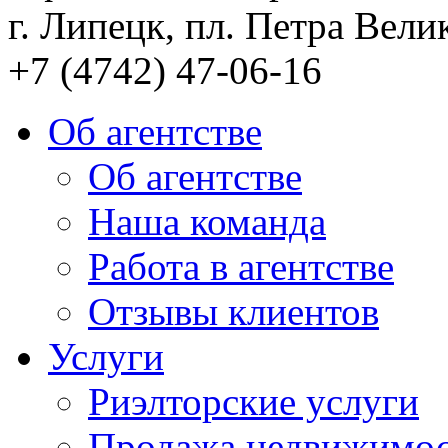
г. Липецк, пл. Петра Велик
+7 (4742) 47-06-16
Об агентстве
Об агентстве
Наша команда
Работа в агентстве
Отзывы клиентов
Услуги
Риэлторские услуги
Продажа недвижимо