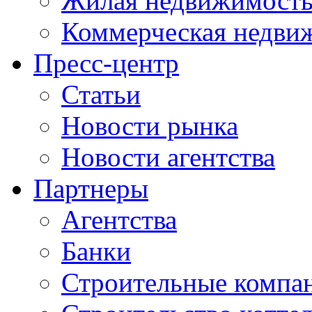
Жилая недвижимост
Коммерческая недви
Пресс-центр
Статьи
Новости рынка
Новости агентства
Партнеры
Агентства
Банки
Строительные компа