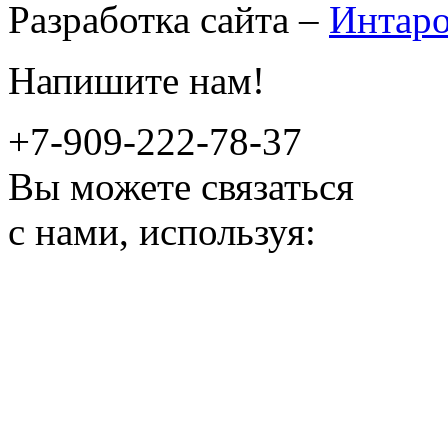
Разработка сайта –
Интар
Напишите нам!
+7-909-222-78-37
Вы можете связаться
с нами, используя: