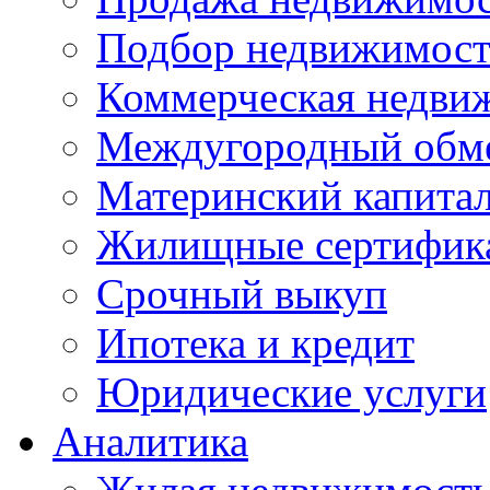
Подбор недвижимос
Коммерческая недви
Междугородный обм
Материнский капита
Жилищные сертифик
Срочный выкуп
Ипотека и кредит
Юридические услуги
Аналитика