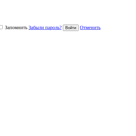
Запомнить
Забыли пароль?
Отменить