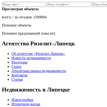
Просмотров объекта:
всего:
/ за сегодня:
1509094
Похожие объекты
Похожих предложений пока нет.
Агентство Ризолит–Липецк
Об агентстве «Ризолит-Липецк»
Новости недвижимости
Риэлторы
Спрос
Аналитика рынка недвижимости
Контакты
Статьи
Недвижимость в Липецке
Новостройки
Вторичное жилье