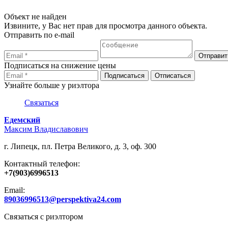
Объект не найден
Извините, у Вас нет прав для просмотра данного объекта.
Отправить по e-mail
Подписаться на снижение цены
Узнайте больше у риэлтора
Связаться
Едемский
Максим Владиславович
г. Липецк, пл. Петра Великого, д. 3, оф. 300
Контактный телефон:
+7(903)6996513
Email:
89036996513@perspektiva24.com
Связаться с риэлтором