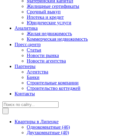
Материнский капитал
Жилищные сертификаты
Срочный выкуп
Ипотека и кредит
Юридические услуги
Аналитика
Жилая недвижимость
Коммерческая недвижимость
Пресс-центр
Статьи
Новости рынка
Новости агентства
Партнеры
Агентства
Банки
Строительные компании
Строительство коттеджей
Контакты
Квартиры в Липецке
Однокомнатные
(46)
Двухкомнатные
(40)