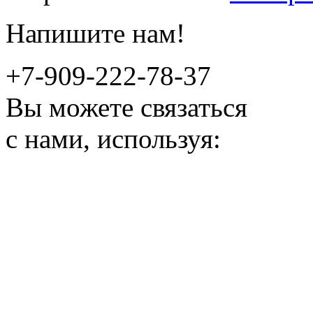
Напишите нам!
+7-909-222-78-37
Вы можете связаться
с нами, используя: