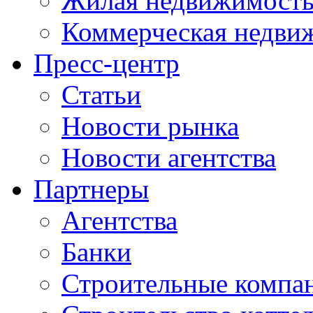
Жилая недвижимост
Коммерческая недви
Пресс-центр
Статьи
Новости рынка
Новости агентства
Партнеры
Агентства
Банки
Строительные компа