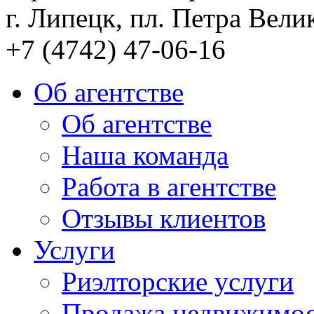
г. Липецк, пл. Петра Велик
+7 (4742) 47-06-16
Об агентстве
Об агентстве
Наша команда
Работа в агентстве
Отзывы клиентов
Услуги
Риэлторские услуги
Продажа недвижимо