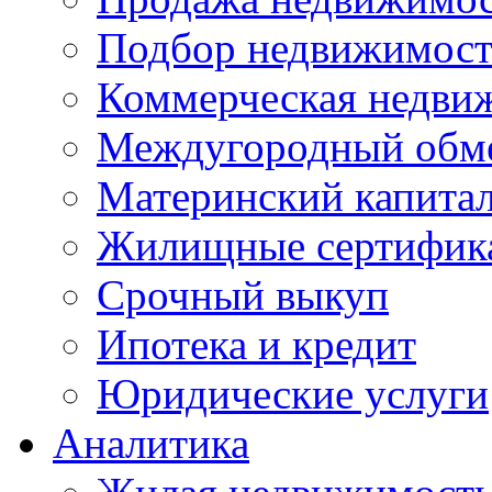
Подбор недвижимос
Коммерческая недви
Междугородный обм
Материнский капита
Жилищные сертифик
Срочный выкуп
Ипотека и кредит
Юридические услуги
Аналитика