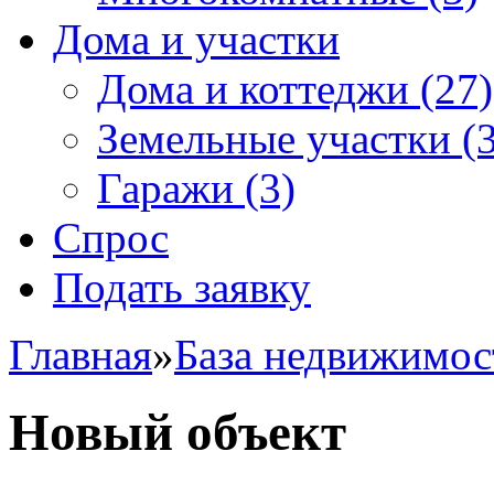
Дома и участки
Дома и коттеджи
(27)
Земельные участки
(3
Гаражи
(3)
Спрос
Подать заявку
Главная
»
База недвижимос
Новый объект