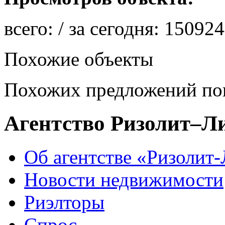
всего:
/ за сегодня:
150924
Похожие объекты
Похожих предложений пок
Агентство Ризолит–Л
Об агентстве «Ризолит
Новости недвижимости
Риэлторы
Спрос