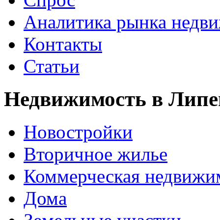
Аналитика рынка недв
Контакты
Статьи
Недвижимость в Липе
Новостройки
Вторичное жилье
Коммерческая недвижи
Дома