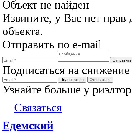
Объект не найден
Извините, у Вас нет прав
объекта.
Отправить по e-mail
Подписаться на снижение
Узнайте больше у риэлтор
Связаться
Едемский