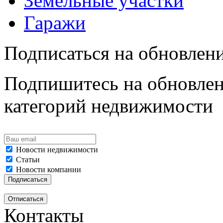
Земельные участки
Гаражи
Подписаться на обновлен
Подпишитесь на обновлен
категорий недвижимости
Новости недвижимости
Статьи
Новости компании
Контакты