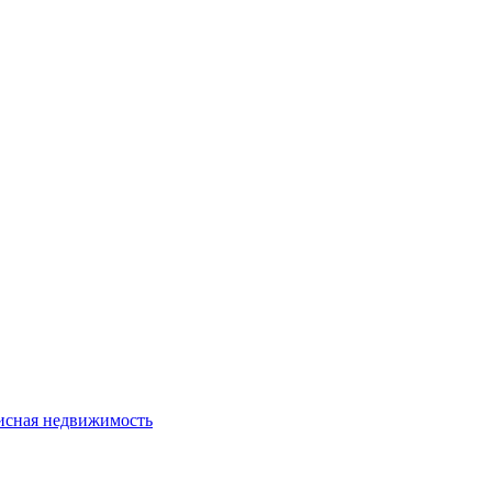
сная недвижимость