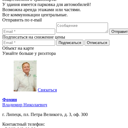
У здания имеется парковка для автомобилей!
Возможна аренда этажами или частями.
Все коммуникации центральные.
Отправить по e-mail
Подписаться на снижение цены
Объект на карте
Узнайте больше у риэлтора
Связаться
Фомин
Владимир Николаевич
г. Липецк, пл. Петра Великого, д. 3, оф. 300
Контактный телефон: