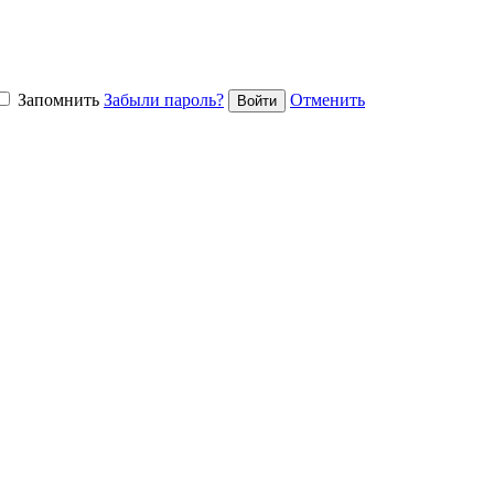
Запомнить
Забыли пароль?
Отменить