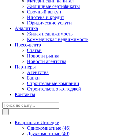
Материнский капитал
Жилищные сертификаты
Срочный выкуп
Ипотека и кредит
Юридические услуги
Аналитика
Жилая недвижимость
Коммерческая недвижимость
Пресс-центр
Статьи
Новости рынка
Новости агентства
Партнеры
Агентства
Банки
Строительные компании
Строительство коттеджей
Контакты
Квартиры в Липецке
Однокомнатные
(46)
Двухкомнатные
(40)