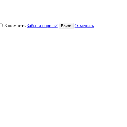
Запомнить
Забыли пароль?
Отменить