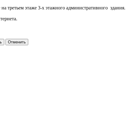
на третьем этаже 3-х этажного административного здания.
тернета.