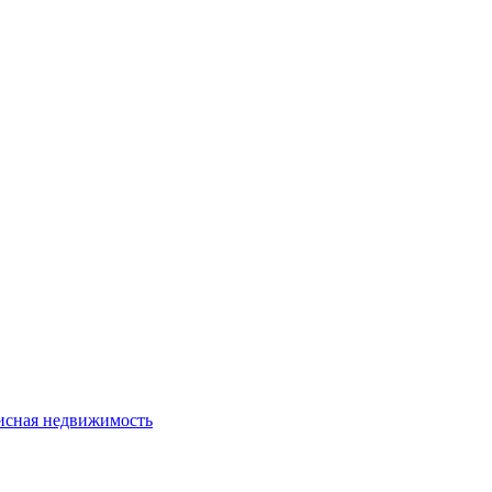
сная недвижимость