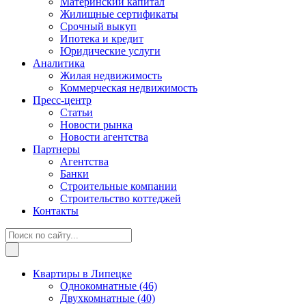
Материнский капитал
Жилищные сертификаты
Срочный выкуп
Ипотека и кредит
Юридические услуги
Аналитика
Жилая недвижимость
Коммерческая недвижимость
Пресс-центр
Статьи
Новости рынка
Новости агентства
Партнеры
Агентства
Банки
Строительные компании
Строительство коттеджей
Контакты
Квартиры в Липецке
Однокомнатные
(46)
Двухкомнатные
(40)