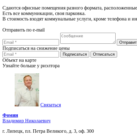
Сдаются офисные помещения разного формата, расположенные 
Есть все коммуникации, своя парковка.
В стоимость входят коммунальные услуги, кроме телефона и ин
Отправить по e-mail
Подписаться на снижение цены
Объект на карте
Узнайте больше у риэлтора
Связаться
Фомин
Владимир Николаевич
г. Липецк, пл. Петра Великого, д. 3, оф. 300