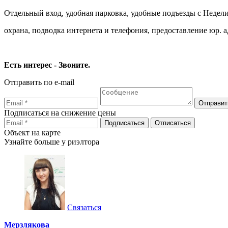
Отдельный вход, удобная парковка, удобные подъезды с Недели
охрана, подводка интернета и телефония, предоставление юр. а
Есть интерес - Звоните.
Отправить по e-mail
Подписаться на снижение цены
Объект на карте
Узнайте больше у риэлтора
Связаться
Мерзлякова