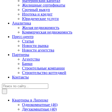
Материнский капитал
Жилищные сертификаты
Срочный выкуп
Ипотека и кредит
Юридические услуги
Аналитика
Жилая недвижимость
Коммерческая недвижимость
Пресс-центр
Статьи
Новости рынка
Новости агентства
Партнеры
Агентства
Банки
Строительные компании
Строительство коттеджей
Контакты
Квартиры в Липецке
Однокомнатные
(46)
Двухкомнатные
(40)