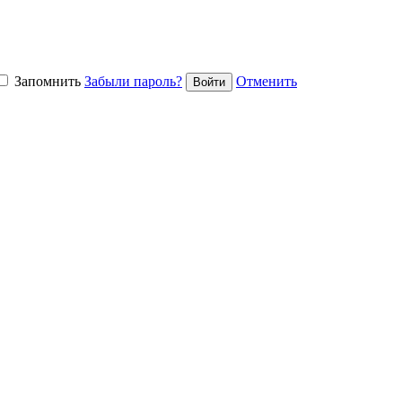
Запомнить
Забыли пароль?
Отменить