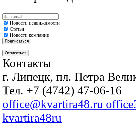
Новости недвижимости
Статьи
Новости компании
Контакты
г. Липецк, пл. Петра Велик
Тел. +7 (4742) 47-06-16
office@kvartira48.ru offic
kvartira48ru