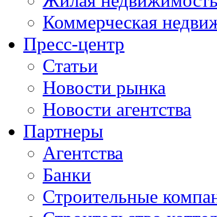
Жилая недвижимост
Коммерческая недви
Пресс-центр
Статьи
Новости рынка
Новости агентства
Партнеры
Агентства
Банки
Строительные компа