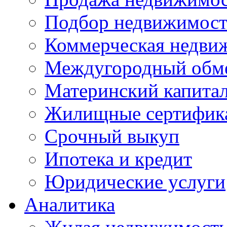
Подбор недвижимос
Коммерческая недви
Междугородный обм
Материнский капита
Жилищные сертифик
Срочный выкуп
Ипотека и кредит
Юридические услуги
Аналитика