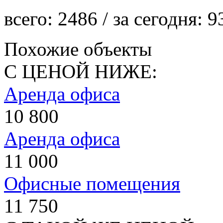
всего:
2486
/ за сегодня:
9
Похожие объекты
С ЦЕНОЙ НИЖЕ:
Аренда офиса
10 800
Аренда офиса
11 000
Офисные помещения
11 750