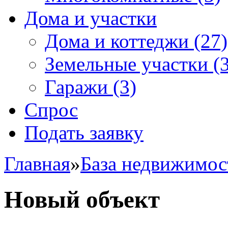
Дома и участки
Дома и коттеджи
(27)
Земельные участки
(3
Гаражи
(3)
Спрос
Подать заявку
Главная
»
База недвижимос
Новый объект