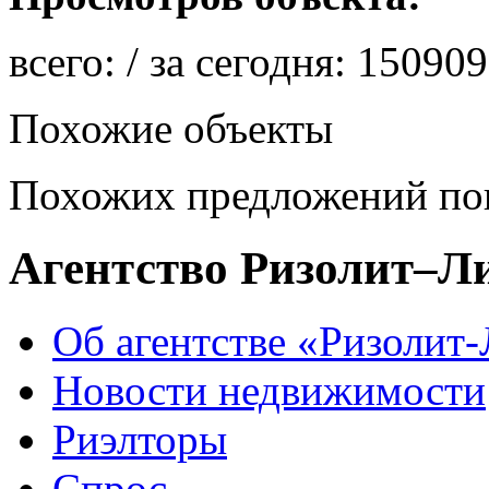
всего:
/ за сегодня:
150909
Похожие объекты
Похожих предложений пок
Агентство Ризолит–Л
Об агентстве «Ризолит
Новости недвижимости
Риэлторы
Спрос