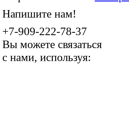
Напишите нам!
+7-909-222-78-37
Вы можете связаться
с нами, используя: