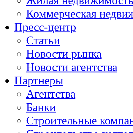
Жилая недвижимост
Коммерческая недви
Пресс-центр
Статьи
Новости рынка
Новости агентства
Партнеры
Агентства
Банки
Строительные компа