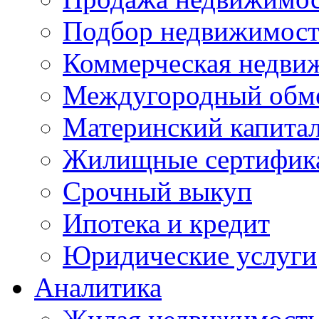
Подбор недвижимос
Коммерческая недви
Междугородный обм
Материнский капита
Жилищные сертифик
Срочный выкуп
Ипотека и кредит
Юридические услуги
Аналитика