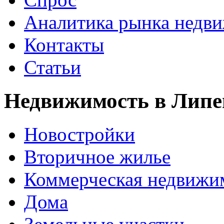
Аналитика рынка недв
Контакты
Статьи
Недвижимость в Липе
Новостройки
Вторичное жилье
Коммерческая недвижи
Дома