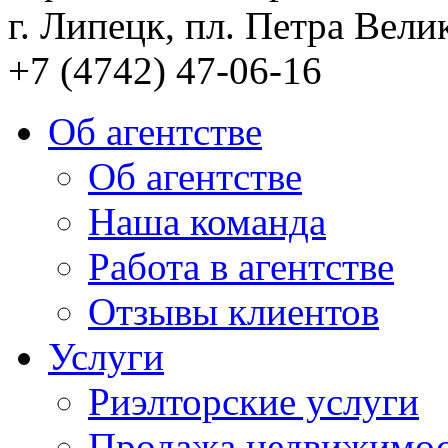
г. Липецк, пл. Петра Велик
+7 (4742) 47-06-16
Об агентстве
Об агентстве
Наша команда
Работа в агентстве
Отзывы клиентов
Услуги
Риэлторские услуги
Продажа недвижимо