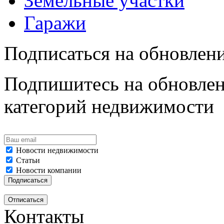
Земельные участки
Гаражи
Подписаться на обновлен
Подпишитесь на обновлен
категорий недвижимости
Новости недвижимости
Статьи
Новости компании
Контакты