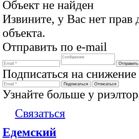
Объект не найден
Извините, у Вас нет прав
объекта.
Отправить по e-mail
Подписаться на снижение
Узнайте больше у риэлтор
Связаться
Едемский