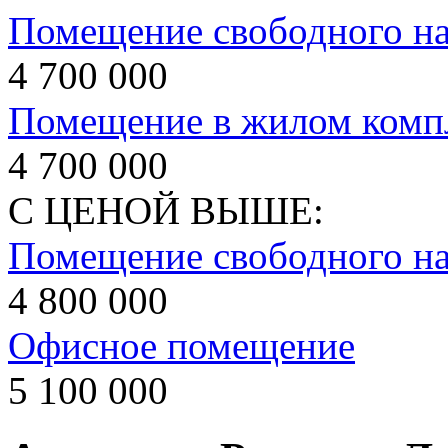
Помещение свободного на
4 700 000
Помещение в жилом компл
4 700 000
С ЦЕНОЙ ВЫШЕ:
Помещение свободного на
4 800 000
Офисное помещение
5 100 000