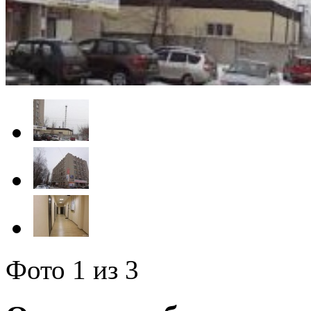
Фото
1
из 3