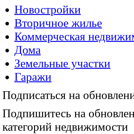
Новостройки
Вторичное жилье
Коммерческая недвижи
Дома
Земельные участки
Гаражи
Подписаться на обновлен
Подпишитесь на обновлен
категорий недвижимости