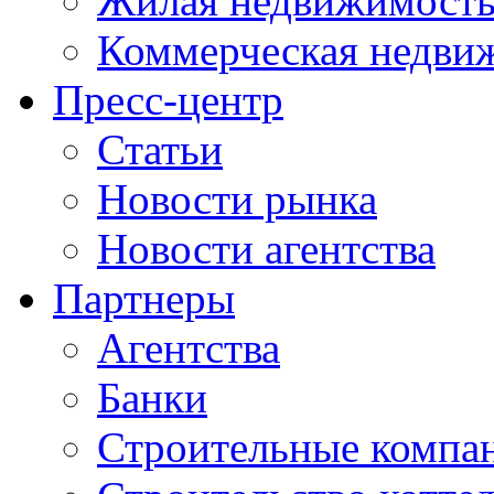
Жилая недвижимост
Коммерческая недви
Пресс-центр
Статьи
Новости рынка
Новости агентства
Партнеры
Агентства
Банки
Строительные компа