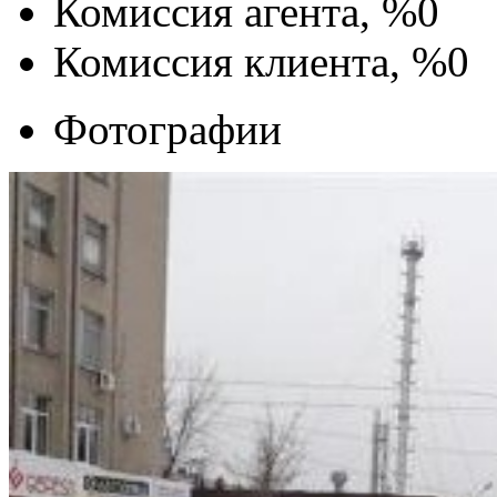
Комиссия агента, %
0
Комиссия клиента, %
0
Фотографии