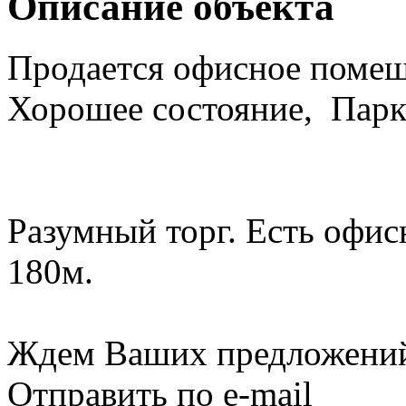
Описание объекта
Продается офисное помещ
Хорошее состояние, Парк
Разумный торг. Есть офис
180м.
Ждем Ваших предложени
Отправить по e-mail