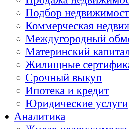
Подбор недвижимос
Коммерческая недви
Междугородный обм
Материнский капита
Жилищные сертифик
Срочный выкуп
Ипотека и кредит
Юридические услуги
Аналитика