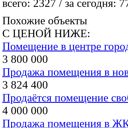
всего:
2327
/ за сегодня:
7
Похожие объекты
С ЦЕНОЙ НИЖЕ:
Помещение в центре горо
3 800 000
Продажа помещения в но
3 824 400
Продаётся помещение сво
4 000 000
Продажа помещения в ЖК