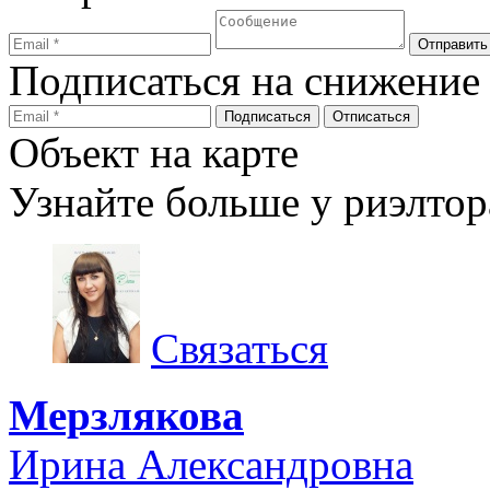
Подписаться на снижение
Объект на карте
Узнайте больше у риэлтор
Связаться
Мерзлякова
Ирина Александровна