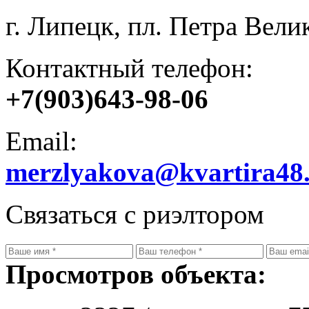
г. Липецк, пл. Петра Велик
Контактный телефон:
+7(903)643-98-06
Email:
merzlyakova@kvartira48
Связаться с риэлтором
Просмотров объекта: