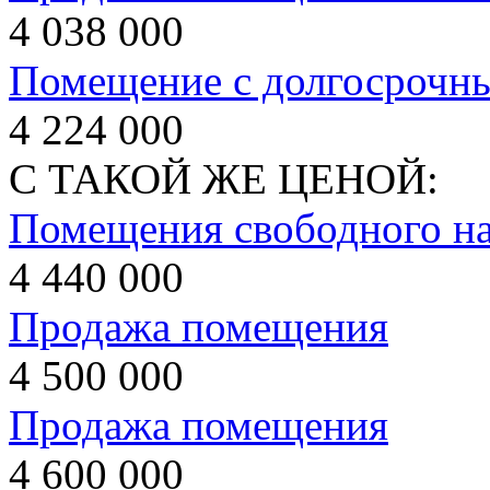
4 038 000
Помещение с долгосрочн
4 224 000
С ТАКОЙ ЖЕ ЦЕНОЙ:
Помещения свободного на
4 440 000
Продажа помещения
4 500 000
Продажа помещения
4 600 000