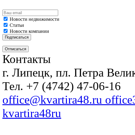
Новости недвижимости
Статьи
Новости компании
Контакты
г. Липецк, пл. Петра Велик
Тел. +7 (4742) 47-06-16
office@kvartira48.ru offic
kvartira48ru