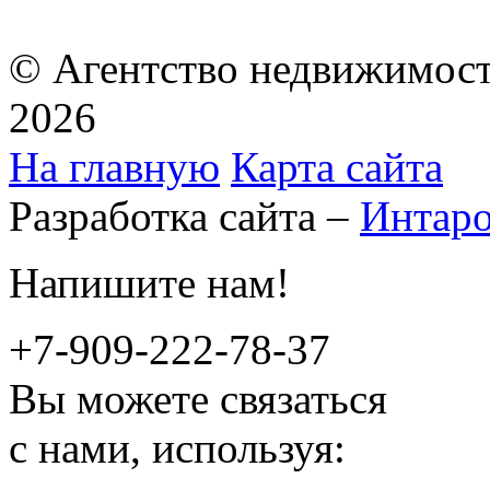
© Агентство недвижимост
2026
На главную
Карта сайта
Разработка сайта –
Интар
Напишите нам!
+7-909-222-78-37
Вы можете связаться
с нами, используя: