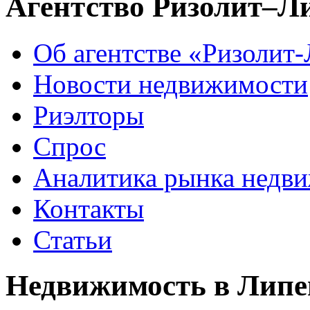
Агентство Ризолит–Л
Об агентстве «Ризолит
Новости недвижимости
Риэлторы
Спрос
Аналитика рынка недв
Контакты
Статьи
Недвижимость в Липе