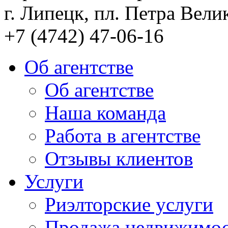
г. Липецк, пл. Петра Велик
+7 (4742) 47-06-16
Об агентстве
Об агентстве
Наша команда
Работа в агентстве
Отзывы клиентов
Услуги
Риэлторские услуги
Продажа недвижимо