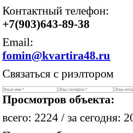
Контактный телефон:
+7(903)643-89-38
Email:
fomin@kvartira48.ru
Связаться с риэлтором
Просмотров объекта:
всего:
2224
/ за сегодня:
2