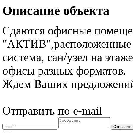
Описание объекта
Сдаются офисные помеще
"АКТИВ",расположенные 
система, сан/узел на эта
офисы разных форматов.
Ждем Ваших предложений
Отправить по e-mail