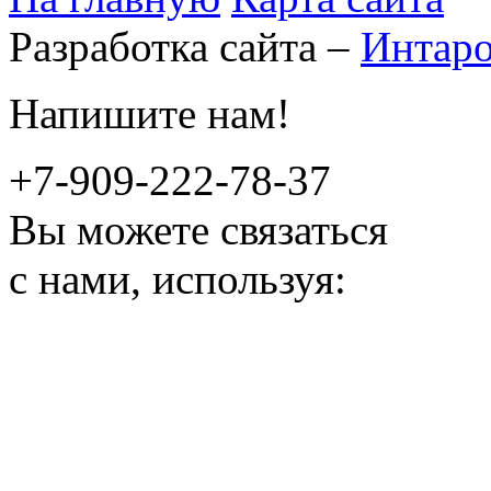
Разработка сайта –
Интар
Напишите нам!
+7-909-222-78-37
Вы можете связаться
с нами, используя: