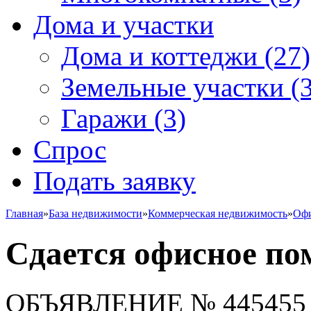
Дома и участки
Дома и коттеджи
(27)
Земельные участки
(3
Гаражи
(3)
Спрос
Подать заявку
Главная
»
База недвижимости
»
Коммерческая недвижимость
»
Офи
Сдается офисное п
ОБЪЯВЛЕНИЕ
№ 445455