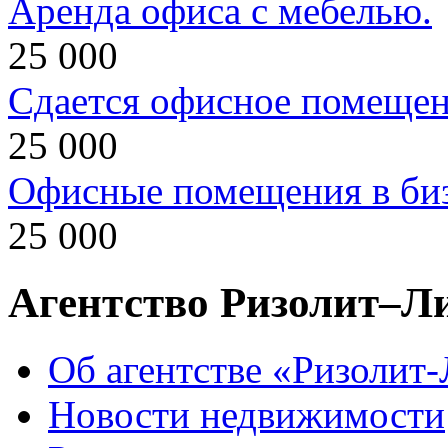
Аренда офиса с мебелью.
25 000
Сдается офисное помеще
25 000
Офисные помещения в биз
25 000
Агентство Ризолит–Л
Об агентстве «Ризолит
Новости недвижимости