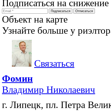
Подписаться на снижение
Объект на карте
Узнайте больше у риэлтор
Связаться
Фомин
Владимир Николаевич
г. Липецк, пл. Петра Велик