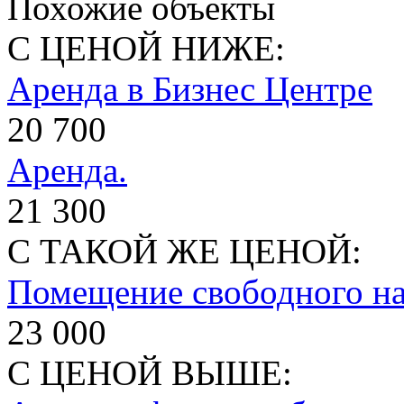
Похожие объекты
С ЦЕНОЙ НИЖЕ:
Аренда в Бизнес Центре
20 700
Аренда.
21 300
С ТАКОЙ ЖЕ ЦЕНОЙ:
Помещение свободного на
23 000
С ЦЕНОЙ ВЫШЕ: