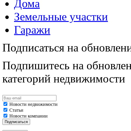
Дома
Земельные участки
Гаражи
Подписаться на обновлен
Подпишитесь на обновлен
категорий недвижимости
Новости недвижимости
Статьи
Новости компании