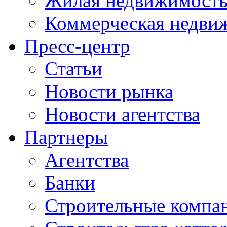
Жилая недвижимост
Коммерческая недви
Пресс-центр
Статьи
Новости рынка
Новости агентства
Партнеры
Агентства
Банки
Строительные компа