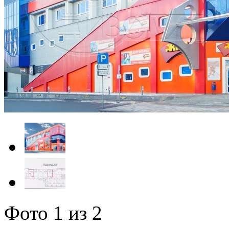
Фото
1
из 2