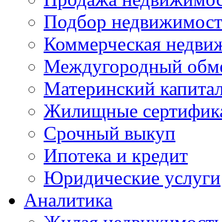
Подбор недвижимос
Коммерческая недви
Междугородный обм
Материнский капита
Жилищные сертифик
Срочный выкуп
Ипотека и кредит
Юридические услуги
Аналитика