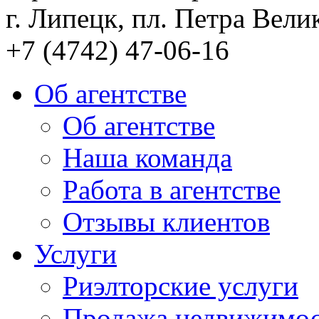
г. Липецк, пл. Петра Велик
+7 (4742) 47-06-16
Об агентстве
Об агентстве
Наша команда
Работа в агентстве
Отзывы клиентов
Услуги
Риэлторские услуги
Продажа недвижимо