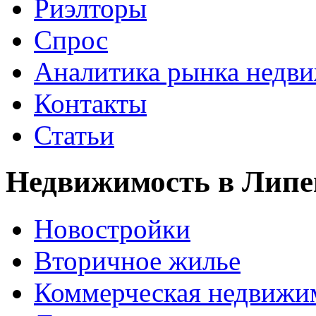
Риэлторы
Спрос
Аналитика рынка недв
Контакты
Статьи
Недвижимость в Липе
Новостройки
Вторичное жилье
Коммерческая недвижи