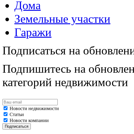
Дома
Земельные участки
Гаражи
Подписаться на обновлен
Подпишитесь на обновлен
категорий недвижимости
Новости недвижимости
Статьи
Новости компании