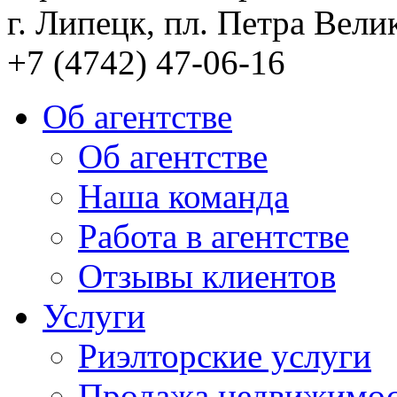
г. Липецк, пл. Петра Велик
+7 (4742) 47-06-16
Об агентстве
Об агентстве
Наша команда
Работа в агентстве
Отзывы клиентов
Услуги
Риэлторские услуги
Продажа недвижимо