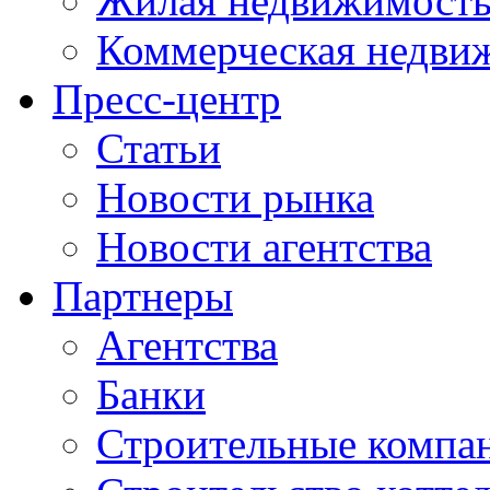
Жилая недвижимост
Коммерческая недви
Пресс-центр
Статьи
Новости рынка
Новости агентства
Партнеры
Агентства
Банки
Строительные компа