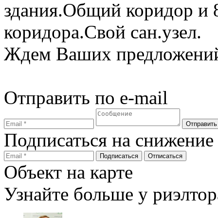
здания.Общий коридор и 8
коридора.Свой сан.узел.
Ждем Ваших предложений
Отправить по e-mail
Подписаться на снижение
Объект на карте
Узнайте больше у риэлтор