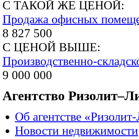
С ТАКОЙ ЖЕ ЦЕНОЙ:
Продажа офисных помещ
8 827 500
С ЦЕНОЙ ВЫШЕ:
Производственно-складск
9 000 000
Агентство Ризолит–Л
Об агентстве «Ризолит
Новости недвижимости