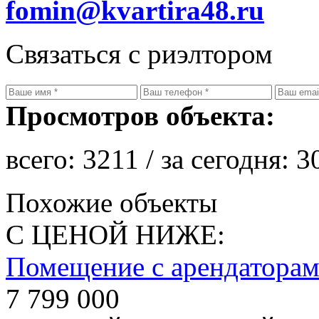
fomin@kvartira48.ru
Связаться с риэлтором
Просмотров объекта:
всего:
3211
/ за сегодня:
3
Похожие объекты
С ЦЕНОЙ НИЖЕ:
Помещение с арендатора
7 799 000