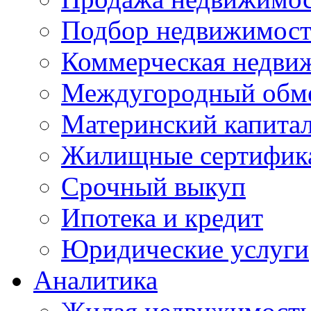
Подбор недвижимос
Коммерческая недви
Междугородный обм
Материнский капита
Жилищные сертифик
Срочный выкуп
Ипотека и кредит
Юридические услуги
Аналитика