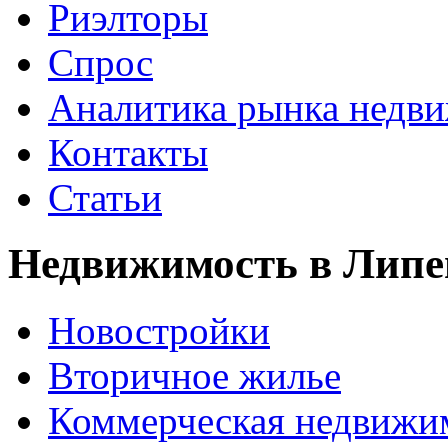
Риэлторы
Спрос
Аналитика рынка недв
Контакты
Статьи
Недвижимость в Липе
Новостройки
Вторичное жилье
Коммерческая недвижи