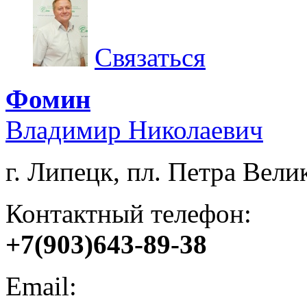
Связаться
Фомин
Владимир Николаевич
г. Липецк, пл. Петра Велик
Контактный телефон:
+7(903)643-89-38
Email: