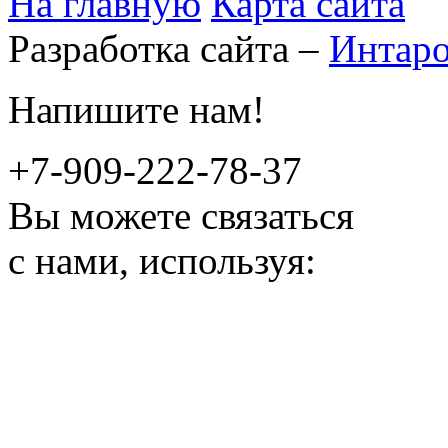
На главную
Карта сайта
Разработка сайта –
Интар
Напишите нам!
+7-909-222-78-37
Вы можете связаться
с нами, используя: