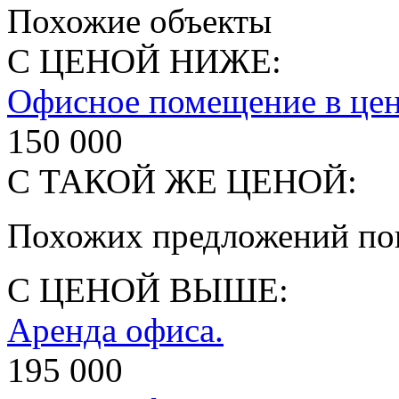
Похожие объекты
С ЦЕНОЙ НИЖЕ:
Офисное помещение в цен
150 000
С ТАКОЙ ЖЕ ЦЕНОЙ:
Похожих предложений пок
С ЦЕНОЙ ВЫШЕ:
Аренда офиса.
195 000