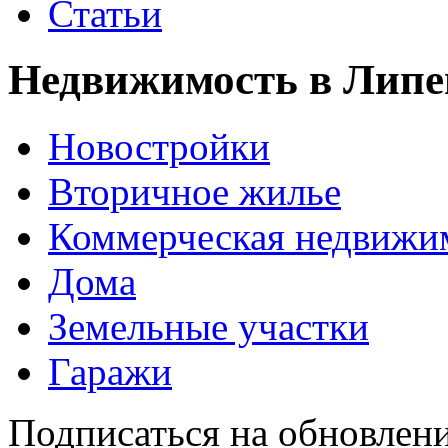
Статьи
Недвижимость в Липе
Новостройки
Вторичное жилье
Коммерческая недвижи
Дома
Земельные участки
Гаражи
Подписаться на обновлен