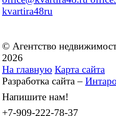
kvartira48ru
© Агентство недвижимост
2026
На главную
Карта сайта
Разработка сайта –
Интар
Напишите нам!
+7-909-222-78-37