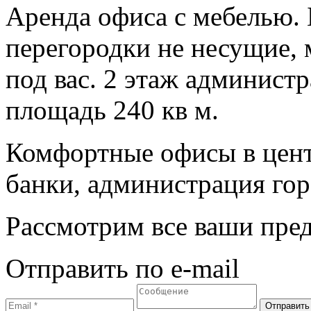
Аренда офиса с мебелью. 
перегородки не несущие,
под вас. 2 этаж админист
площадь 240 кв м.
Комфортные офисы в центр
банки, администрация гор
Рассмотрим все ваши пред
Отправить по e-mail