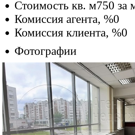
Стоимость кв. м
750
за 
Комиссия агента, %
0
Комиссия клиента, %
0
Фотографии