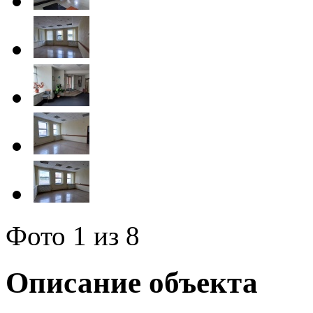
Фото
1
из 8
Описание объекта