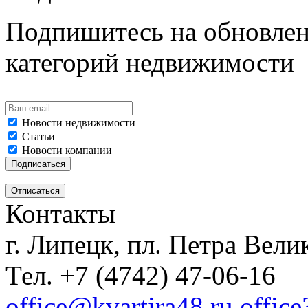
Подпишитесь на обновлен
категорий недвижимости
Новости недвижимости
Статьи
Новости компании
Контакты
г. Липецк, пл. Петра Велик
Тел. +7 (4742) 47-06-16
office@kvartira48.ru offic