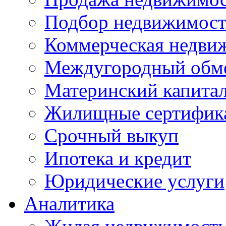
Подбор недвижимос
Коммерческая недви
Междугородный обм
Материнский капита
Жилищные сертифик
Срочный выкуп
Ипотека и кредит
Юридические услуги
Аналитика