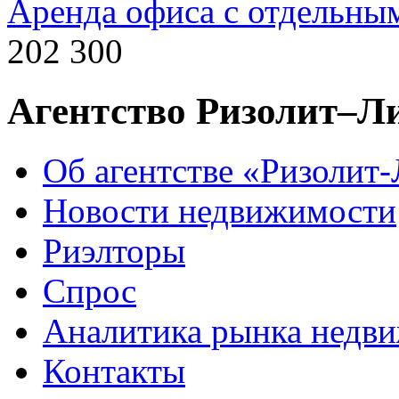
Аренда офиса с отдельны
202 300
Агентство Ризолит–Л
Об агентстве «Ризолит
Новости недвижимости
Риэлторы
Спрос
Аналитика рынка недв
Контакты