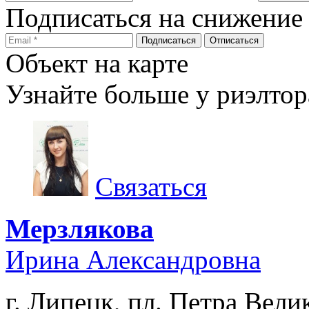
Подписаться на снижение
Объект на карте
Узнайте больше у риэлтор
Связаться
Мерзлякова
Ирина Александровна
г. Липецк, пл. Петра Велик