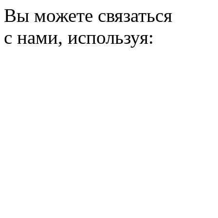
Вы можете связаться
с нами, используя: