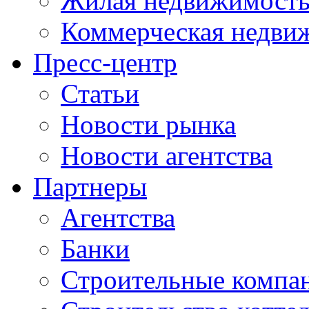
Жилая недвижимост
Коммерческая недви
Пресс-центр
Статьи
Новости рынка
Новости агентства
Партнеры
Агентства
Банки
Строительные компа