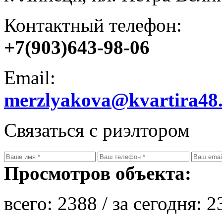
Контактный телефон:
+7(903)643-98-06
Email:
merzlyakova@kvartira48
Связаться с риэлтором
Просмотров объекта:
всего:
2388
/ за сегодня:
2