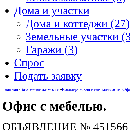
Дома и участки
Дома и коттеджи
(27)
Земельные участки
(3
Гаражи
(3)
Спрос
Подать заявку
Главная
»
База недвижимости
»
Коммерческая недвижимость
»
Офи
Офис с мебелью.
ОБЪЯВЛЕНИЕ
№ 451566