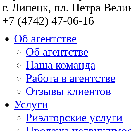
г. Липецк, пл. Петра Велик
+7 (4742) 47-06-16
Об агентстве
Об агентстве
Наша команда
Работа в агентстве
Отзывы клиентов
Услуги
Риэлторские услуги
Продажа недвижимо