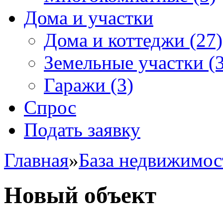
Дома и участки
Дома и коттеджи
(27)
Земельные участки
(3
Гаражи
(3)
Спрос
Подать заявку
Главная
»
База недвижимос
Новый объект