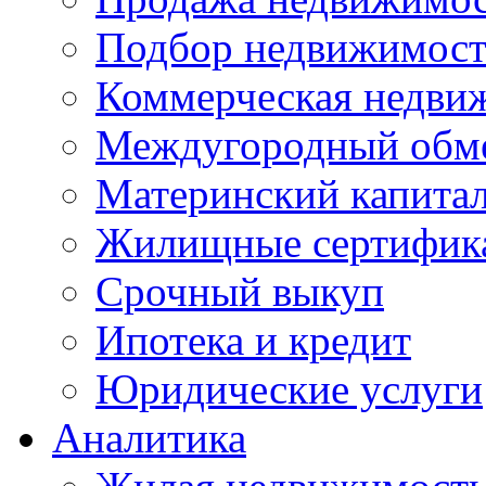
Подбор недвижимос
Коммерческая недви
Междугородный обм
Материнский капита
Жилищные сертифик
Срочный выкуп
Ипотека и кредит
Юридические услуги
Аналитика