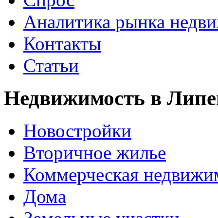
Аналитика рынка недв
Контакты
Статьи
Недвижимость в Липе
Новостройки
Вторичное жилье
Коммерческая недвижи
Дома