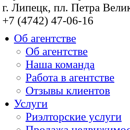
г. Липецк, пл. Петра Велик
+7 (4742) 47-06-16
Об агентстве
Об агентстве
Наша команда
Работа в агентстве
Отзывы клиентов
Услуги
Риэлторские услуги
Продажа недвижимо