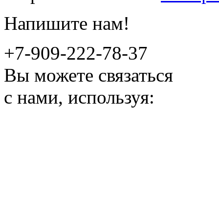
Напишите нам!
+7-909-222-78-37
Вы можете связаться
с нами, используя: