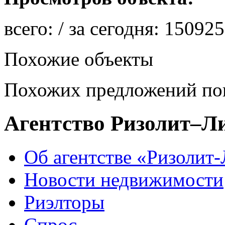
всего:
/ за сегодня:
150925
Похожие объекты
Похожих предложений пок
Агентство Ризолит–Л
Об агентстве «Ризолит
Новости недвижимости
Риэлторы
Спрос