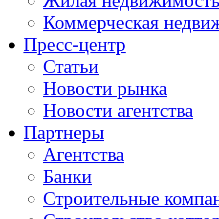
Жилая недвижимост
Коммерческая недви
Пресс-центр
Статьи
Новости рынка
Новости агентства
Партнеры
Агентства
Банки
Строительные компа