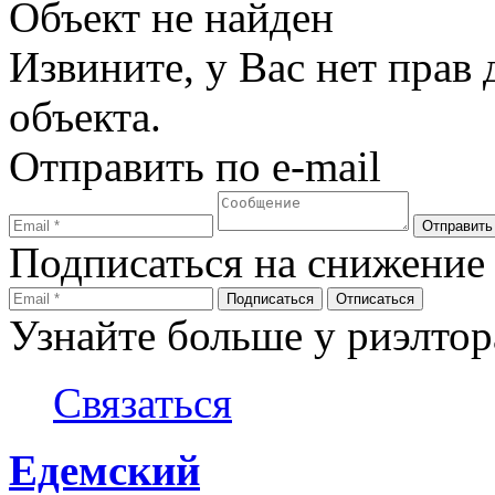
Объект не найден
Извините, у Вас нет прав
объекта.
Отправить по e-mail
Подписаться на снижение
Узнайте больше у риэлтор
Связаться
Едемский