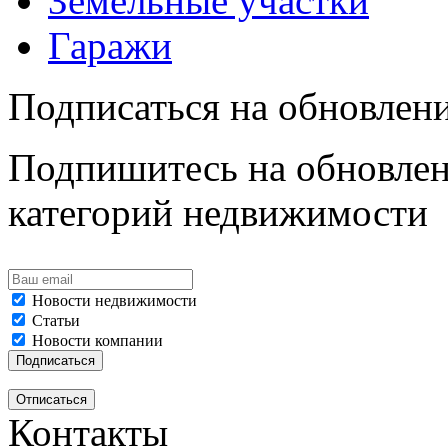
Земельные участки
Гаражи
Подписаться на обновлен
Подпишитесь на обновлен
категорий недвижимости
Новости недвижимости
Статьи
Новости компании
Контакты