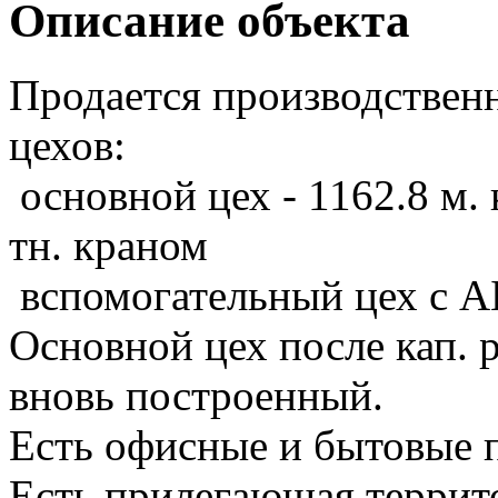
Описание объекта
Продается производственн
цехов:
основной цех - 1162.8 м.
тн. краном
вспомогательный цех с АБ
Основной цех после кап. 
вновь построенный.
Есть офисные и бытовые
Есть прилегающая террито