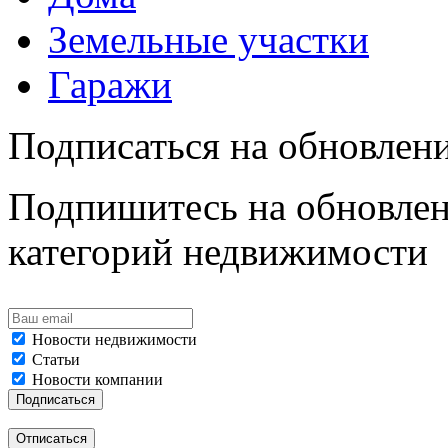
Земельные участки
Гаражи
Подписаться на обновлен
Подпишитесь на обновлен
категорий недвижимости
Новости недвижимости
Статьи
Новости компании