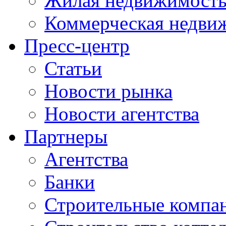
Жилая недвижимост
Коммерческая недви
Пресс-центр
Статьи
Новости рынка
Новости агентства
Партнеры
Агентства
Банки
Строительные компа