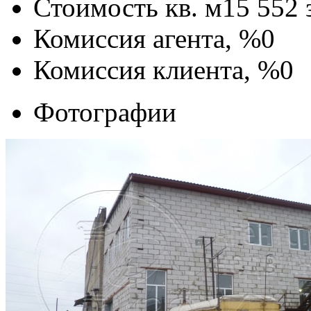
Стоимость кв. м
15 552
Комиссия агента, %
0
Комиссия клиента, %
0
Фотографии