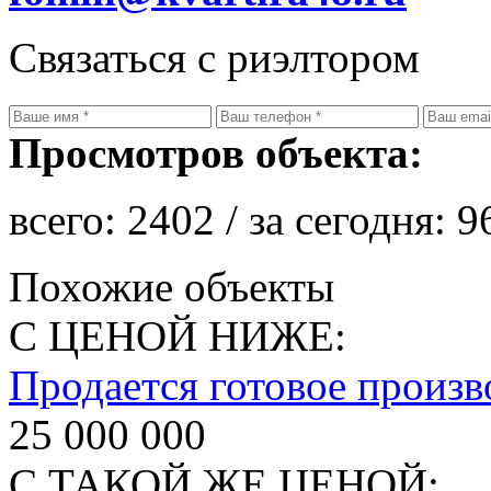
Связаться с риэлтором
Просмотров объекта:
всего:
2402
/ за сегодня:
9
Похожие объекты
С ЦЕНОЙ НИЖЕ:
Продается готовое произв
25 000 000
С ТАКОЙ ЖЕ ЦЕНОЙ: