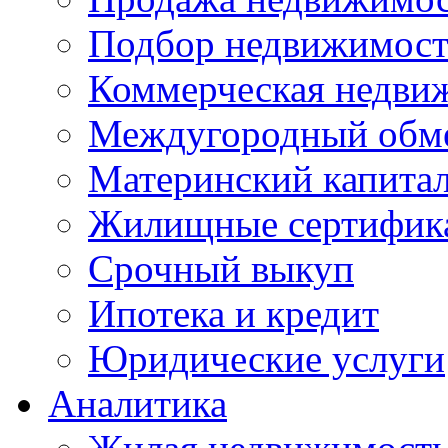
Подбор недвижимос
Коммерческая недви
Междугородный обм
Материнский капита
Жилищные сертифик
Срочный выкуп
Ипотека и кредит
Юридические услуги
Аналитика