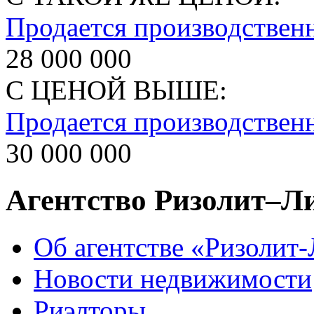
Продается производственн
28 000 000
С ЦЕНОЙ ВЫШЕ:
Продается производствен
30 000 000
Агентство Ризолит–Л
Об агентстве «Ризолит
Новости недвижимости
Риэлторы