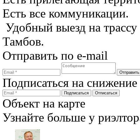
Есть все коммуникации.
Удобный выезд на трассу 
Тамбов.
Отправить по e-mail
Подписаться на снижение
Объект на карте
Узнайте больше у риэлтор