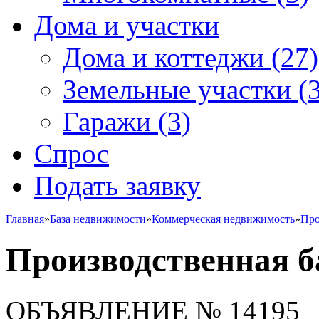
Дома и участки
Дома и коттеджи
(27)
Земельные участки
(3
Гаражи
(3)
Спрос
Подать заявку
Главная
»
База недвижимости
»
Коммерческая недвижимость
»
Про
Производственная б
ОБЪЯВЛЕНИЕ
№ 14195