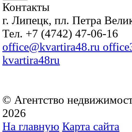
Контакты
г. Липецк, пл. Петра Велик
Тел. +7 (4742) 47-06-16
office@kvartira48.ru offic
kvartira48ru
© Агентство недвижимост
2026
На главную
Карта сайта