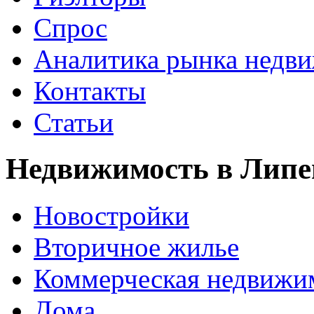
Спрос
Аналитика рынка недв
Контакты
Статьи
Недвижимость в Липе
Новостройки
Вторичное жилье
Коммерческая недвижи
Дома