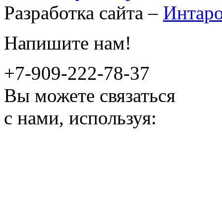
Разработка сайта –
Интар
Напишите нам!
+7-909-222-78-37
Вы можете связаться
с нами, используя: