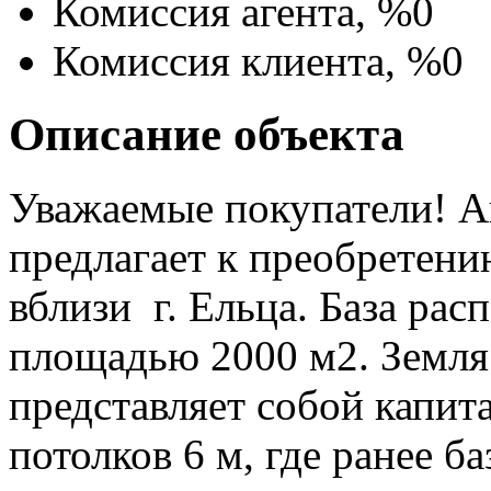
Комиссия агента, %
0
Комиссия клиента, %
0
Описание объекта
Уважаемые покупатели! А
предлагает к преобретен
вблизи г. Ельца. База рас
площадью 2000 м2. Земля 
представляет собой капит
потолков 6 м, где ранее б