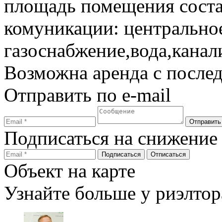
площадь помещения соста
комуникации: центрально
газоснабжение,вода,канал
Возможна аренда с посл
Отправить по e-mail
Подписаться на снижение
Объект на карте
Узнайте больше у риэлтор