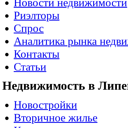
Новости недвижимости
Риэлторы
Спрос
Аналитика рынка недв
Контакты
Статьи
Недвижимость в Липе
Новостройки
Вторичное жилье