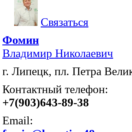
Связаться
Фомин
Владимир Николаевич
г. Липецк, пл. Петра Велик
Контактный телефон:
+7(903)643-89-38
Email: