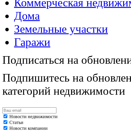
Коммерческая недвижи
Дома
Земельные участки
Гаражи
Подписаться на обновлен
Подпишитесь на обновлен
категорий недвижимости
Новости недвижимости
Статьи
Новости компании