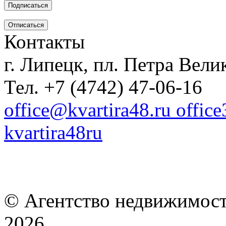
Контакты
г. Липецк, пл. Петра Велик
Тел. +7 (4742) 47-06-16
office@kvartira48.ru offic
kvartira48ru
© Агентство недвижимост
2026