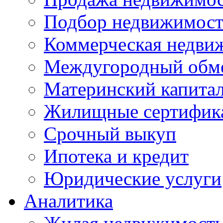
Подбор недвижимос
Коммерческая недви
Междугородный обм
Материнский капита
Жилищные сертифик
Срочный выкуп
Ипотека и кредит
Юридические услуги
Аналитика