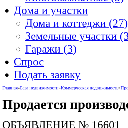
Дома и участки
Дома и коттеджи
(27)
Земельные участки
(3
Гаражи
(3)
Спрос
Подать заявку
Главная
»
База недвижимости
»
Коммерческая недвижимость
»
Про
Продается производ
ОБЪЯВЛЕНИЕ
№ 16601