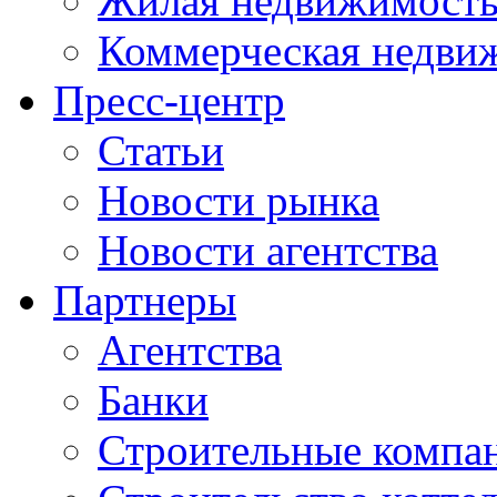
Жилая недвижимост
Коммерческая недви
Пресс-центр
Статьи
Новости рынка
Новости агентства
Партнеры
Агентства
Банки
Строительные компа