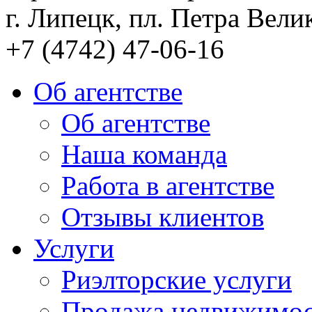
г. Липецк, пл. Петра Велик
+7 (4742) 47-06-16
Об агентстве
Об агентстве
Наша команда
Работа в агентстве
Отзывы клиентов
Услуги
Риэлторские услуги
Продажа недвижимо