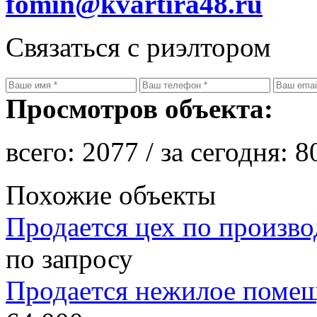
fomin@kvartira48.ru
Связаться с риэлтором
Просмотров объекта:
всего:
2077
/ за сегодня:
8
Похожие объекты
Продается цех по произво
по запросу
Продается нежилое поме