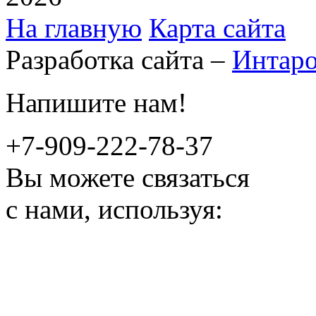
На главную
Карта сайта
Разработка сайта –
Интар
Напишите нам!
+7-909-222-78-37
Вы можете связаться
с нами, используя: