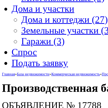
Дома и участки
Дома и коттеджи
(27)
Земельные участки
(3
Гаражи
(3)
Спрос
Подать заявку
Главная
»
База недвижимости
»
Коммерческая недвижимость
»
Про
Производственная б
ОБЪЯВЛЕНИЕ
№ 17788