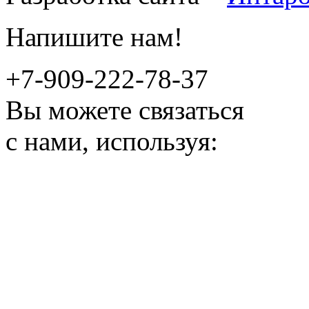
Напишите нам!
+7-909-222-78-37
Вы можете связаться
с нами, используя: