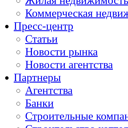
Жилая недвижимост
Коммерческая недви
Пресс-центр
Статьи
Новости рынка
Новости агентства
Партнеры
Агентства
Банки
Строительные компа