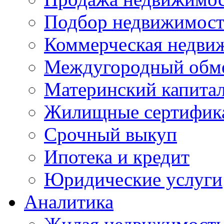
Подбор недвижимос
Коммерческая недви
Междугородный обм
Материнский капита
Жилищные сертифик
Срочный выкуп
Ипотека и кредит
Юридические услуги
Аналитика