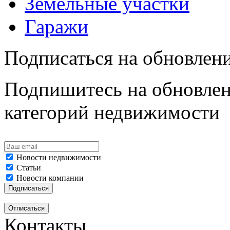
Земельные участки
Гаражи
Подписаться на обновлен
Подпишитесь на обновлен
категорий недвижимости
Новости недвижимости
Статьи
Новости компании
Контакты