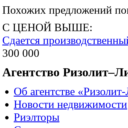
Похожих предложений пок
С ЦЕНОЙ ВЫШЕ:
Сдается производственны
300 000
Агентство Ризолит–Л
Об агентстве «Ризолит
Новости недвижимости
Риэлторы