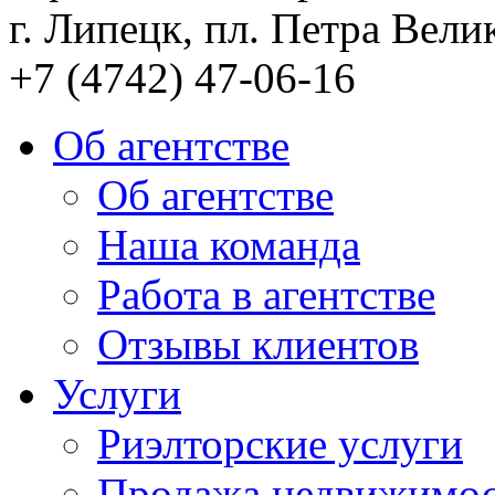
г. Липецк, пл. Петра Велик
+7 (4742) 47-06-16
Об агентстве
Об агентстве
Наша команда
Работа в агентстве
Отзывы клиентов
Услуги
Риэлторские услуги
Продажа недвижимо