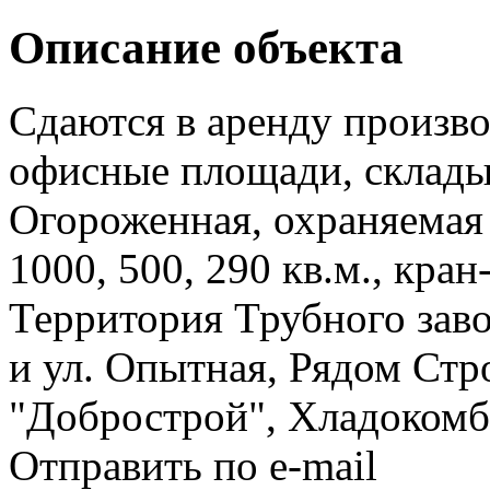
Описание объекта
Сдаются в аренду произво
офисные площади, склады
Огороженная, охраняемая т
1000, 500, 290 кв.м., кран
Территория Трубного заво
и ул. Опытная, Рядом Ст
"Добрострой", Хладокомб
Отправить по e-mail