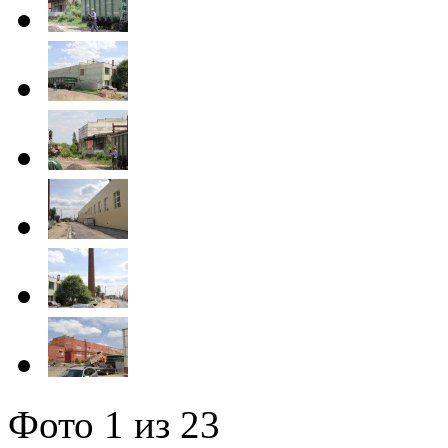
Фото
1
из 23