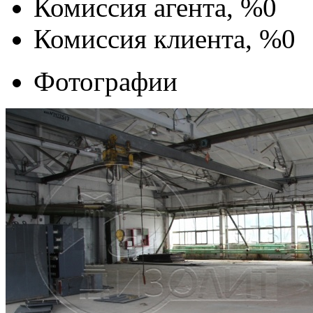
Комиссия агента, %
0
Комиссия клиента, %
0
Фотографии