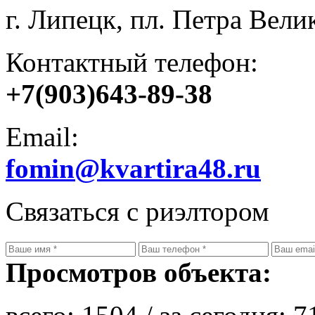
г. Липецк, пл. Петра Велик
Контактный телефон:
+7(903)643-89-38
Email:
fomin@kvartira48.ru
Связаться с риэлтором
Просмотров объекта: