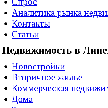
Спрос
Аналитика рынка недв
Контакты
Статьи
Недвижимость в Липе
Новостройки
Вторичное жилье
Коммерческая недвижи
Дома