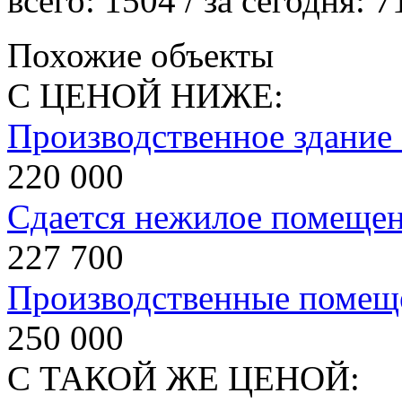
всего:
1504
/ за сегодня:
7
Похожие объекты
С ЦЕНОЙ НИЖЕ:
Производственное здание
220 000
Сдается нежилое помеще
227 700
Производственные помещ
250 000
С ТАКОЙ ЖЕ ЦЕНОЙ: