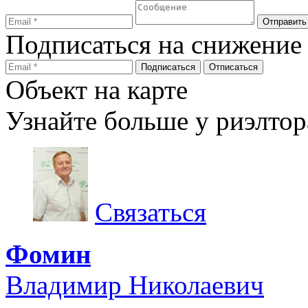
Подписаться на снижение
Объект на карте
Узнайте больше у риэлтор
Связаться
Фомин
Владимир Николаевич