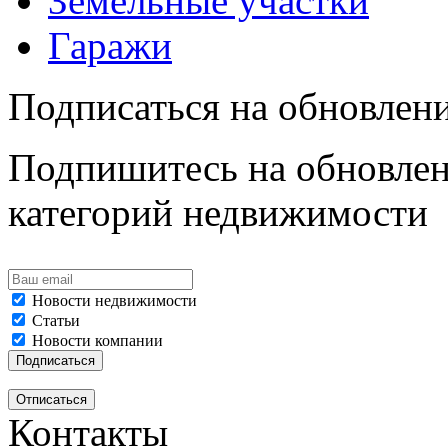
Земельные участки
Гаражи
Подписаться на обновлен
Подпишитесь на обновлен
категорий недвижимости
Новости недвижимости
Статьи
Новости компании
Контакты