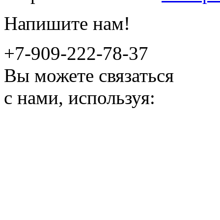
Напишите нам!
+7-909-222-78-37
Вы можете связаться
с нами, используя: