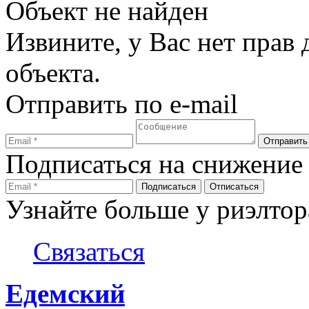
Объект не найден
Извините, у Вас нет прав
объекта.
Отправить по e-mail
Подписаться на снижение
Узнайте больше у риэлтор
Связаться
Едемский