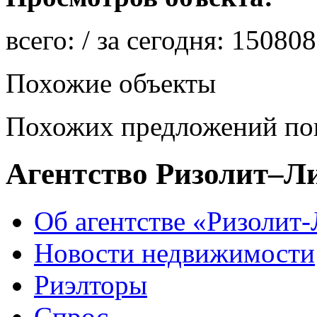
всего:
/ за сегодня:
150808
Похожие объекты
Похожих предложений пок
Агентство Ризолит–Л
Об агентстве «Ризолит
Новости недвижимости
Риэлторы
Спрос