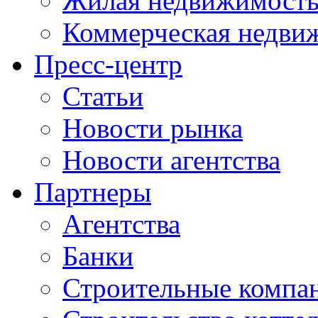
Жилая недвижимост
Коммерческая недви
Пресс-центр
Статьи
Новости рынка
Новости агентства
Партнеры
Агентства
Банки
Строительные компа