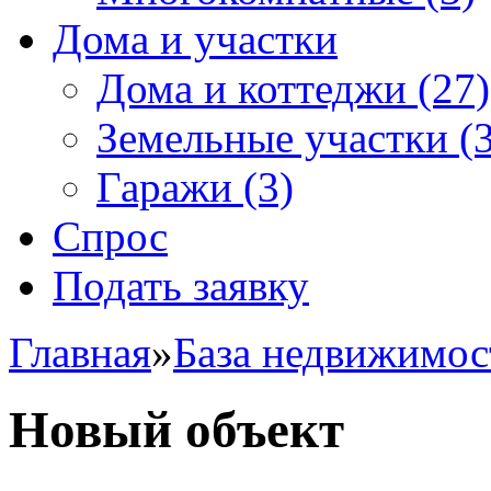
Дома и участки
Дома и коттеджи
(27)
Земельные участки
(3
Гаражи
(3)
Спрос
Подать заявку
Главная
»
База недвижимос
Новый объект