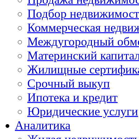
Подбор недвижимос
Коммерческая недви
Междугородный обм
Материнский капита
Жилищные сертифик
Срочный выкуп
Ипотека и кредит
Юридические услуги
Аналитика