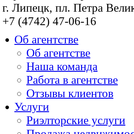
г. Липецк, пл. Петра Велик
+7 (4742) 47-06-16
Об агентстве
Об агентстве
Наша команда
Работа в агентстве
Отзывы клиентов
Услуги
Риэлторские услуги
Продажа недвижимо