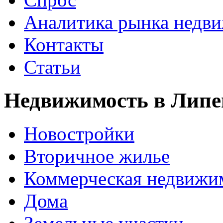
Аналитика рынка недв
Контакты
Статьи
Недвижимость в Липе
Новостройки
Вторичное жилье
Коммерческая недвижи
Дома