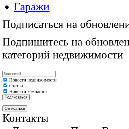
Гаражи
Подписаться на обновлен
Подпишитесь на обновлен
категорий недвижимости
Новости недвижимости
Статьи
Новости компании
Контакты