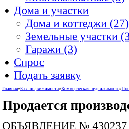
Дома и участки
Дома и коттеджи
(27)
Земельные участки
(3
Гаражи
(3)
Спрос
Подать заявку
Главная
»
База недвижимости
»
Коммерческая недвижимость
»
Про
Продается производ
ОБЪЯВЛЕНИЕ
№ 430237