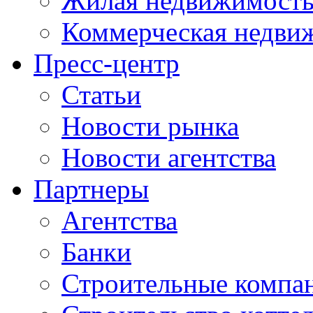
Жилая недвижимост
Коммерческая недви
Пресс-центр
Статьи
Новости рынка
Новости агентства
Партнеры
Агентства
Банки
Строительные компа