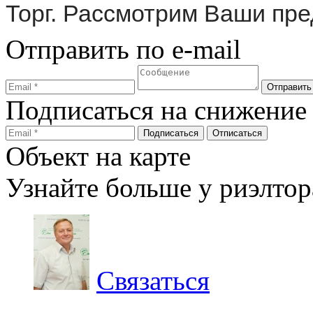
Торг. Рассмотрим Ваши пр
Отправить по e-mail
Подписаться на снижение
Объект на карте
Узнайте больше у риэлтор
Связаться