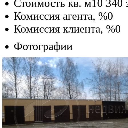
Стоимость кв. м
10 340
Комиссия агента, %
0
Комиссия клиента, %
0
Фотографии