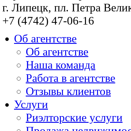
г. Липецк, пл. Петра Велик
+7 (4742) 47-06-16
Об агентстве
Об агентстве
Наша команда
Работа в агентстве
Отзывы клиентов
Услуги
Риэлторские услуги
Продажа недвижимо