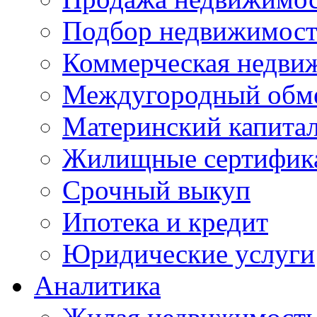
Подбор недвижимос
Коммерческая недви
Междугородный обм
Материнский капита
Жилищные сертифик
Срочный выкуп
Ипотека и кредит
Юридические услуги
Аналитика