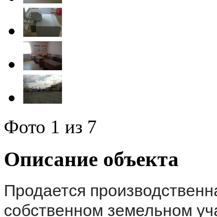
Фото
1
из 7
Описание объекта
Продается производственна
собственном земельном уча