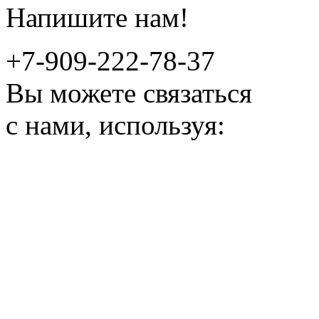
Напишите нам!
+7-909-222-78-37
Вы можете связаться
с нами, используя: