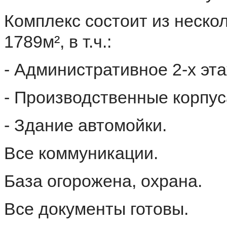
Комплекс состоит из неск
1789м², в т.ч.:
- Административное 2-х эт
- Производственные корпуса
- Здание автомойки.
Все коммуникации.
База огорожена, охрана.
Все документы готовы.