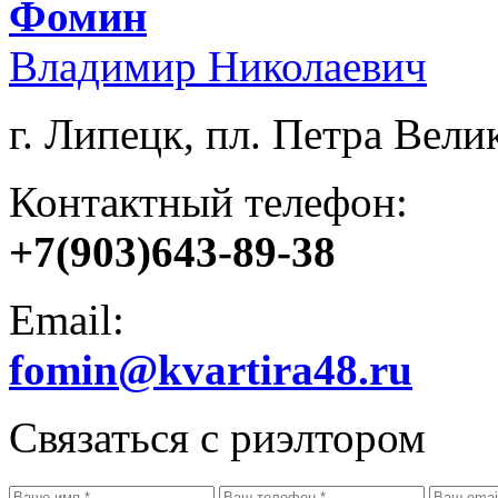
Фомин
Владимир Николаевич
г. Липецк, пл. Петра Велик
Контактный телефон:
+7(903)643-89-38
Email:
fomin@kvartira48.ru
Связаться с риэлтором