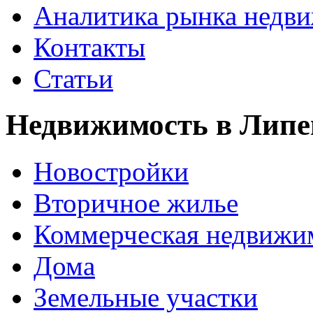
Аналитика рынка недв
Контакты
Статьи
Недвижимость в Липе
Новостройки
Вторичное жилье
Коммерческая недвижи
Дома
Земельные участки