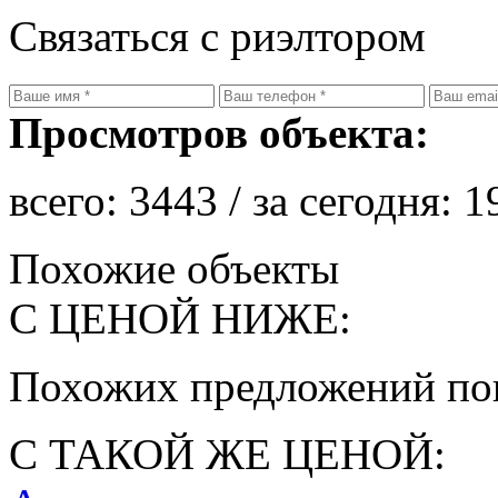
Связаться с риэлтором
Просмотров объекта:
всего:
3443
/ за сегодня:
1
Похожие объекты
С ЦЕНОЙ НИЖЕ:
Похожих предложений пок
С ТАКОЙ ЖЕ ЦЕНОЙ: