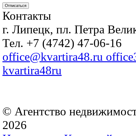
Контакты
г. Липецк, пл. Петра Велик
Тел. +7 (4742) 47-06-16
office@kvartira48.ru offic
kvartira48ru
© Агентство недвижимост
2026