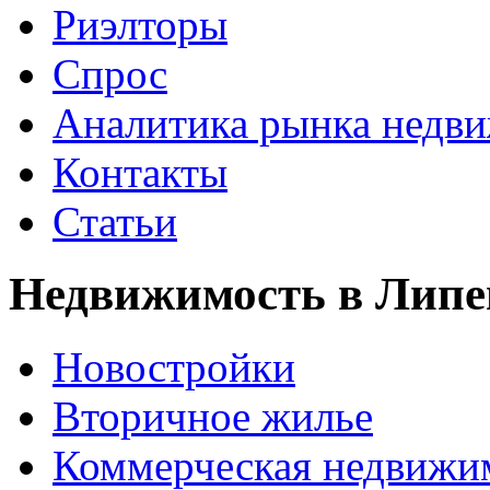
Риэлторы
Спрос
Аналитика рынка недв
Контакты
Статьи
Недвижимость в Липе
Новостройки
Вторичное жилье
Коммерческая недвижи