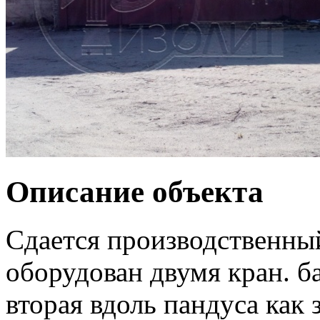
Описание объекта
Сдается производственный
оборудован двумя кран. ба
вторая вдоль пандуса как 