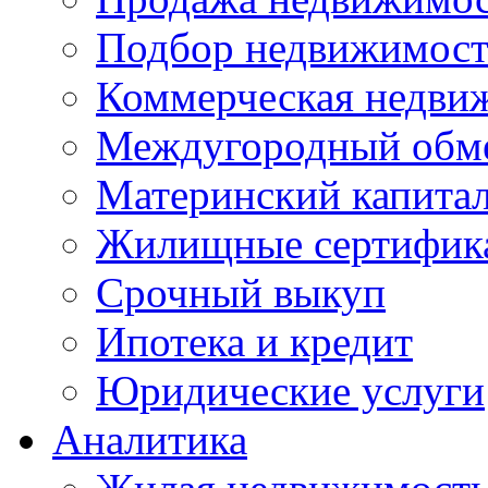
Подбор недвижимос
Коммерческая недви
Междугородный обм
Материнский капита
Жилищные сертифик
Срочный выкуп
Ипотека и кредит
Юридические услуги
Аналитика