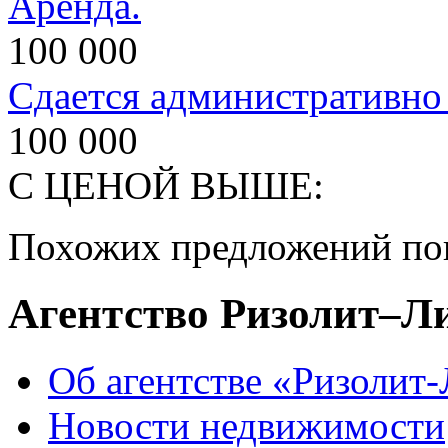
Аренда.
100 000
Сдается административно
100 000
С ЦЕНОЙ ВЫШЕ:
Похожих предложений пок
Агентство Ризолит–Л
Об агентстве «Ризолит
Новости недвижимости