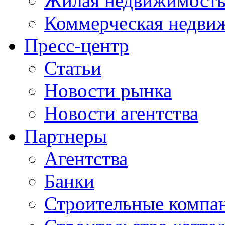
Жилая недвижимост
Коммерческая недви
Пресс-центр
Статьи
Новости рынка
Новости агентства
Партнеры
Агентства
Банки
Строительные компа