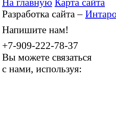
На главную
Карта сайта
Разработка сайта –
Интар
Напишите нам!
+7-909-222-78-37
Вы можете связаться
с нами, используя: