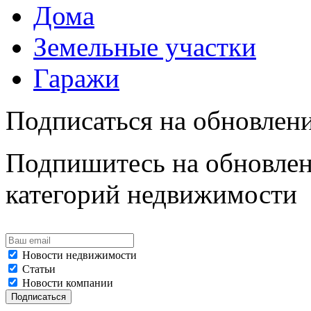
Дома
Земельные участки
Гаражи
Подписаться на обновлен
Подпишитесь на обновлен
категорий недвижимости
Новости недвижимости
Статьи
Новости компании