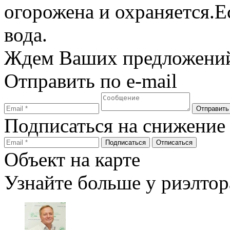
огорожена и охраняется.Ес
вода.
Ждем Ваших предложений
Отправить по e-mail
Подписаться на снижение
Объект на карте
Узнайте больше у риэлтор