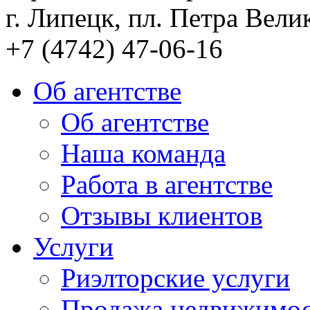
г. Липецк, пл. Петра Велик
+7 (4742) 47-06-16
Об агентстве
Об агентстве
Наша команда
Работа в агентстве
Отзывы клиентов
Услуги
Риэлторские услуги
Продажа недвижимо