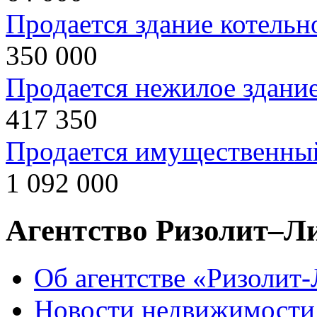
Продается здание котельн
350 000
Продается нежилое здани
417 350
Продается имущественны
1 092 000
Агентство Ризолит–Л
Об агентстве «Ризолит
Новости недвижимости