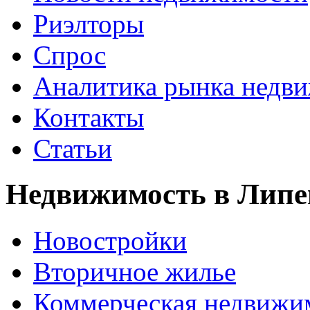
Риэлторы
Спрос
Аналитика рынка недв
Контакты
Статьи
Недвижимость в Липе
Новостройки
Вторичное жилье
Коммерческая недвижи