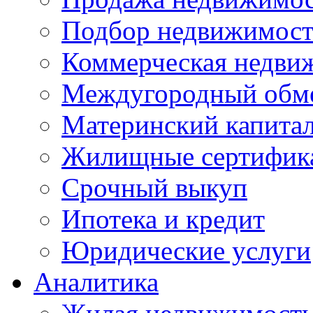
Подбор недвижимос
Коммерческая недви
Междугородный обм
Материнский капита
Жилищные сертифик
Срочный выкуп
Ипотека и кредит
Юридические услуги
Аналитика