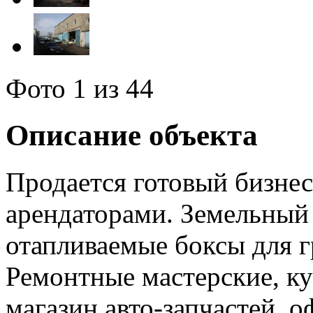
Фото
1
из 44
Описание объекта
Продается готовый бизнес 
арендаторами. Земельный 
отапливаемые боксы для г
Ремонтные мастерские, ку
магазин авто-запчастей, 