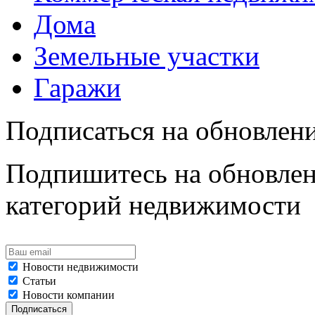
Дома
Земельные участки
Гаражи
Подписаться на обновлен
Подпишитесь на обновлен
категорий недвижимости
Новости недвижимости
Статьи
Новости компании