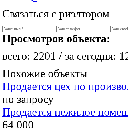
Связаться с риэлтором
Просмотров объекта:
всего:
2201
/ за сегодня:
1
Похожие объекты
Продается цех по произво
по запросу
Продается нежилое поме
64 000