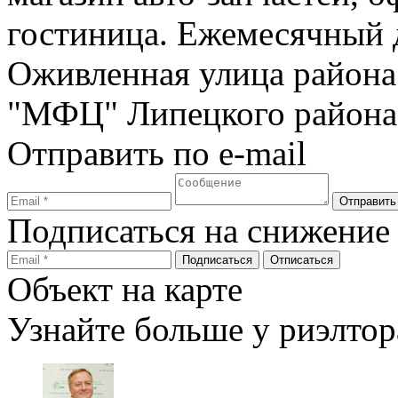
гостиница. Ежемесячный 
Оживленная улица района
"МФЦ" Липецкого района,
Отправить по e-mail
Подписаться на снижение
Объект на карте
Узнайте больше у риэлтор