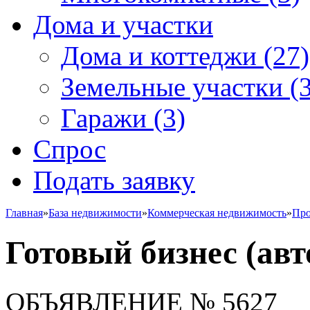
Дома и участки
Дома и коттеджи
(27)
Земельные участки
(3
Гаражи
(3)
Спрос
Подать заявку
Главная
»
База недвижимости
»
Коммерческая недвижимость
»
Про
Готовый бизнес (авто
ОБЪЯВЛЕНИЕ
№ 5627