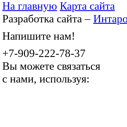
На главную
Карта сайта
Разработка сайта –
Интар
Напишите нам!
+7-909-222-78-37
Вы можете связаться
с нами, используя: