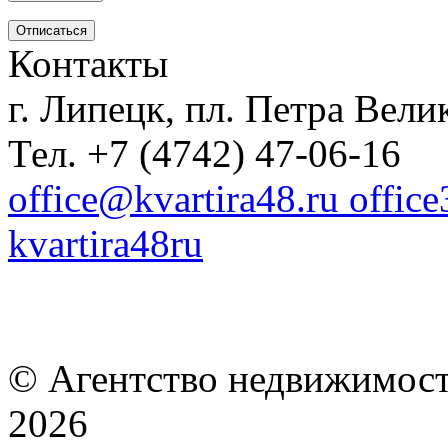
Контакты
г. Липецк, пл. Петра Велик
Тел. +7 (4742) 47-06-16
office@kvartira48.ru offic
kvartira48ru
© Агентство недвижимост
2026