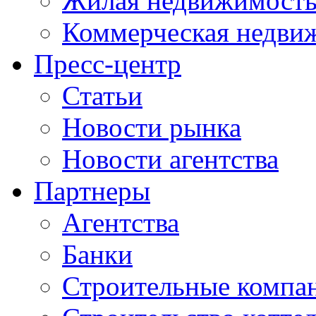
Жилая недвижимост
Коммерческая недви
Пресс-центр
Статьи
Новости рынка
Новости агентства
Партнеры
Агентства
Банки
Строительные компа