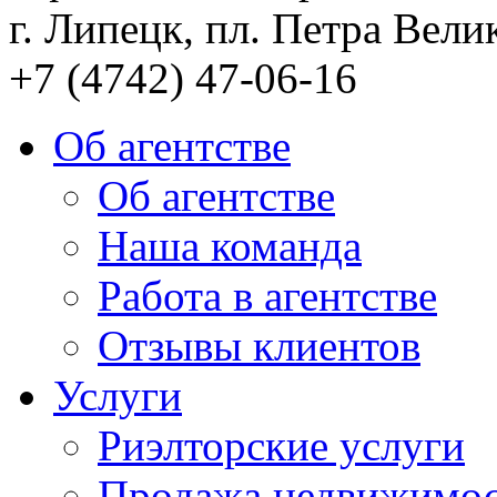
г. Липецк, пл. Петра Велик
+7 (4742) 47-06-16
Об агентстве
Об агентстве
Наша команда
Работа в агентстве
Отзывы клиентов
Услуги
Риэлторские услуги
Продажа недвижимо