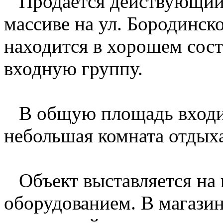
Продается действующий 
массиве на ул. Бородинск
находится в хорошем сос
входную группу.
В общую площадь входит 
небольшая комната отдых
Объект выставляется на 
оборудованием. В магази