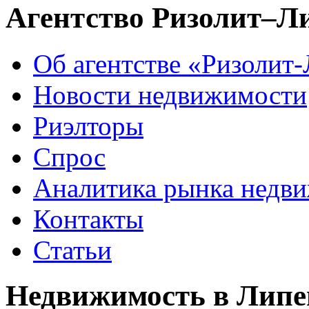
Агентство Ризолит–Л
Об агентстве «Ризолит
Новости недвижимости
Риэлторы
Спрос
Аналитика рынка недв
Контакты
Статьи
Недвижимость в Липе