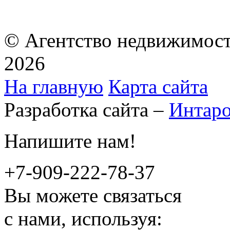
© Агентство недвижимост
2026
На главную
Карта сайта
Разработка сайта –
Интар
Напишите нам!
+7-909-222-78-37
Вы можете связаться
с нами, используя: