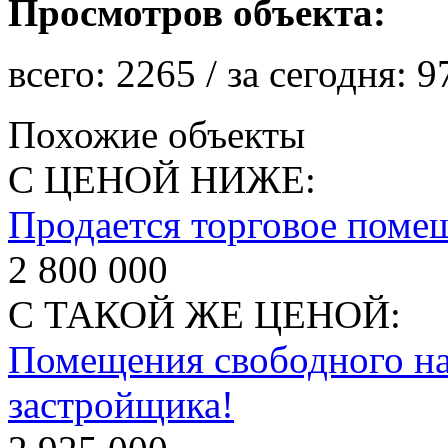
Просмотров объекта:
всего:
2265
/ за сегодня:
9
Похожие объекты
С ЦЕНОЙ НИЖЕ:
Продается торговое поме
2 800 000
С ТАКОЙ ЖЕ ЦЕНОЙ:
Помещения свободного на
застройщика!