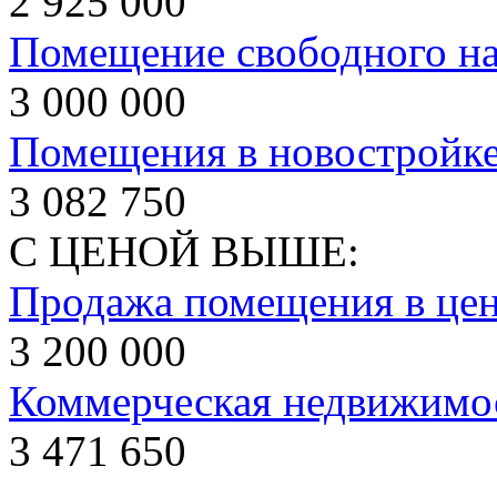
2 925 000
Помещение свободного на
3 000 000
Помещения в новостройке
3 082 750
С ЦЕНОЙ ВЫШЕ:
Продажа помещения в цен
3 200 000
Коммерческая недвижимос
3 471 650