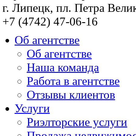
г. Липецк, пл. Петра Велик
+7 (4742) 47-06-16
Об агентстве
Об агентстве
Наша команда
Работа в агентстве
Отзывы клиентов
Услуги
Риэлторские услуги
Продажа недвижимо