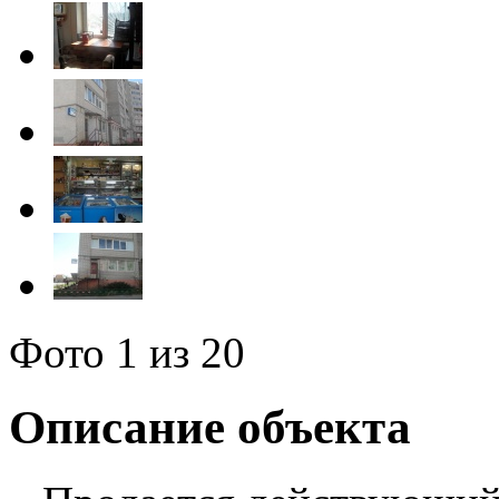
Фото
1
из 20
Описание объекта