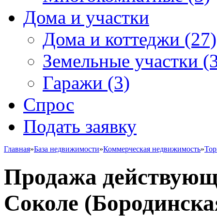
Дома и участки
Дома и коттеджи
(27)
Земельные участки
(3
Гаражи
(3)
Спрос
Подать заявку
Главная
»
База недвижимости
»
Коммерческая недвижимость
»
Тор
Продажа действующ
Соколе (Бородинская