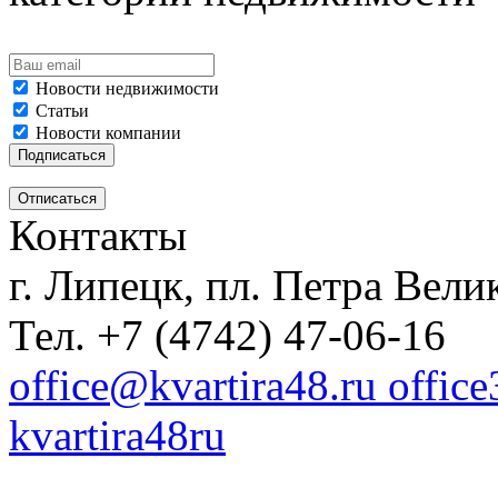
Новости недвижимости
Статьи
Новости компании
Контакты
г. Липецк, пл. Петра Велик
Тел. +7 (4742) 47-06-16
office@kvartira48.ru offic
kvartira48ru