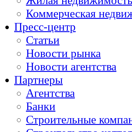
Жилая недвижимост
Коммерческая недви
Пресс-центр
Статьи
Новости рынка
Новости агентства
Партнеры
Агентства
Банки
Строительные компа