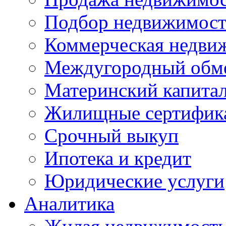
Подбор недвижимос
Коммерческая недви
Междугородный обм
Материнский капита
Жилищные сертифик
Срочный выкуп
Ипотека и кредит
Юридические услуги
Аналитика