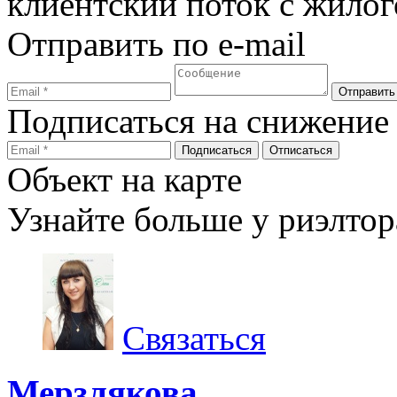
клиентский поток с жилог
Отправить по e-mail
Подписаться на снижение
Объект на карте
Узнайте больше у риэлтор
Связаться
Мерзлякова