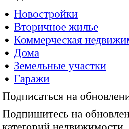
Новостройки
Вторичное жилье
Коммерческая недвижи
Дома
Земельные участки
Гаражи
Подписаться на обновлен
Подпишитесь на обновлен
категорий недвижимости