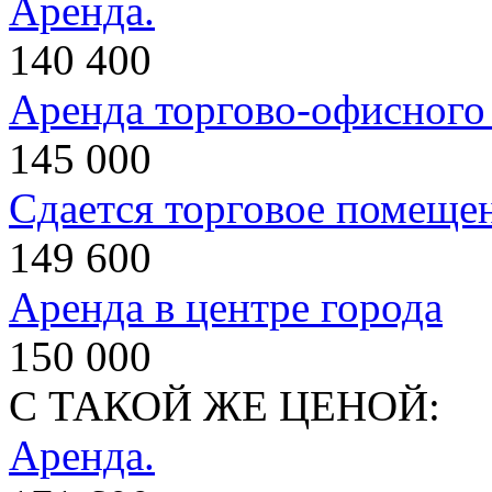
Аренда.
140 400
Аренда торгово-офисног
145 000
Сдается торговое помеще
149 600
Аренда в центре города
150 000
С ТАКОЙ ЖЕ ЦЕНОЙ:
Аренда.