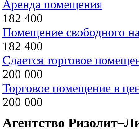
Аренда помещения
182 400
Помещение свободного на
182 400
Сдается торговое помеще
200 000
Торговое помещение в це
200 000
Агентство Ризолит–Л