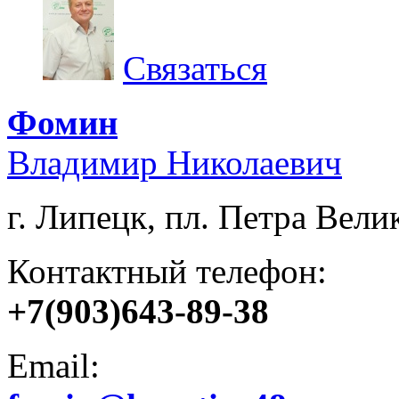
Связаться
Фомин
Владимир Николаевич
г. Липецк, пл. Петра Велик
Контактный телефон:
+7(903)643-89-38
Email: