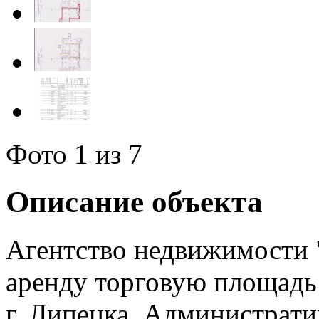
Фото
1
из 7
Описание объекта
Агентство недвижимости 
аренду торговую площадь 
г. Липецка. Администрат