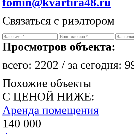
fomin@kvartira48.ru
Связаться с риэлтором
Просмотров объекта:
всего:
2202
/ за сегодня:
9
Похожие объекты
С ЦЕНОЙ НИЖЕ:
Аренда помещения
140 000