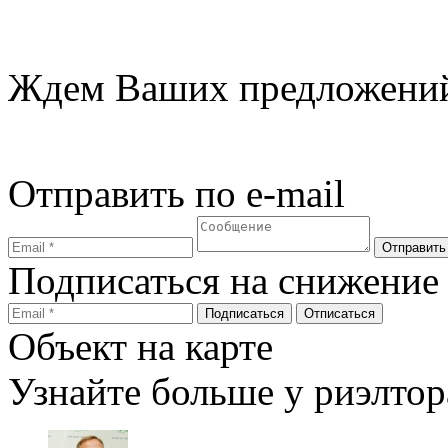
Ждем Ваших предложений
Отправить по e-mail
Подписаться на снижение
Объект на карте
Узнайте больше у риэлтор