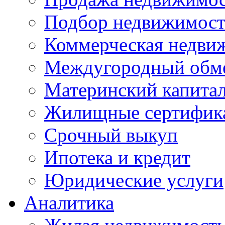
Подбор недвижимос
Коммерческая недви
Междугородный обм
Материнский капита
Жилищные сертифик
Срочный выкуп
Ипотека и кредит
Юридические услуги
Аналитика