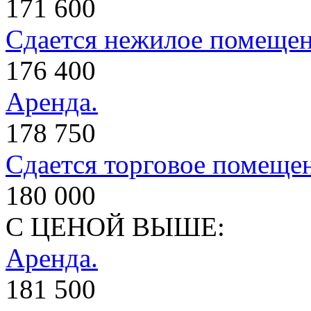
171 600
Сдается нежилое помеще
176 400
Аренда.
178 750
Сдается торговое помеще
180 000
С ЦЕНОЙ ВЫШЕ:
Аренда.
181 500