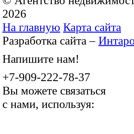
© Агентство недвижимост
2026
На главную
Карта сайта
Разработка сайта –
Интар
Напишите нам!
+7-909-222-78-37
Вы можете связаться
с нами, используя: