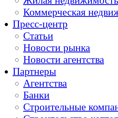
Жилая недвижимост
Коммерческая недви
Пресс-центр
Статьи
Новости рынка
Новости агентства
Партнеры
Агентства
Банки
Строительные компа