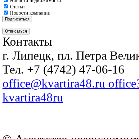
Новости недвижимости
Статьи
Новости компании
Контакты
г. Липецк, пл. Петра Велик
Тел. +7 (4742) 47-06-16
office@kvartira48.ru offic
kvartira48ru