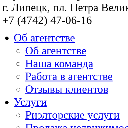
г. Липецк, пл. Петра Велик
+7 (4742) 47-06-16
Об агентстве
Об агентстве
Наша команда
Работа в агентстве
Отзывы клиентов
Услуги
Риэлторские услуги
Продажа недвижимо