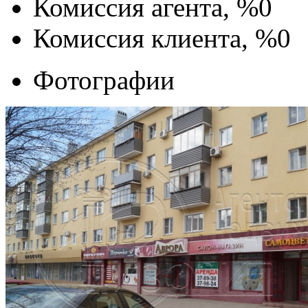
Комиссия агента, %
0
Комиссия клиента, %
0
Фотографии