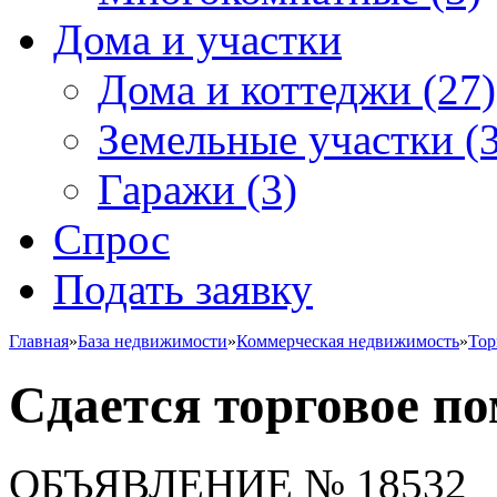
Дома и участки
Дома и коттеджи
(27)
Земельные участки
(3
Гаражи
(3)
Спрос
Подать заявку
Главная
»
База недвижимости
»
Коммерческая недвижимость
»
Тор
Сдается торговое п
ОБЪЯВЛЕНИЕ
№ 18532