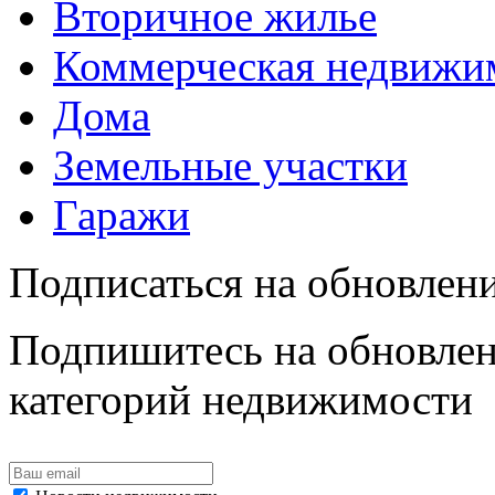
Вторичное жилье
Коммерческая недвижи
Дома
Земельные участки
Гаражи
Подписаться на обновлен
Подпишитесь на обновлен
категорий недвижимости