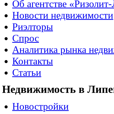
Об агентстве «Ризолит
Новости недвижимости
Риэлторы
Спрос
Аналитика рынка недв
Контакты
Статьи
Недвижимость в Липе
Новостройки