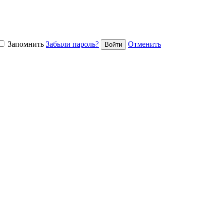
Запомнить
Забыли пароль?
Отменить