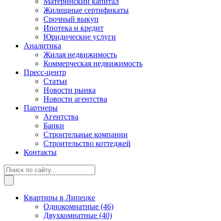
Материнский капитал
Жилищные сертификаты
Срочный выкуп
Ипотека и кредит
Юридические услуги
Аналитика
Жилая недвижимость
Коммерческая недвижимость
Пресс-центр
Статьи
Новости рынка
Новости агентства
Партнеры
Агентства
Банки
Строительные компании
Строительство коттеджей
Контакты
Квартиры в Липецке
Однокомнатные
(46)
Двухкомнатные
(40)