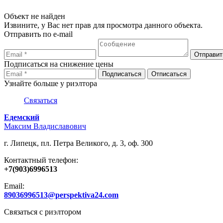
Объект не найден
Извините, у Вас нет прав для просмотра данного объекта.
Отправить по e-mail
Подписаться на снижение цены
Узнайте больше у риэлтора
Связаться
Едемский
Максим Владиславович
г. Липецк, пл. Петра Великого, д. 3, оф. 300
Контактный телефон:
+7(903)6996513
Email:
89036996513@perspektiva24.com
Связаться с риэлтором