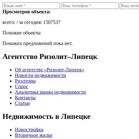
Просмотров объекта:
всего:
/ за сегодня:
1507537
Похожие объекты
Похожих предложений пока нет.
Агентство Ризолит–Липецк
Об агентстве «Ризолит-Липецк»
Новости недвижимости
Риэлторы
Спрос
Аналитика рынка недвижимости
Контакты
Статьи
Недвижимость в Липецке
Новостройки
Вторичное жилье