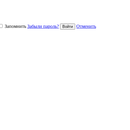
Запомнить
Забыли пароль?
Отменить