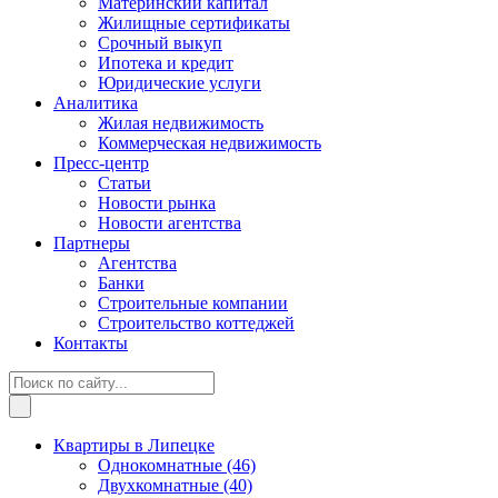
Материнский капитал
Жилищные сертификаты
Срочный выкуп
Ипотека и кредит
Юридические услуги
Аналитика
Жилая недвижимость
Коммерческая недвижимость
Пресс-центр
Статьи
Новости рынка
Новости агентства
Партнеры
Агентства
Банки
Строительные компании
Строительство коттеджей
Контакты
Квартиры в Липецке
Однокомнатные
(46)
Двухкомнатные
(40)