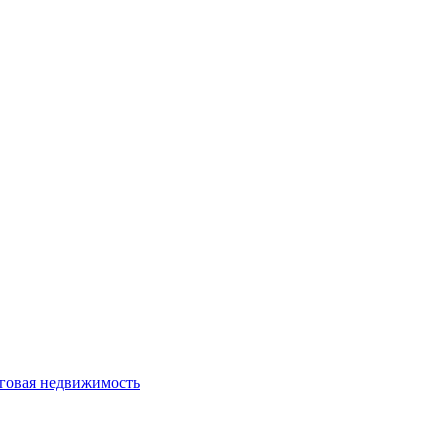
говая недвижимость