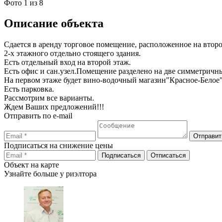
Фото
1
из 8
Описание объекта
Сдается в аренду торговое помещение, расположенное на втор
2-х этажного отдельно стоящего здания.
Есть отдельный вход на второй этаж.
Есть офис и сан.узел.Помещение разделено на две симметричн
На первом этаже будет вино-водочный магазин"Красное-Белое
Есть парковка.
Рассмотрим все варианты.
Ждем Ваших предложений!!!
Отправить по e-mail
Подписаться на снижение цены
Объект на карте
Узнайте больше у риэлтора