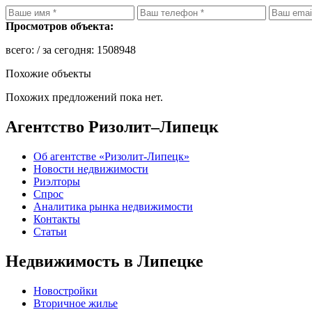
Просмотров объекта:
всего:
/ за сегодня:
1508948
Похожие объекты
Похожих предложений пока нет.
Агентство Ризолит–Липецк
Об агентстве «Ризолит-Липецк»
Новости недвижимости
Риэлторы
Спрос
Аналитика рынка недвижимости
Контакты
Статьи
Недвижимость в Липецке
Новостройки
Вторичное жилье