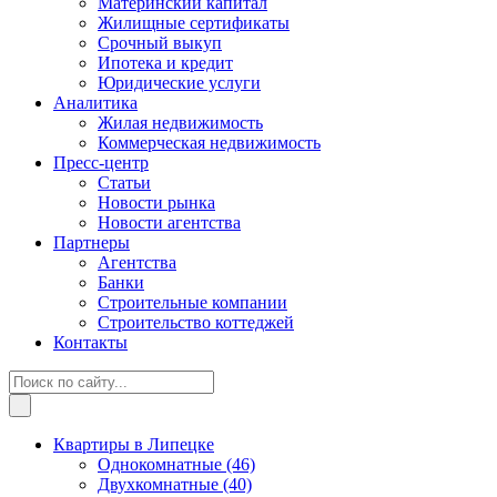
Материнский капитал
Жилищные сертификаты
Срочный выкуп
Ипотека и кредит
Юридические услуги
Аналитика
Жилая недвижимость
Коммерческая недвижимость
Пресс-центр
Статьи
Новости рынка
Новости агентства
Партнеры
Агентства
Банки
Строительные компании
Строительство коттеджей
Контакты
Квартиры в Липецке
Однокомнатные
(46)
Двухкомнатные
(40)