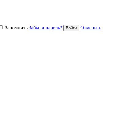
Запомнить
Забыли пароль?
Отменить