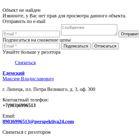
Объект не найден
Извините, у Вас нет прав для просмотра данного объекта.
Отправить по e-mail
Подписаться на снижение цены
Узнайте больше у риэлтора
Связаться
Едемский
Максим Владиславович
г. Липецк, пл. Петра Великого, д. 3, оф. 300
Контактный телефон:
+7(903)6996513
Email:
89036996513@perspektiva24.com
Связаться с риэлтором