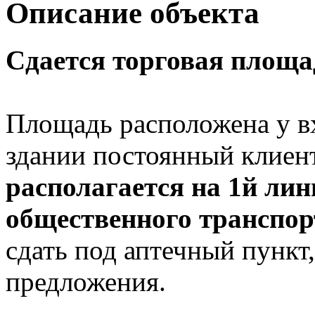
Описание объекта
Сдается торговая площа
Площадь расположена у вх
здании постоянный клиен
располагается на 1й лин
общественного транспор
сдать под аптечный пункт
предложения.