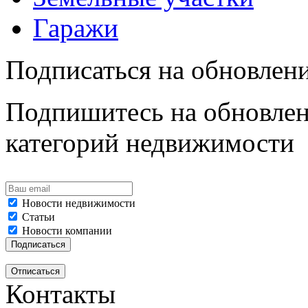
Гаражи
Подписаться на обновлен
Подпишитесь на обновлен
категорий недвижимости
Новости недвижимости
Статьи
Новости компании
Контакты