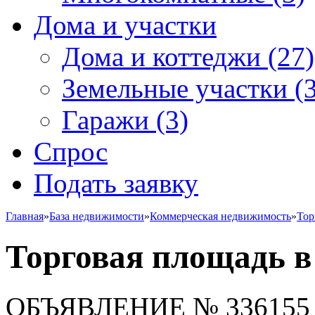
Дома и участки
Дома и коттеджи
(27)
Земельные участки
(3
Гаражи
(3)
Спрос
Подать заявку
Главная
»
База недвижимости
»
Коммерческая недвижимость
»
Тор
Торговая площадь в
ОБЪЯВЛЕНИЕ
№ 336155