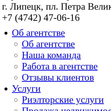
г. Липецк, пл. Петра Велик
+7 (4742) 47-06-16
Об агентстве
Об агентстве
Наша команда
Работа в агентстве
Отзывы клиентов
Услуги
Риэлторские услуги
Продажа недвижимо