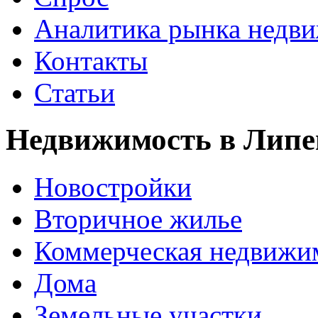
Аналитика рынка недв
Контакты
Статьи
Недвижимость в Липе
Новостройки
Вторичное жилье
Коммерческая недвижи
Дома
Земельные участки