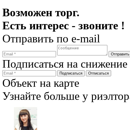
Возможен торг.
Есть интерес - звоните !
Отправить по e-mail
Подписаться на снижение
Объект на карте
Узнайте больше у риэлтор