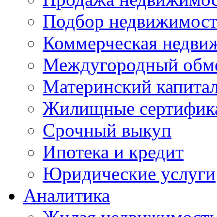
Подбор недвижимос
Коммерческая недви
Междугородный обм
Материнский капита
Жилищные сертифик
Срочный выкуп
Ипотека и кредит
Юридические услуги
Аналитика