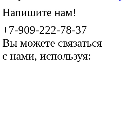
Напишите нам!
+7-909-222-78-37
Вы можете связаться
с нами, используя: