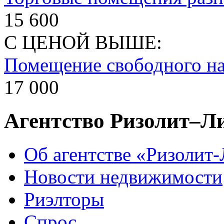
15 600
С ЦЕНОЙ ВЫШЕ:
Помещение свободного на
17 000
Агентство Ризолит–Л
Об агентстве «Ризолит
Новости недвижимости
Риэлторы
Спрос