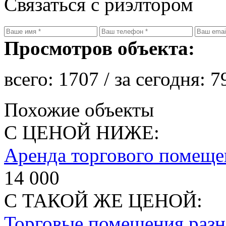
Связаться с риэлтором
Просмотров объекта:
всего:
1707
/ за сегодня:
7
Похожие объекты
С ЦЕНОЙ НИЖЕ:
Аренда торгового помеще
14 000
С ТАКОЙ ЖЕ ЦЕНОЙ:
Торговые помещения раз