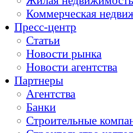
Жилая недвижимост
Коммерческая недви
Пресс-центр
Статьи
Новости рынка
Новости агентства
Партнеры
Агентства
Банки
Строительные компа