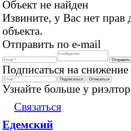
Объект не найден
Извините, у Вас нет прав
объекта.
Отправить по e-mail
Подписаться на снижение
Узнайте больше у риэлтор
Связаться
Едемский