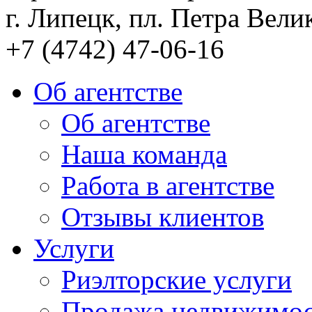
г. Липецк, пл. Петра Велик
+7 (4742) 47-06-16
Об агентстве
Об агентстве
Наша команда
Работа в агентстве
Отзывы клиентов
Услуги
Риэлторские услуги
Продажа недвижимо