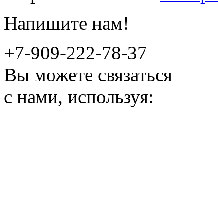
Напишите нам!
+7-909-222-78-37
Вы можете связаться
с нами, используя: