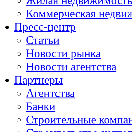
Жилая недвижимост
Коммерческая недви
Пресс-центр
Статьи
Новости рынка
Новости агентства
Партнеры
Агентства
Банки
Строительные компа