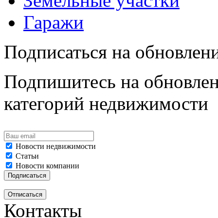
Земельные участки
Гаражи
Подписаться на обновлен
Подпишитесь на обновлен
категорий недвижимости
Новости недвижимости
Статьи
Новости компании
Контакты