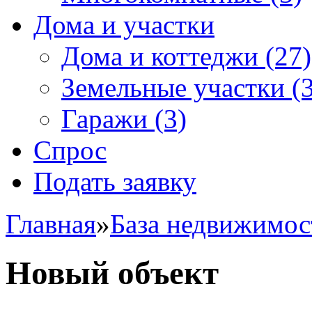
Дома и участки
Дома и коттеджи
(27)
Земельные участки
(3
Гаражи
(3)
Спрос
Подать заявку
Главная
»
База недвижимос
Новый объект