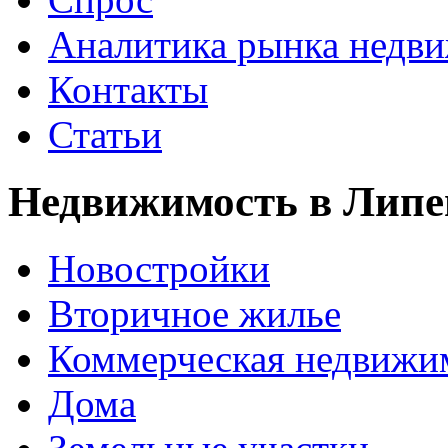
Аналитика рынка недв
Контакты
Статьи
Недвижимость в Липе
Новостройки
Вторичное жилье
Коммерческая недвижи
Дома