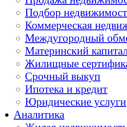
Подбор недвижимос
Коммерческая недви
Междугородный обм
Материнский капита
Жилищные сертифик
Срочный выкуп
Ипотека и кредит
Юридические услуги
Аналитика