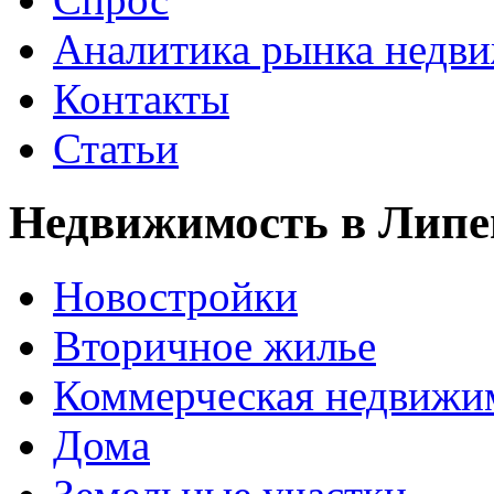
Аналитика рынка недв
Контакты
Статьи
Недвижимость в Липе
Новостройки
Вторичное жилье
Коммерческая недвижи
Дома