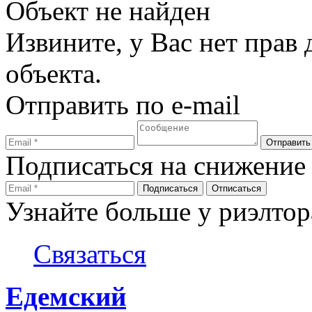
Объект не найден
Извините, у Вас нет прав
объекта.
Отправить по e-mail
Подписаться на снижение
Узнайте больше у риэлтор
Связаться
Едемский