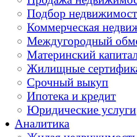
Подбор недвижимос
Коммерческая недви
Междугородный обм
Материнский капита
Жилищные сертифик
Срочный выкуп
Ипотека и кредит
Юридические услуги
Аналитика