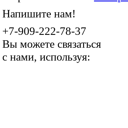
Напишите нам!
+7-909-222-78-37
Вы можете связаться
с нами, используя: