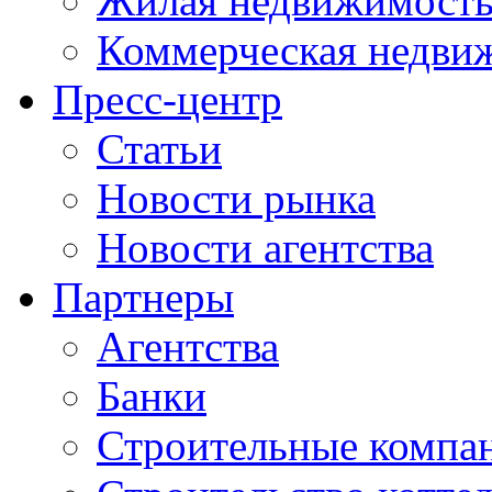
Жилая недвижимост
Коммерческая недви
Пресс-центр
Статьи
Новости рынка
Новости агентства
Партнеры
Агентства
Банки
Строительные компа