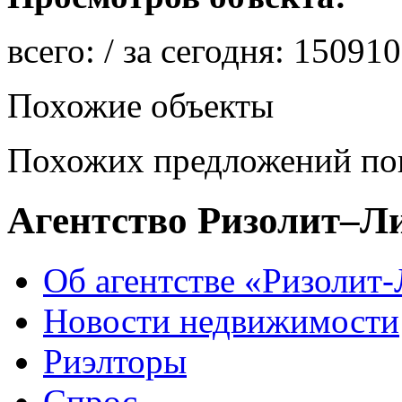
всего:
/ за сегодня:
150910
Похожие объекты
Похожих предложений пок
Агентство Ризолит–Л
Об агентстве «Ризолит
Новости недвижимости
Риэлторы
Спрос