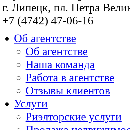
г. Липецк, пл. Петра Велик
+7 (4742) 47-06-16
Об агентстве
Об агентстве
Наша команда
Работа в агентстве
Отзывы клиентов
Услуги
Риэлторские услуги
Продажа недвижимо