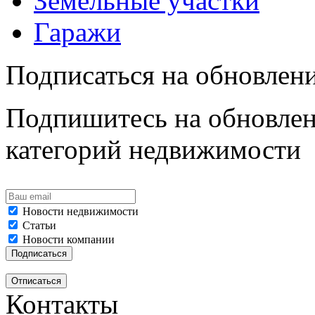
Земельные участки
Гаражи
Подписаться на обновлен
Подпишитесь на обновлен
категорий недвижимости
Новости недвижимости
Статьи
Новости компании
Контакты