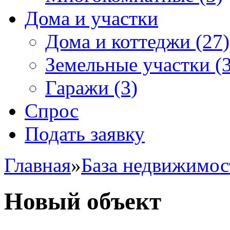
Дома и участки
Дома и коттеджи
(27)
Земельные участки
(3
Гаражи
(3)
Спрос
Подать заявку
Главная
»
База недвижимос
Новый объект