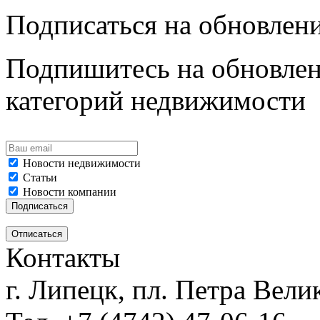
Подписаться на обновлен
Подпишитесь на обновлен
категорий недвижимости
Новости недвижимости
Статьи
Новости компании
Контакты
г. Липецк, пл. Петра Велик