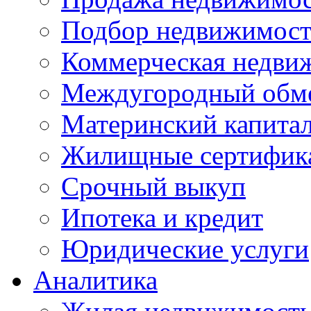
Подбор недвижимос
Коммерческая недви
Междугородный обм
Материнский капита
Жилищные сертифик
Срочный выкуп
Ипотека и кредит
Юридические услуги
Аналитика