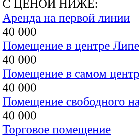
С ЦЕНОЙ НИЖЕ:
Аренда на первой линии
40 000
Помещение в центре Липе
40 000
Помещение в самом центр
40 000
Помещение свободного на
40 000
Торговое помещение