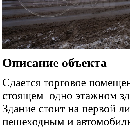
Описание объекта
Сдается торговое помещен
стоящем одно этажном зд
Здание стоит на первой л
пешеходным и автомобил