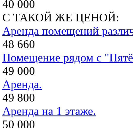
40 000
С ТАКОЙ ЖЕ ЦЕНОЙ:
Аренда помещений разли
48 660
Помещение рядом с "Пятё
49 000
Аренда.
49 800
Аренда на 1 этаже.
50 000