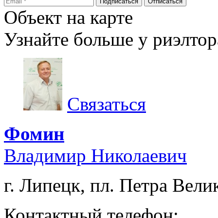
Объект на карте
Узнайте больше у риэлтор
Связаться
Фомин
Владимир Николаевич
г. Липецк, пл. Петра Велик
Контактный телефон: