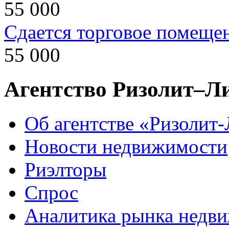
55 000
Сдается торговое помеще
55 000
Агентство Ризолит–Л
Об агентстве «Ризолит
Новости недвижимости
Риэлторы
Спрос
Аналитика рынка недв