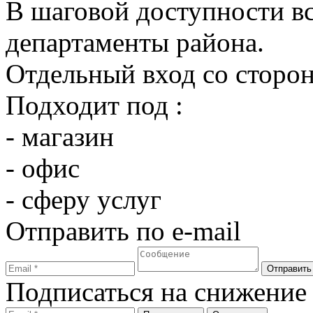
В шаговой доступности в
департаменты района.
Отдельный вход со сторо
Подходит под :
- магазин
- офис
- сферу услуг
Отправить по e-mail
Подписаться на снижение