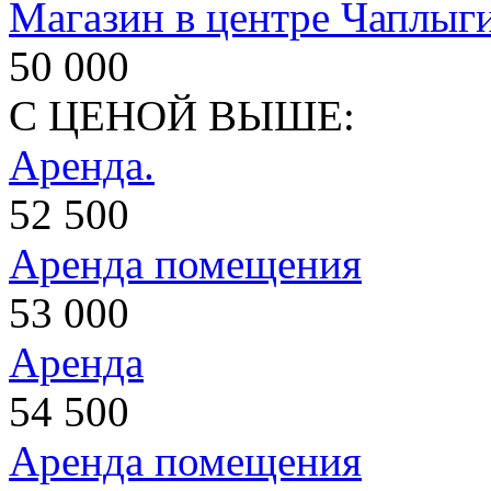
Магазин в центре Чаплыг
50 000
С ЦЕНОЙ ВЫШЕ:
Аренда.
52 500
Аренда помещения
53 000
Аренда
54 500
Аренда помещения