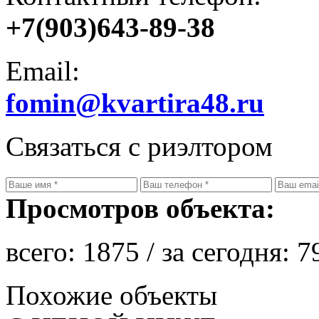
+7(903)643-89-38
Email:
fomin@kvartira48.ru
Связаться с риэлтором
Просмотров объекта:
всего:
1875
/ за сегодня:
7
Похожие объекты