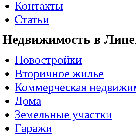
Контакты
Статьи
Недвижимость в Липе
Новостройки
Вторичное жилье
Коммерческая недвижи
Дома
Земельные участки
Гаражи