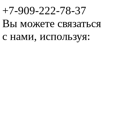
+7-909-222-78-37
Вы можете связаться
с нами, используя: