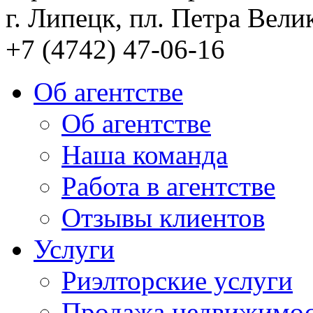
г. Липецк, пл. Петра Велик
+7 (4742) 47-06-16
Об агентстве
Об агентстве
Наша команда
Работа в агентстве
Отзывы клиентов
Услуги
Риэлторские услуги
Продажа недвижимо