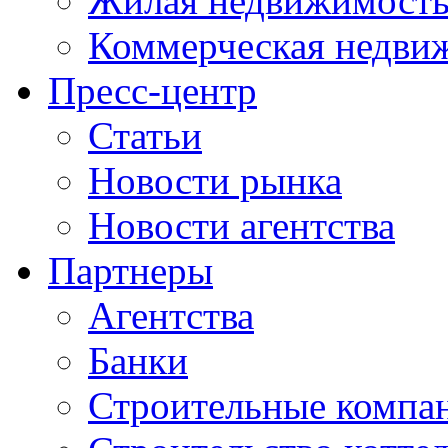
Жилая недвижимост
Коммерческая недви
Пресс-центр
Статьи
Новости рынка
Новости агентства
Партнеры
Агентства
Банки
Строительные компа