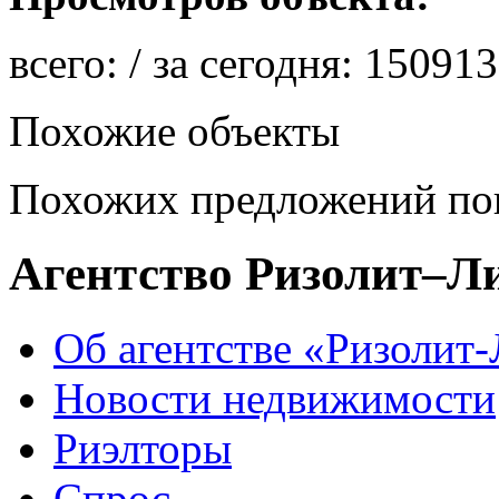
всего:
/ за сегодня:
150913
Похожие объекты
Похожих предложений пок
Агентство Ризолит–Л
Об агентстве «Ризолит
Новости недвижимости
Риэлторы
Спрос