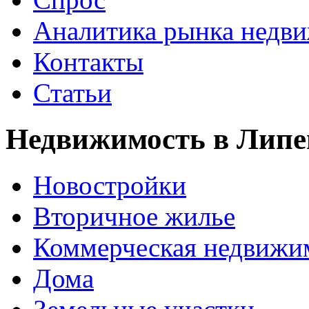
Аналитика рынка недв
Контакты
Статьи
Недвижимость в Липе
Новостройки
Вторичное жилье
Коммерческая недвижи
Дома