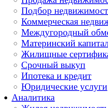
Подбор недвижимос
Коммерческая недви
Междугородный обм
Материнский капита
Жилищные сертифик
Срочный выкуп
Ипотека и кредит
Юридические услуги
Аналитика