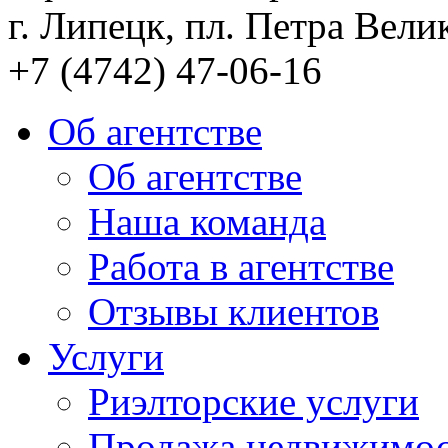
г. Липецк, пл. Петра Велик
+7 (4742) 47-06-16
Об агентстве
Об агентстве
Наша команда
Работа в агентстве
Отзывы клиентов
Услуги
Риэлторские услуги
Продажа недвижимо