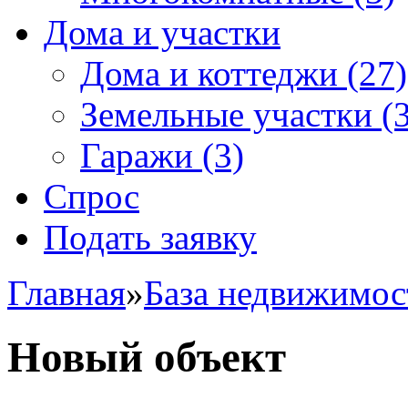
Дома и участки
Дома и коттеджи
(27)
Земельные участки
(3
Гаражи
(3)
Спрос
Подать заявку
Главная
»
База недвижимос
Новый объект