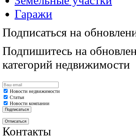
Земельные участки
Гаражи
Подписаться на обновлен
Подпишитесь на обновлен
категорий недвижимости
Новости недвижимости
Статьи
Новости компании
Контакты