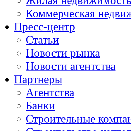
Жилая недвижимост
Коммерческая недви
Пресс-центр
Статьи
Новости рынка
Новости агентства
Партнеры
Агентства
Банки
Строительные компа