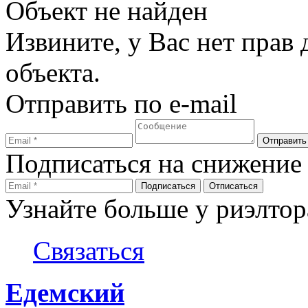
Объект не найден
Извините, у Вас нет прав
объекта.
Отправить по e-mail
Подписаться на снижение
Узнайте больше у риэлтор
Связаться
Едемский