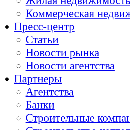
Жилая недвижимост
Коммерческая недви
Пресс-центр
Статьи
Новости рынка
Новости агентства
Партнеры
Агентства
Банки
Строительные компа