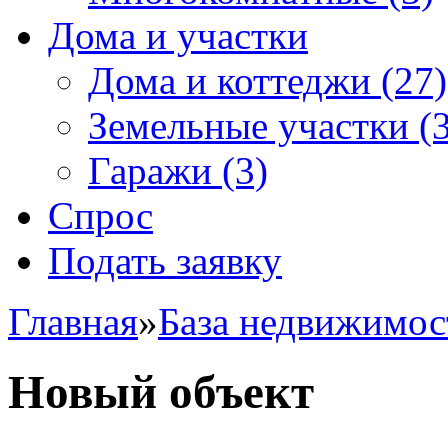
Дома и участки
Дома и коттеджи
(27)
Земельные участки
(3
Гаражи
(3)
Спрос
Подать заявку
Главная
»
База недвижимос
Новый объект