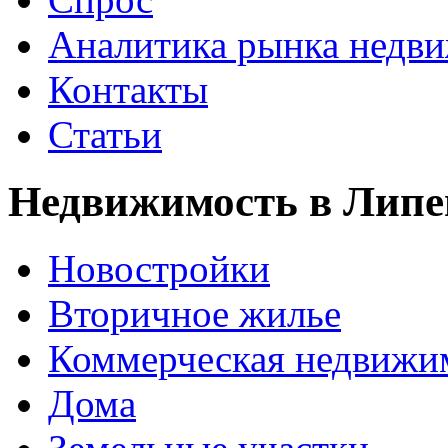
Аналитика рынка недв
Контакты
Статьи
Недвижимость в Липе
Новостройки
Вторичное жилье
Коммерческая недвижи
Дома