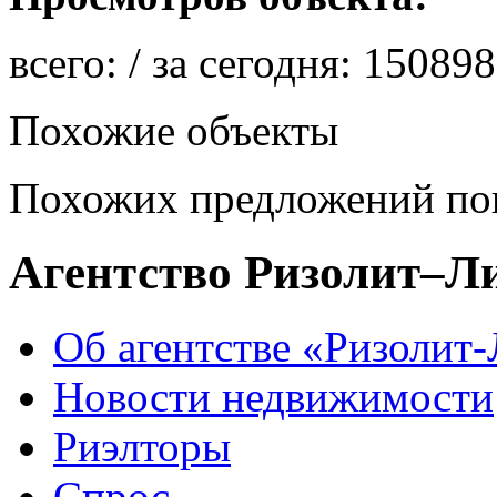
всего:
/ за сегодня:
150898
Похожие объекты
Похожих предложений пок
Агентство Ризолит–Л
Об агентстве «Ризолит
Новости недвижимости
Риэлторы
Спрос