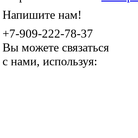
Напишите нам!
+7-909-222-78-37
Вы можете связаться
с нами, используя: