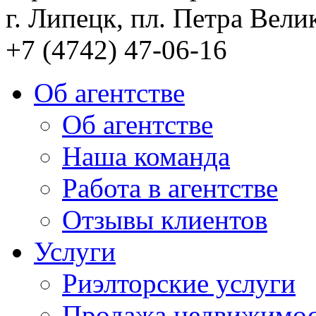
г. Липецк, пл. Петра Велик
+7 (4742) 47-06-16
Об агентстве
Об агентстве
Наша команда
Работа в агентстве
Отзывы клиентов
Услуги
Риэлторские услуги
Продажа недвижимо