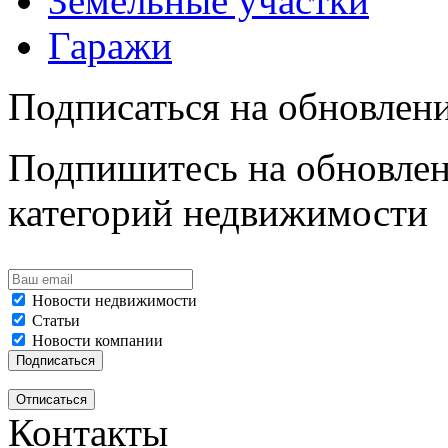
Земельные участки
Гаражи
Подписаться на обновлен
Подпишитесь на обновлен
категорий недвижимости
Новости недвижимости
Статьи
Новости компании
Контакты