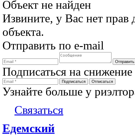
Объект не найден
Извините, у Вас нет прав
объекта.
Отправить по e-mail
Подписаться на снижение
Узнайте больше у риэлтор
Связаться
Едемский