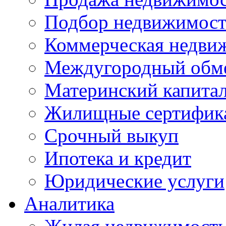
Подбор недвижимос
Коммерческая недви
Междугородный обм
Материнский капита
Жилищные сертифик
Срочный выкуп
Ипотека и кредит
Юридические услуги
Аналитика