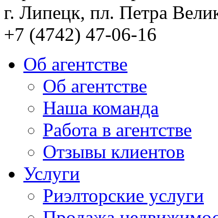
г. Липецк, пл. Петра Велик
+7 (4742) 47-06-16
Об агентстве
Об агентстве
Наша команда
Работа в агентстве
Отзывы клиентов
Услуги
Риэлторские услуги
Продажа недвижимо