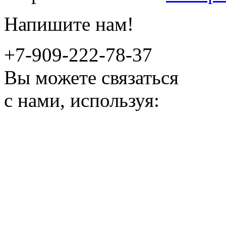
Напишите нам!
+7-909-222-78-37
Вы можете связаться
с нами, используя: