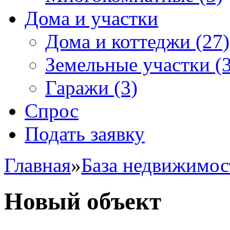
Дома и участки
Дома и коттеджи
(27)
Земельные участки
(3
Гаражи
(3)
Спрос
Подать заявку
Главная
»
База недвижимос
Новый объект