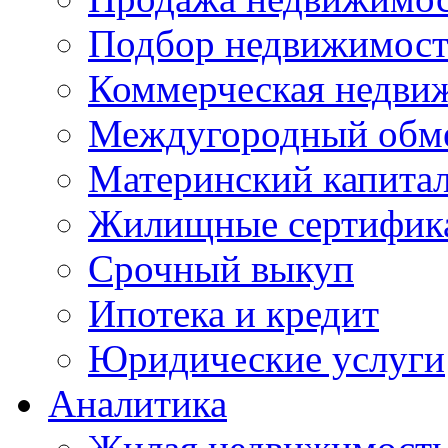
Подбор недвижимос
Коммерческая недви
Междугородный обм
Материнский капита
Жилищные сертифик
Срочный выкуп
Ипотека и кредит
Юридические услуги
Аналитика