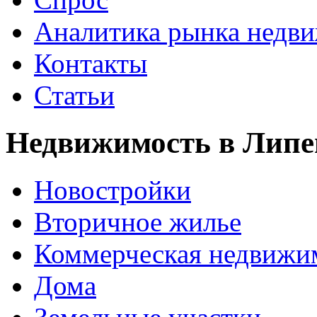
Аналитика рынка недв
Контакты
Статьи
Недвижимость в Липе
Новостройки
Вторичное жилье
Коммерческая недвижи
Дома