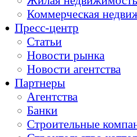
Жилая недвижимост
Коммерческая недви
Пресс-центр
Статьи
Новости рынка
Новости агентства
Партнеры
Агентства
Банки
Строительные компа