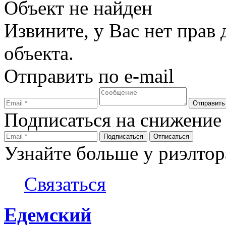
Объект не найден
Извините, у Вас нет прав
объекта.
Отправить по e-mail
Подписаться на снижение
Узнайте больше у риэлтор
Связаться
Едемский