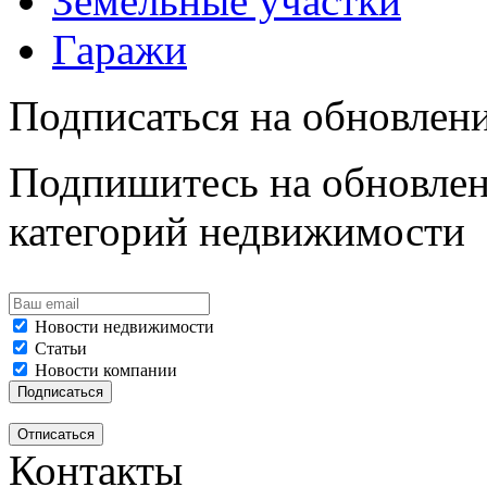
Земельные участки
Гаражи
Подписаться на обновлен
Подпишитесь на обновлен
категорий недвижимости
Новости недвижимости
Статьи
Новости компании
Контакты