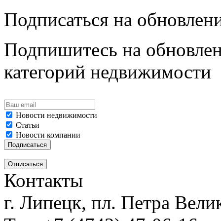
Подписаться на обновлен
Подпишитесь на обновлен
категорий недвижимости
Новости недвижимости
Статьи
Новости компании
Контакты
г. Липецк, пл. Петра Велик