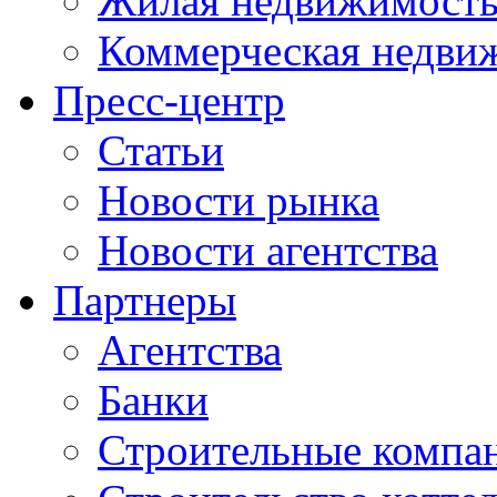
Жилая недвижимост
Коммерческая недви
Пресс-центр
Статьи
Новости рынка
Новости агентства
Партнеры
Агентства
Банки
Строительные компа