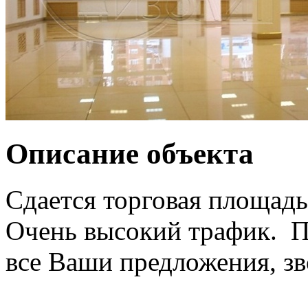
Описание объекта
Сдается торговая площадь 
Очень высокий трафик. П
все Ваши предложения, зв