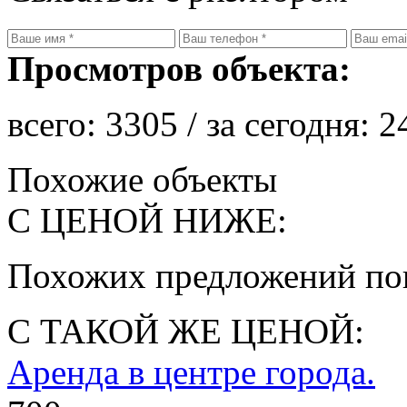
Просмотров объекта:
всего:
3305
/ за сегодня:
2
Похожие объекты
С ЦЕНОЙ НИЖЕ:
Похожих предложений пок
С ТАКОЙ ЖЕ ЦЕНОЙ:
Аренда в центре города.