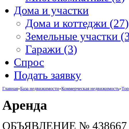
Дома и участки
Дома и коттеджи
(27)
Земельные участки
(3
Гаражи
(3)
Спрос
Подать заявку
Главная
»
База недвижимости
»
Коммерческая недвижимость
»
Тор
Аренда
ОБЪЯВЛЕНИЕ
№ 438667