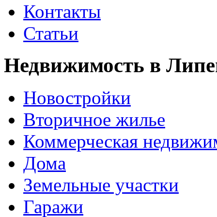
Контакты
Статьи
Недвижимость в Липе
Новостройки
Вторичное жилье
Коммерческая недвижи
Дома
Земельные участки
Гаражи