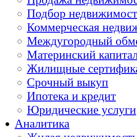
Подбор недвижимос
Коммерческая недви
Междугородный обм
Материнский капита
Жилищные сертифик
Срочный выкуп
Ипотека и кредит
Юридические услуги
Аналитика