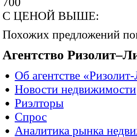
700
С ЦЕНОЙ ВЫШЕ:
Похожих предложений пок
Агентство Ризолит–Л
Об агентстве «Ризолит
Новости недвижимости
Риэлторы
Спрос
Аналитика рынка недв