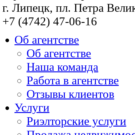
г. Липецк, пл. Петра Велик
+7 (4742) 47-06-16
Об агентстве
Об агентстве
Наша команда
Работа в агентстве
Отзывы клиентов
Услуги
Риэлторские услуги
Продажа недвижимо