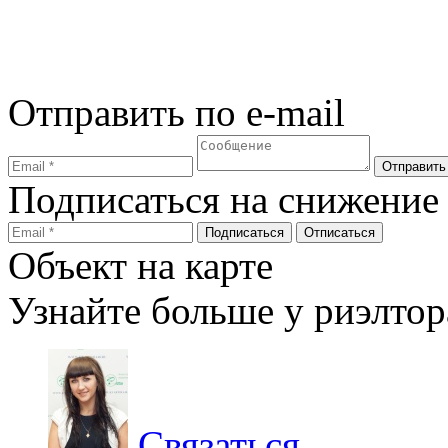
Отправить по e-mail
Подписаться на снижение
Объект на карте
Узнайте больше у риэлтор
Связаться