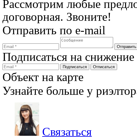
Рассмотрим любые предло
договорная. Звоните!
Отправить по e-mail
Подписаться на снижение
Объект на карте
Узнайте больше у риэлтор
Связаться