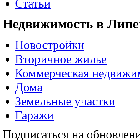
Статьи
Недвижимость в Липе
Новостройки
Вторичное жилье
Коммерческая недвижи
Дома
Земельные участки
Гаражи
Подписаться на обновлен