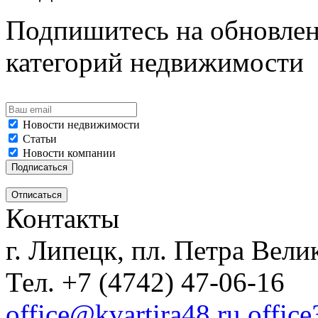
Подпишитесь на обновлен
категорий недвижимости
Новости недвижимости
Статьи
Новости компании
Контакты
г. Липецк, пл. Петра Велик
Тел. +7 (4742) 47-06-16
office@kvartira48.ru offic