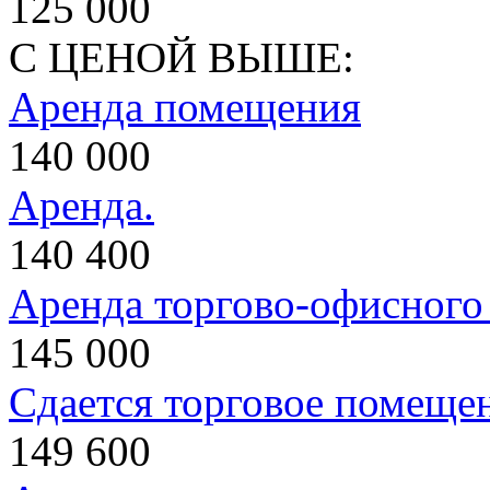
125 000
С ЦЕНОЙ ВЫШЕ:
Аренда помещения
140 000
Аренда.
140 400
Аренда торгово-офисног
145 000
Сдается торговое помеще
149 600