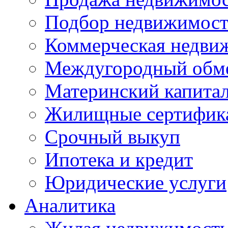
Подбор недвижимос
Коммерческая недви
Междугородный обм
Материнский капита
Жилищные сертифик
Срочный выкуп
Ипотека и кредит
Юридические услуги
Аналитика