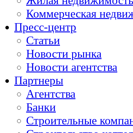
Жилая недвижимост
Коммерческая недви
Пресс-центр
Статьи
Новости рынка
Новости агентства
Партнеры
Агентства
Банки
Строительные компа