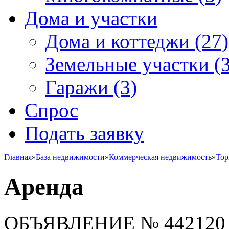
Дома и участки
Дома и коттеджи
(27)
Земельные участки
(3
Гаражи
(3)
Спрос
Подать заявку
Главная
»
База недвижимости
»
Коммерческая недвижимость
»
Тор
Аренда
ОБЪЯВЛЕНИЕ
№ 442120