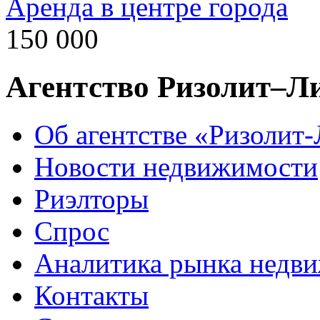
Аренда в центре города
150 000
Агентство Ризолит–Л
Об агентстве «Ризолит
Новости недвижимости
Риэлторы
Спрос
Аналитика рынка недв
Контакты