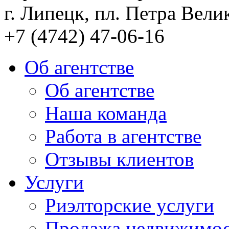
г. Липецк, пл. Петра Велик
+7 (4742) 47-06-16
Об агентстве
Об агентстве
Наша команда
Работа в агентстве
Отзывы клиентов
Услуги
Риэлторские услуги
Продажа недвижимо