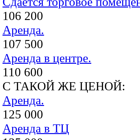
Сдается торговое помеще
106 200
Аренда.
107 500
Аренда в центре.
110 600
С ТАКОЙ ЖЕ ЦЕНОЙ:
Аренда.
125 000
Аренда в ТЦ