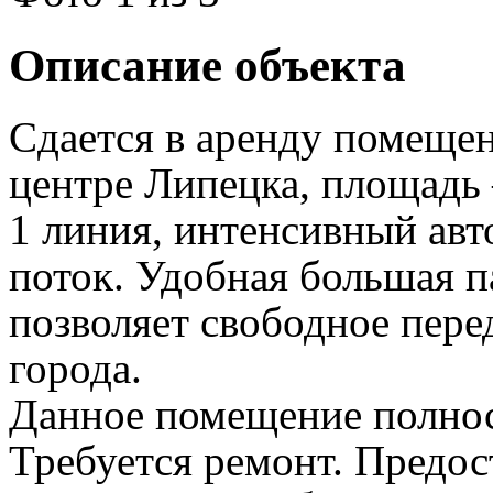
Описание объекта
Сдается в аренду помещен
центре Липецка, площадь 
1 линия, интенсивный ав
поток. Удобная большая п
позволяет свободное пер
города.
Данное помещение полнос
Требуется ремонт. Предос