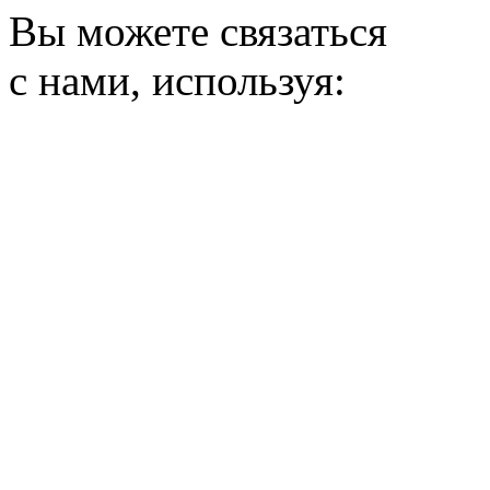
Вы можете связаться
с нами, используя: