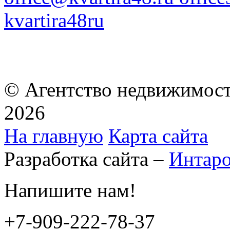
kvartira48ru
© Агентство недвижимост
2026
На главную
Карта сайта
Разработка сайта –
Интар
Напишите нам!
+7-909-222-78-37