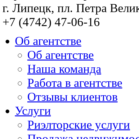
г. Липецк, пл. Петра Велик
+7 (4742) 47-06-16
Об агентстве
Об агентстве
Наша команда
Работа в агентстве
Отзывы клиентов
Услуги
Риэлторские услуги
Продажа недвижимо