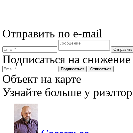
Отправить по e-mail
Подписаться на снижение
Объект на карте
Узнайте больше у риэлтор