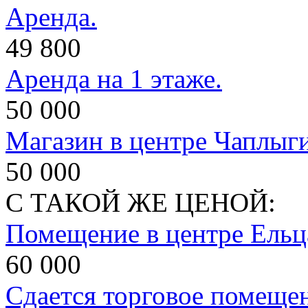
Аренда.
49 800
Аренда на 1 этаже.
50 000
Магазин в центре Чаплыг
50 000
С ТАКОЙ ЖЕ ЦЕНОЙ:
Помещение в центре Ельц
60 000
Сдается торговое помеще