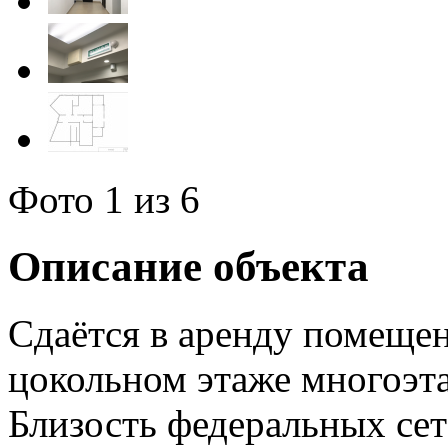
Фото
1
из 6
Описание объекта
Сдаётся в аренду помещен
цокольном этаже многоэт
Близость федеральных сет