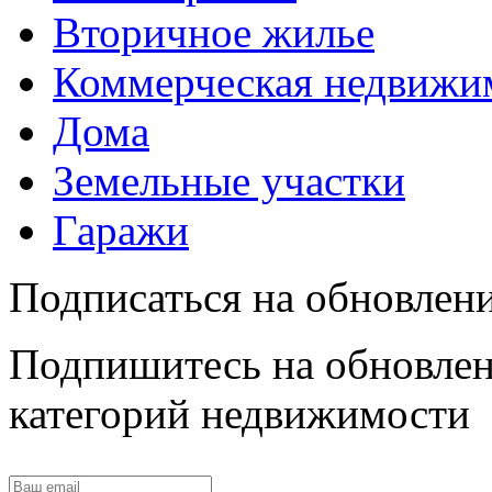
Вторичное жилье
Коммерческая недвижи
Дома
Земельные участки
Гаражи
Подписаться на обновлен
Подпишитесь на обновлен
категорий недвижимости