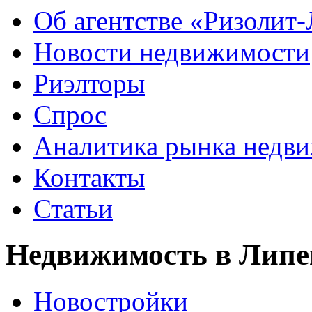
Об агентстве «Ризолит
Новости недвижимости
Риэлторы
Спрос
Аналитика рынка недв
Контакты
Статьи
Недвижимость в Липе
Новостройки