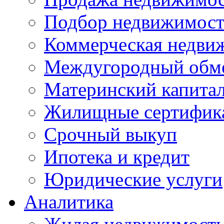
Подбор недвижимос
Коммерческая недви
Междугородный обм
Материнский капита
Жилищные сертифик
Срочный выкуп
Ипотека и кредит
Юридические услуги
Аналитика