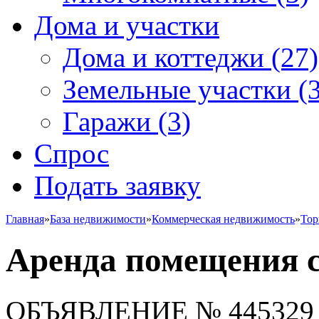
Дома и участки
Дома и коттеджи
(27)
Земельные участки
(3
Гаражи
(3)
Спрос
Подать заявку
Главная
»
База недвижимости
»
Коммерческая недвижимость
»
Тор
Аренда помещения с
ОБЪЯВЛЕНИЕ
№ 445329