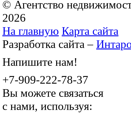
© Агентство недвижимост
2026
На главную
Карта сайта
Разработка сайта –
Интар
Напишите нам!
+7-909-222-78-37
Вы можете связаться
с нами, используя: