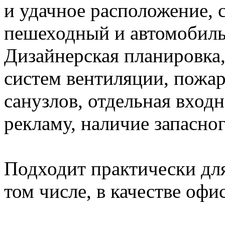
и удачное расположение, 
пешеходный и автомобиль
Дизайнерская планировка
систем вентиляции, пожар
санузлов, отдельная вход
рекламу, наличие запасно
Подходит практически для
том числе, в качестве оф