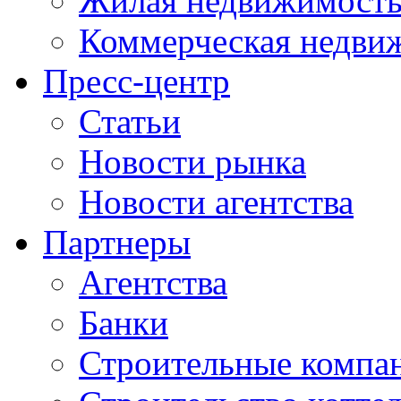
Жилая недвижимост
Коммерческая недви
Пресс-центр
Статьи
Новости рынка
Новости агентства
Партнеры
Агентства
Банки
Строительные компа