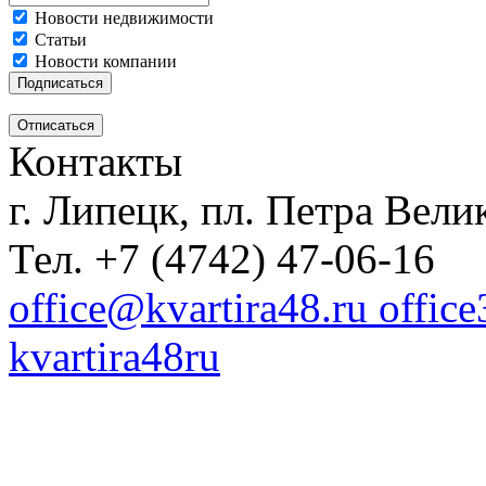
Новости недвижимости
Статьи
Новости компании
Контакты
г. Липецк, пл. Петра Велик
Тел. +7 (4742) 47-06-16
office@kvartira48.ru offic
kvartira48ru