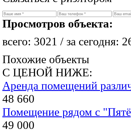
Просмотров объекта:
всего:
3021
/ за сегодня:
2
Похожие объекты
С ЦЕНОЙ НИЖЕ:
Аренда помещений разли
48 660
Помещение рядом с "Пятё
49 000