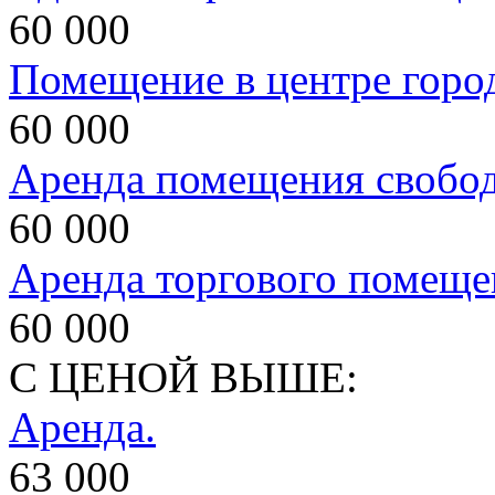
60 000
Помещение в центре горо
60 000
Аренда помещения свобод
60 000
Аренда торгового помеще
60 000
С ЦЕНОЙ ВЫШЕ:
Аренда.
63 000