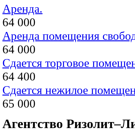
Аренда.
64 000
Аренда помещения свобод
64 000
Сдается торговое помеще
64 400
Сдается нежилое помеще
65 000
Агентство Ризолит–Л