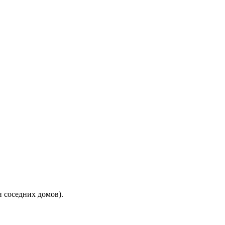
и соседних домов).