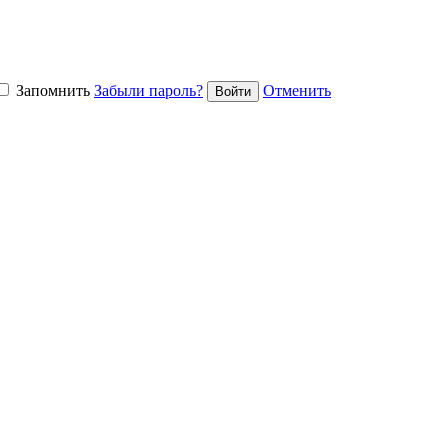
Запомнить
Забыли пароль?
Отменить