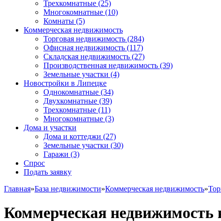
Трехкомнатные
(25)
Многокомнатные
(10)
Комнаты
(5)
Коммерческая недвижимость
Торговая недвижимость
(284)
Офисная недвижимость
(117)
Складская недвижимость
(27)
Производственная недвижимость
(39)
Земельные участки
(4)
Новостройки в Липецке
Однокомнатные
(34)
Двухкомнатные
(39)
Трехкомнатные
(11)
Многокомнатные
(3)
Дома и участки
Дома и коттеджи
(27)
Земельные участки
(30)
Гаражи
(3)
Спрос
Подать заявку
Главная
»
База недвижимости
»
Коммерческая недвижимость
»
Тор
Коммерческая недвижимость в