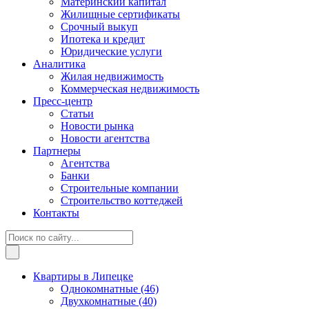
Материнский капитал
Жилищные сертификаты
Срочный выкуп
Ипотека и кредит
Юридические услуги
Аналитика
Жилая недвижимость
Коммерческая недвижимость
Пресс-центр
Статьи
Новости рынка
Новости агентства
Партнеры
Агентства
Банки
Строительные компании
Строительство коттеджей
Контакты
Квартиры в Липецке
Однокомнатные
(46)
Двухкомнатные
(40)