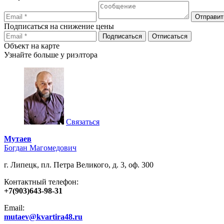
Подписаться на снижение цены
Объект на карте
Узнайте больше у риэлтора
Связаться
Мутаев
Богдан Магомедович
г. Липецк, пл. Петра Великого, д. 3, оф. 300
Контактный телефон:
+7(903)643-98-31
Email:
mutaev@kvartira48.ru