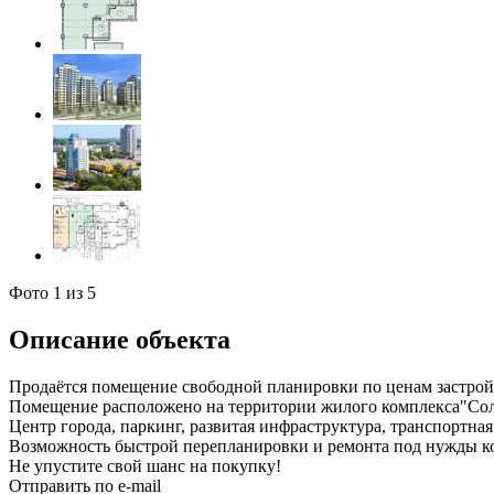
Фото
1
из 5
Описание объекта
Продаётся помещение свободной планировки по ценам застро
Помещение расположено на территории жилого комплекса"Со
Центр города, паркинг, развитая инфраструктура, транспортна
Возможность быстрой перепланировки и ремонта под нужды ко
Не упустите свой шанс на покупку!
Отправить по e-mail