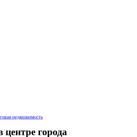
говая недвижимость
 центре города