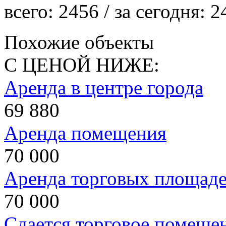
всего:
2456
/ за сегодня:
2
Похожие объекты
С ЦЕНОЙ НИЖЕ:
Аренда в центре города
69 880
Аренда помещения
70 000
Аренда торговых площад
70 000
Сдается торговое помеще