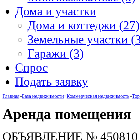
Дома и участки
Дома и коттеджи
(27)
Земельные участки
(3
Гаражи
(3)
Спрос
Подать заявку
Главная
»
База недвижимости
»
Коммерческая недвижимость
»
Тор
Аренда помещения
ОБЪЯВЛЕНИЕ
№ 450810