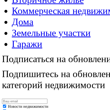
Коммерческая недвижи
Дома
Земельные участки
Гаражи
Подписаться на обновлен
Подпишитесь на обновлен
категорий недвижимости
Новости недвижимости