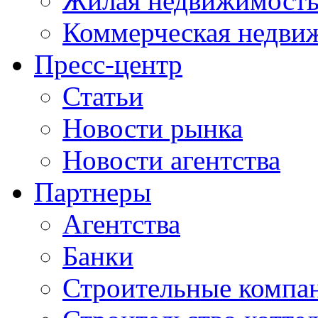
Жилая недвижимост
Коммерческая недви
Пресс-центр
Статьи
Новости рынка
Новости агентства
Партнеры
Агентства
Банки
Строительные компа