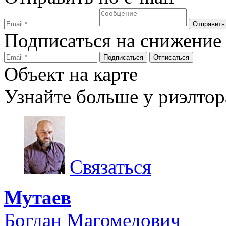
Подписаться на снижение
Объект на карте
Узнайте больше у риэлтор
Связаться
Мутаев
Богдан Магомедович