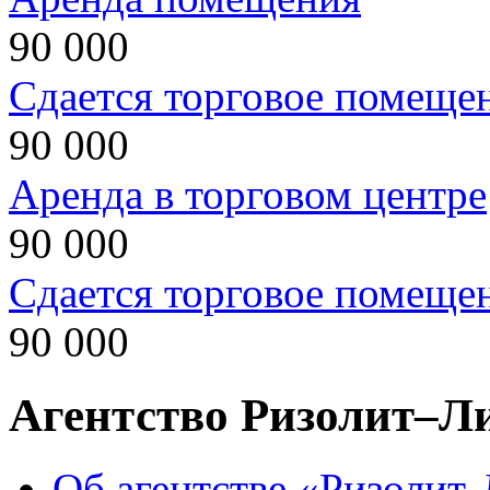
90 000
Сдается торговое помеще
90 000
Аренда в торговом центре
90 000
Сдается торговое помеще
90 000
Агентство Ризолит–Л
Об агентстве «Ризолит