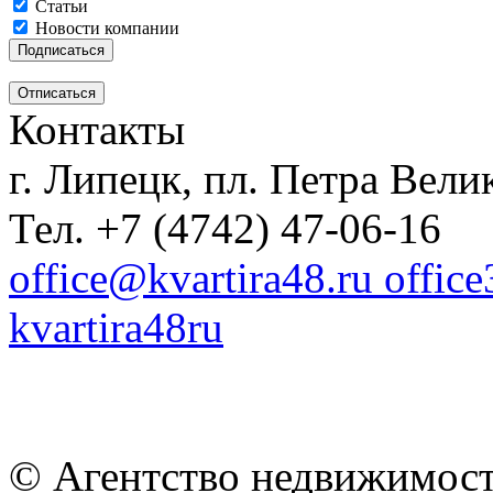
Статьи
Новости компании
Контакты
г. Липецк, пл. Петра Велик
Тел. +7 (4742) 47-06-16
office@kvartira48.ru offic
kvartira48ru
© Агентство недвижимост