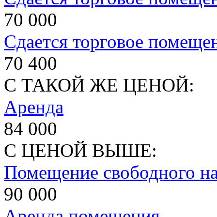
70 000
Сдается торговое помеще
70 400
С ТАКОЙ ЖЕ ЦЕНОЙ:
Аренда
84 000
С ЦЕНОЙ ВЫШЕ:
Помещение свободного на
90 000
Аренда помещения