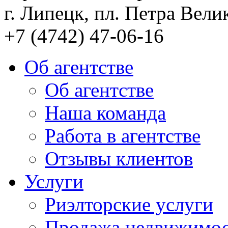
г. Липецк, пл. Петра Велик
+7 (4742) 47-06-16
Об агентстве
Об агентстве
Наша команда
Работа в агентстве
Отзывы клиентов
Услуги
Риэлторские услуги
Продажа недвижимо