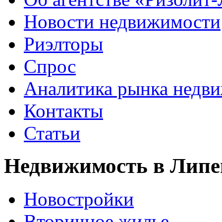
Новости недвижимости
Риэлторы
Спрос
Аналитика рынка недв
Контакты
Статьи
Недвижимость в Липе
Новостройки
Вторичное жилье