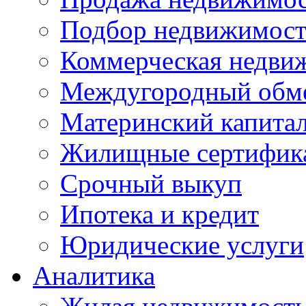
Подбор недвижимос
Коммерческая недви
Междугородный обм
Материнский капита
Жилищные сертифик
Срочный выкуп
Ипотека и кредит
Юридические услуги
Аналитика