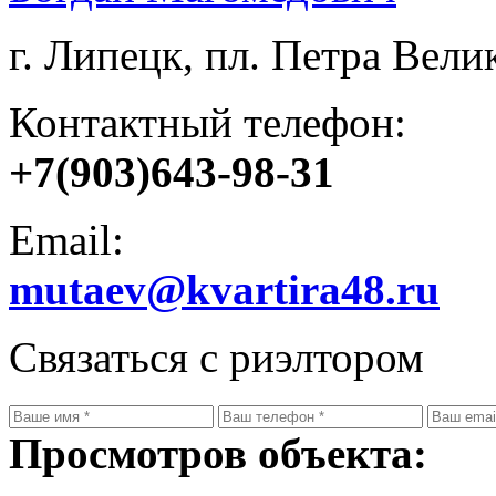
г. Липецк, пл. Петра Велик
Контактный телефон:
+7(903)643-98-31
Email:
mutaev@kvartira48.ru
Связаться с риэлтором
Просмотров объекта: