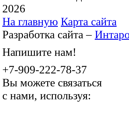
2026
На главную
Карта сайта
Разработка сайта –
Интар
Напишите нам!
+7-909-222-78-37
Вы можете связаться
с нами, используя: