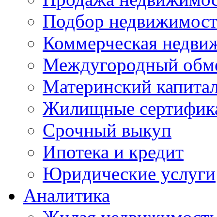
Подбор недвижимос
Коммерческая недви
Междугородный обм
Материнский капита
Жилищные сертифик
Срочный выкуп
Ипотека и кредит
Юридические услуги
Аналитика