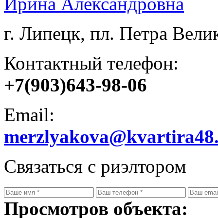
Ирина Александровна
г. Липецк, пл. Петра Велик
Контактный телефон:
+7(903)643-98-06
Email:
merzlyakova@kvartira48
Связаться с риэлтором
Просмотров объекта: