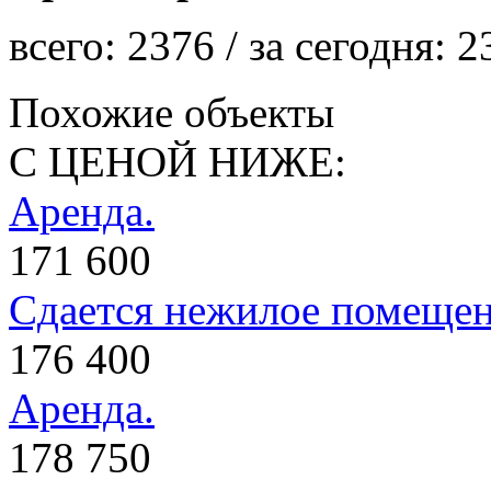
всего:
2376
/ за сегодня:
2
Похожие объекты
С ЦЕНОЙ НИЖЕ:
Аренда.
171 600
Сдается нежилое помеще
176 400
Аренда.
178 750