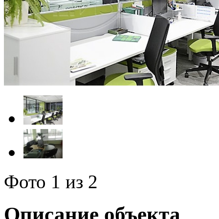
Фото
1
из 2
Описание объекта