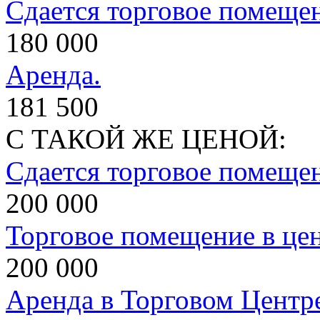
Сдается торговое помеще
180 000
Аренда.
181 500
С ТАКОЙ ЖЕ ЦЕНОЙ:
Сдается торговое помеще
200 000
Торговое помещение в це
200 000
Аренда в Торговом Центр