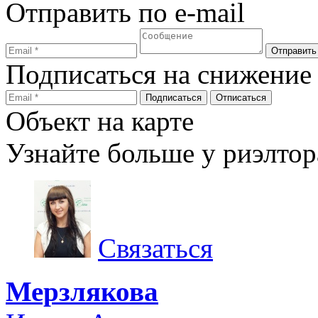
Отправить по e-mail
Подписаться на снижение
Объект на карте
Узнайте больше у риэлтор
Связаться
Мерзлякова