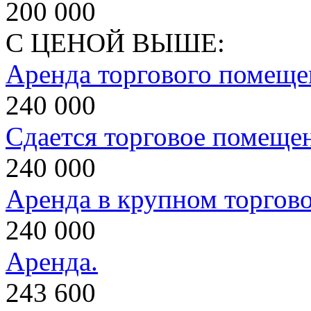
200 000
С ЦЕНОЙ ВЫШЕ:
Аренда торгового помеще
240 000
Сдается торговое помеще
240 000
Аренда в крупном торгов
240 000
Аренда.
243 600