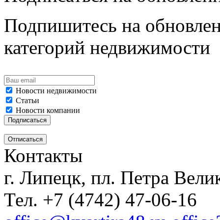
Подпишитесь на обновлен
категорий недвижимости
Новости недвижимости
Статьи
Новости компании
Контакты
г. Липецк, пл. Петра Велик
Тел. +7 (4742) 47-06-16