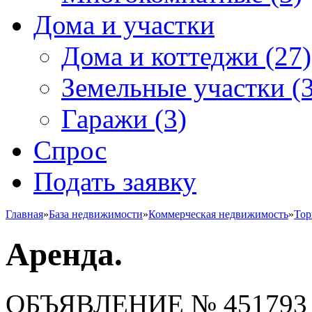
Дома и участки
Дома и коттеджи
(27)
Земельные участки
(3
Гаражи
(3)
Спрос
Подать заявку
Главная
»
База недвижимости
»
Коммерческая недвижимость
»
Тор
Аренда.
ОБЪЯВЛЕНИЕ
№ 451793