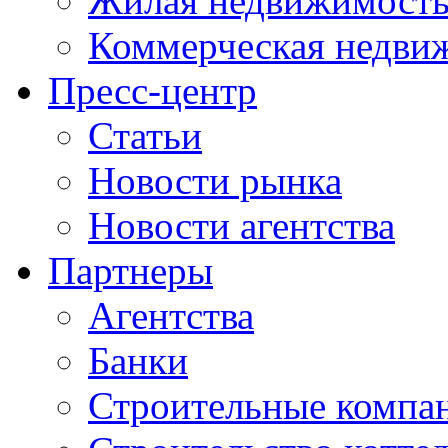
Жилая недвижимост
Коммерческая недви
Пресс-центр
Статьи
Новости рынка
Новости агентства
Партнеры
Агентства
Банки
Строительные компа