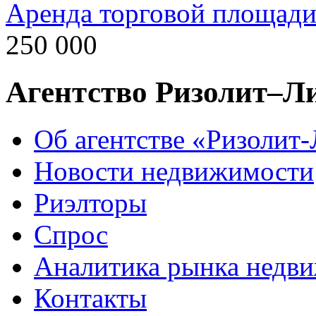
Аренда торговой площад
250 000
Агентство Ризолит–Л
Об агентстве «Ризолит
Новости недвижимости
Риэлторы
Спрос
Аналитика рынка недв
Контакты