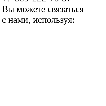
Вы можете связаться
с нами, используя: