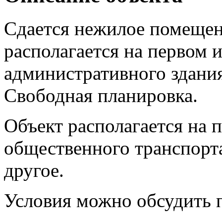
Сдается нежилое помещен
располагается на первом 
административного здания
Свободная планировка.
Объект располагается на 
общественного транспорт
другое.
Условия можно обсудить п