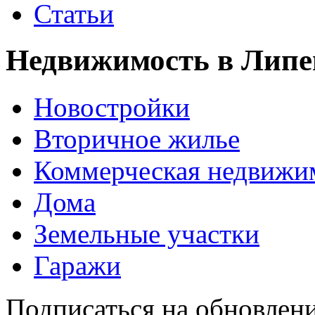
Статьи
Недвижимость в Липе
Новостройки
Вторичное жилье
Коммерческая недвижи
Дома
Земельные участки
Гаражи
Подписаться на обновлен