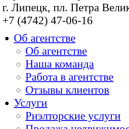
г. Липецк, пл. Петра Велик
+7 (4742) 47-06-16
Об агентстве
Об агентстве
Наша команда
Работа в агентстве
Отзывы клиентов
Услуги
Риэлторские услуги
Продажа недвижимо