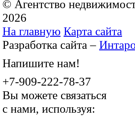
© Агентство недвижимост
2026
На главную
Карта сайта
Разработка сайта –
Интар
Напишите нам!
+7-909-222-78-37
Вы можете связаться
с нами, используя: