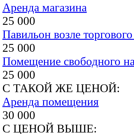
Аренда магазина
25 000
Павильон возле торгового
25 000
Помещение свободного на
25 000
С ТАКОЙ ЖЕ ЦЕНОЙ:
Аренда помещения
30 000
С ЦЕНОЙ ВЫШЕ: