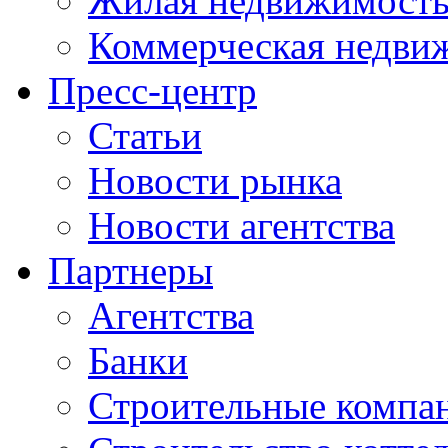
Жилая недвижимост
Коммерческая недви
Пресс-центр
Статьи
Новости рынка
Новости агентства
Партнеры
Агентства
Банки
Строительные компа