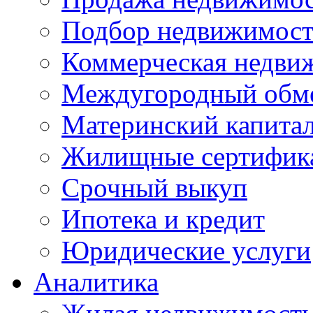
Подбор недвижимос
Коммерческая недви
Междугородный обм
Материнский капита
Жилищные сертифик
Срочный выкуп
Ипотека и кредит
Юридические услуги
Аналитика