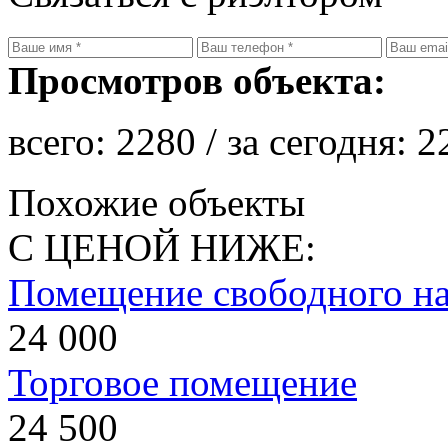
Просмотров объекта:
всего:
2280
/ за сегодня:
2
Похожие объекты
С ЦЕНОЙ НИЖЕ:
Помещение свободного на
24 000
Торговое помещение
24 500