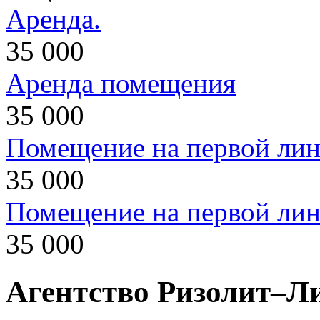
Аренда.
35 000
Аренда помещения
35 000
Помещение на первой ли
35 000
Помещение на первой ли
35 000
Агентство Ризолит–Л