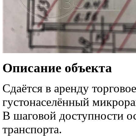
Описание объекта
Сдаётся в аренду торгово
густонаселённый микрора
В шаговой доступности о
транспорта.