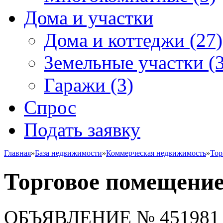
Дома и участки
Дома и коттеджи
(27)
Земельные участки
(3
Гаражи
(3)
Спрос
Подать заявку
Главная
»
База недвижимости
»
Коммерческая недвижимость
»
Тор
Торговое помещени
ОБЪЯВЛЕНИЕ
№ 451981