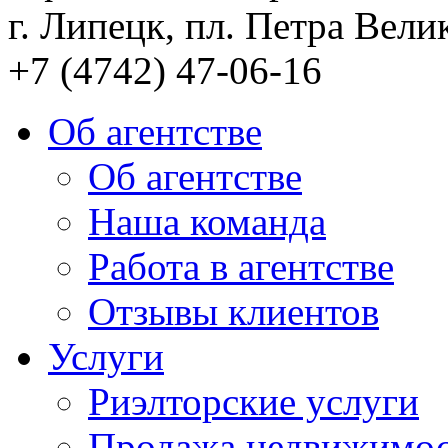
г. Липецк, пл. Петра Велик
+7 (4742) 47-06-16
Об агентстве
Об агентстве
Наша команда
Работа в агентстве
Отзывы клиентов
Услуги
Риэлторские услуги
Продажа недвижимо