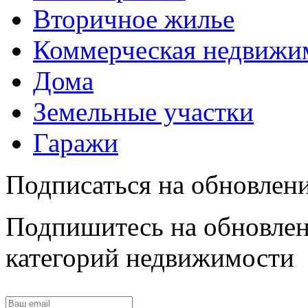
Вторичное жилье
Коммерческая недвижи
Дома
Земельные участки
Гаражи
Подписаться на обновлен
Подпишитесь на обновлен
категорий недвижимости