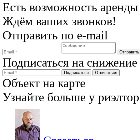
Есть возможность аренды
Ждём ваших звонков!
Отправить по e-mail
Подписаться на снижение
Объект на карте
Узнайте больше у риэлтор