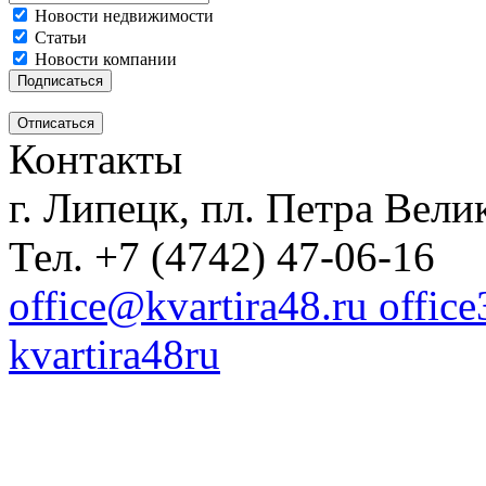
Новости недвижимости
Статьи
Новости компании
Контакты
г. Липецк, пл. Петра Велик
Тел. +7 (4742) 47-06-16
office@kvartira48.ru offic
kvartira48ru