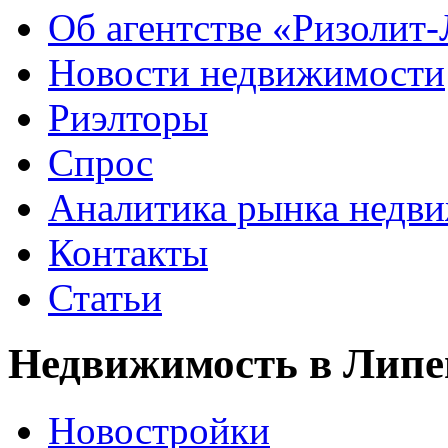
Об агентстве «Ризолит
Новости недвижимости
Риэлторы
Спрос
Аналитика рынка недв
Контакты
Статьи
Недвижимость в Липе
Новостройки