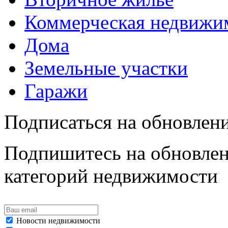
Коммерческая недвижи
Дома
Земельные участки
Гаражи
Подписаться на обновлен
Подпишитесь на обновлен
категорий недвижимости
Новости недвижимости