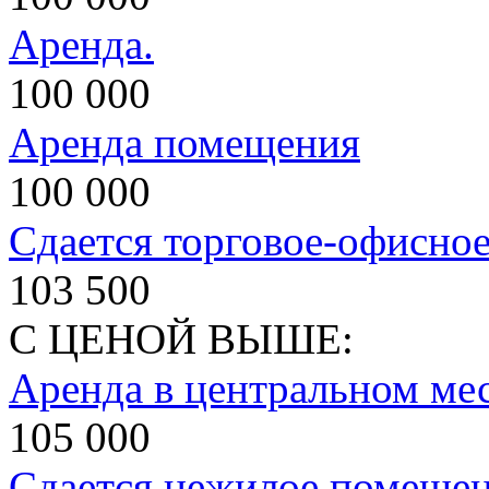
Аренда.
100 000
Аренда помещения
100 000
Сдается торговое-офисно
103 500
С ЦЕНОЙ ВЫШЕ:
Аренда в центральном мес
105 000
Сдается нежилое помеще