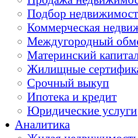
Подбор недвижимос
Коммерческая недви
Междугородный обм
Материнский капита
Жилищные сертифик
Срочный выкуп
Ипотека и кредит
Юридические услуги
Аналитика