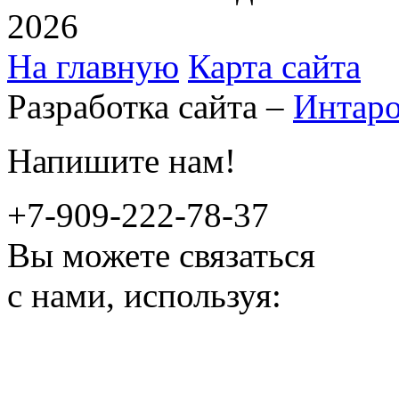
2026
На главную
Карта сайта
Разработка сайта –
Интар
Напишите нам!
+7-909-222-78-37
Вы можете связаться
с нами, используя: