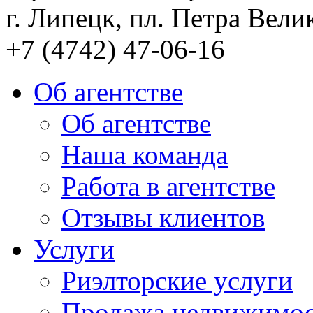
г. Липецк, пл. Петра Велик
+7 (4742) 47-06-16
Об агентстве
Об агентстве
Наша команда
Работа в агентстве
Отзывы клиентов
Услуги
Риэлторские услуги
Продажа недвижимо