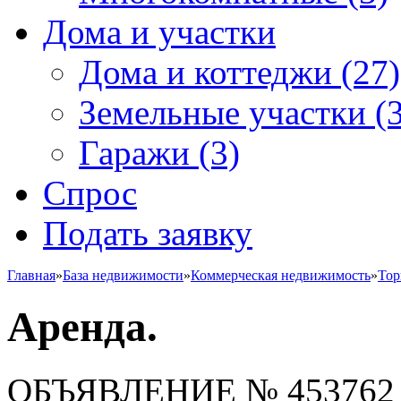
Дома и участки
Дома и коттеджи
(27)
Земельные участки
(3
Гаражи
(3)
Спрос
Подать заявку
Главная
»
База недвижимости
»
Коммерческая недвижимость
»
Тор
Аренда.
ОБЪЯВЛЕНИЕ
№ 453762