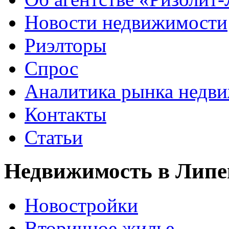
Новости недвижимости
Риэлторы
Спрос
Аналитика рынка недв
Контакты
Статьи
Недвижимость в Липе
Новостройки
Вторичное жилье