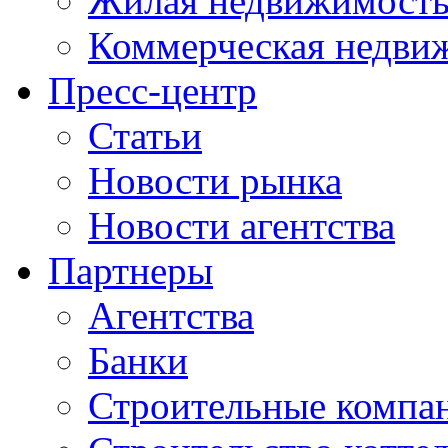
Жилая недвижимост
Коммерческая недви
Пресс-центр
Статьи
Новости рынка
Новости агентства
Партнеры
Агентства
Банки
Строительные компа