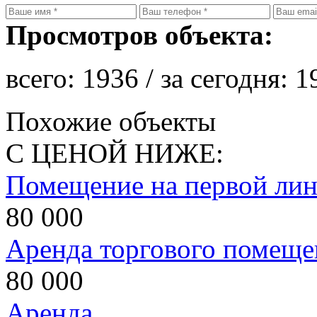
Просмотров объекта:
всего:
1936
/ за сегодня:
1
Похожие объекты
С ЦЕНОЙ НИЖЕ:
Помещение на первой ли
80 000
Аренда торгового помеще
80 000
Аренда.