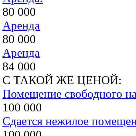
80 000
Аренда
80 000
Аренда
84 000
С ТАКОЙ ЖЕ ЦЕНОЙ:
Помещение свободного на
100 000
Сдается нежилое помеще
100 000