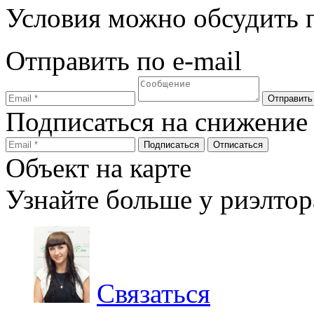
Условия можно обсудить п
Отправить по e-mail
Подписаться на снижение
Объект на карте
Узнайте больше у риэлтор
Связаться