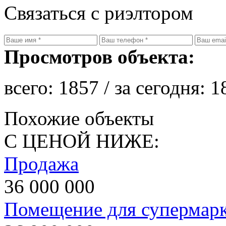
Связаться с риэлтором
Просмотров объекта:
всего:
1857
/ за сегодня:
1
Похожие объекты
С ЦЕНОЙ НИЖЕ:
Продажа
36 000 000
Помещение для супермарк