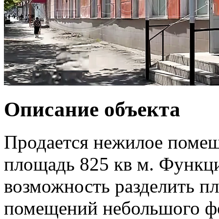
Описание объекта
Продается нежилое помещ
площадь 825 кв м. Функц
возможность разделить пл
помещений небольшого фо