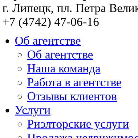
г. Липецк, пл. Петра Велик
+7 (4742) 47-06-16
Об агентстве
Об агентстве
Наша команда
Работа в агентстве
Отзывы клиентов
Услуги
Риэлторские услуги
Продажа недвижимо