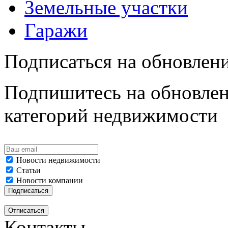
Земельные участки
Гаражи
Подписаться на обновлен
Подпишитесь на обновлен
категорий недвижимости
Новости недвижимости
Статьи
Новости компании
Контакты