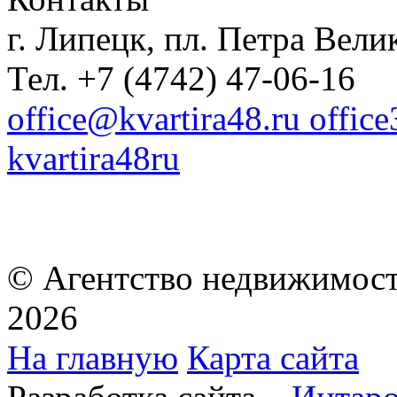
г. Липецк, пл. Петра Велик
Тел. +7 (4742) 47-06-16
office@kvartira48.ru offic
kvartira48ru
© Агентство недвижимост
2026
На главную
Карта сайта