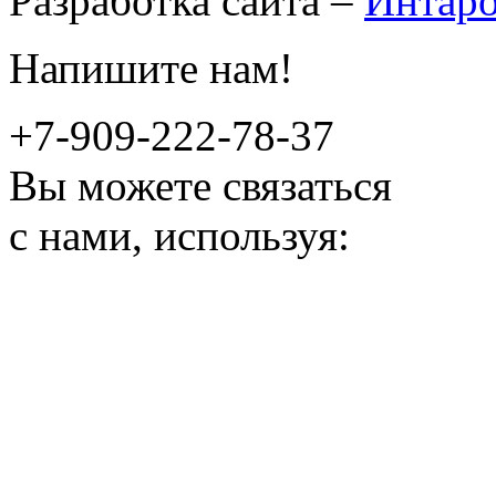
Разработка сайта –
Интар
Напишите нам!
+7-909-222-78-37
Вы можете связаться
с нами, используя: