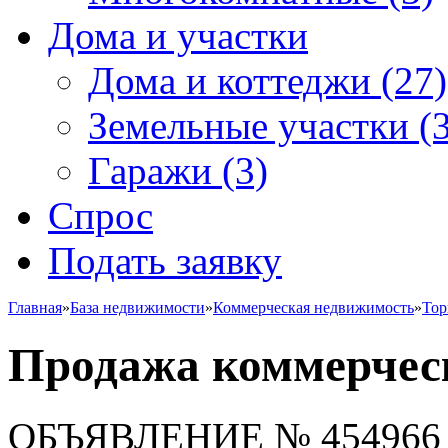
Дома и участки
Дома и коттеджи
(27)
Земельные участки
(3
Гаражи
(3)
Спрос
Подать заявку
Главная
»
База недвижимости
»
Коммерческая недвижимость
»
Тор
Продажа коммерчес
ОБЪЯВЛЕНИЕ
№ 454966