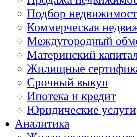
Подбор недвижимос
Коммерческая недви
Междугородный обм
Материнский капита
Жилищные сертифик
Срочный выкуп
Ипотека и кредит
Юридические услуги
Аналитика