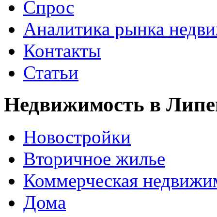
Спрос
Аналитика рынка недв
Контакты
Статьи
Недвижимость в Липе
Новостройки
Вторичное жилье
Коммерческая недвижи
Дома