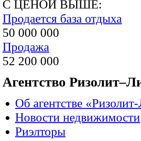
С ЦЕНОЙ ВЫШЕ:
Продается база отдыха
50 000 000
Продажа
52 200 000
Агентство Ризолит–Л
Об агентстве «Ризолит
Новости недвижимости
Риэлторы