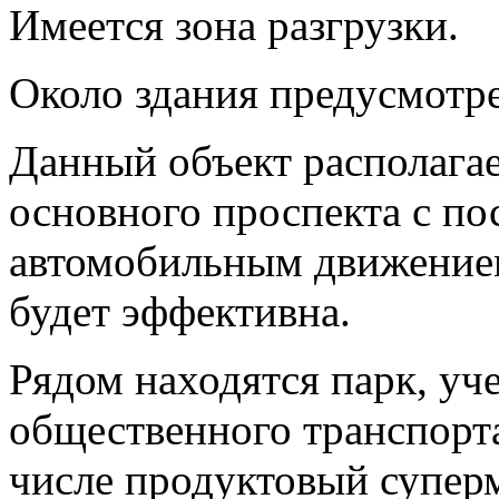
Имеется зона разгрузки.
Около здания предусмотр
Данный объект располагае
основного проспекта с п
автомобильным движением
будет эффективна.
Рядом находятся парк, уч
общественного транспорта
числе продуктовый суперм