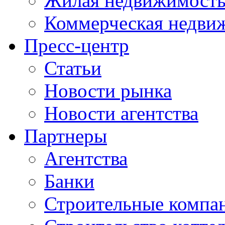
Жилая недвижимост
Коммерческая недви
Пресс-центр
Статьи
Новости рынка
Новости агентства
Партнеры
Агентства
Банки
Строительные компа