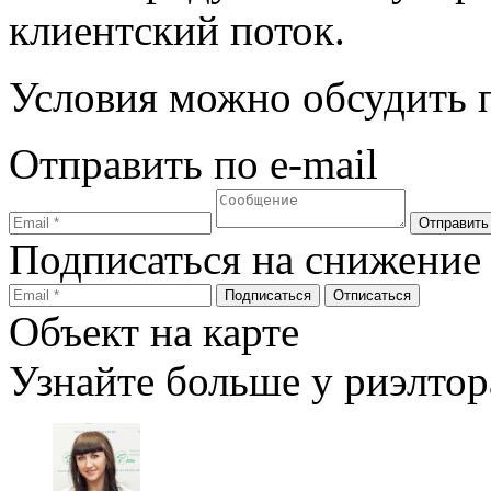
клиентский поток.
Условия можно обсудить п
Отправить по e-mail
Подписаться на снижение
Объект на карте
Узнайте больше у риэлтор