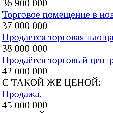
36 900 000
Торговое помещение в но
37 000 000
Продается торговая площа
38 000 000
Продаётся торговый цент
42 000 000
С ТАКОЙ ЖЕ ЦЕНОЙ:
Продажа.
45 000 000