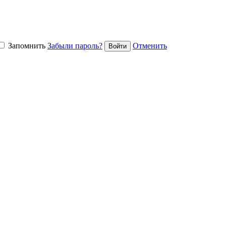
Запомнить
Забыли пароль?
Отменить