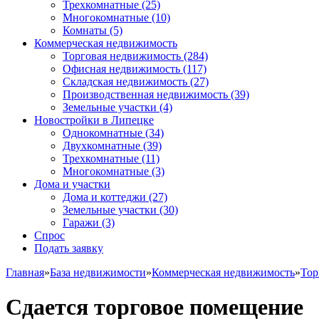
Трехкомнатные
(25)
Многокомнатные
(10)
Комнаты
(5)
Коммерческая недвижимость
Торговая недвижимость
(284)
Офисная недвижимость
(117)
Складская недвижимость
(27)
Производственная недвижимость
(39)
Земельные участки
(4)
Новостройки в Липецке
Однокомнатные
(34)
Двухкомнатные
(39)
Трехкомнатные
(11)
Многокомнатные
(3)
Дома и участки
Дома и коттеджи
(27)
Земельные участки
(30)
Гаражи
(3)
Спрос
Подать заявку
Главная
»
База недвижимости
»
Коммерческая недвижимость
»
Тор
Сдается торговое помещение