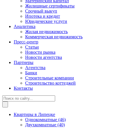
Материнский капитал
Жилищные сертификаты
Срочный выкуп
Ипотека и кредит
Юридические услуги
Аналитика
Жилая недвижимость
Коммерческая недвижимость
Пресс-центр
Статьи
Новости рынка
Новости агентства
Партнеры
Агентства
Банки
Строительные компании
Строительство коттеджей
Контакты
Квартиры в Липецке
Однокомнатные
(46)
Двухкомнатные
(40)