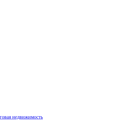
говая недвижимость