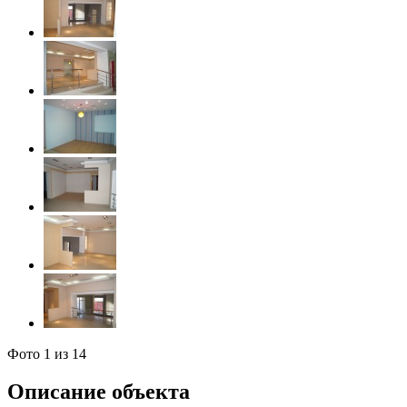
Фото
1
из 14
Описание объекта