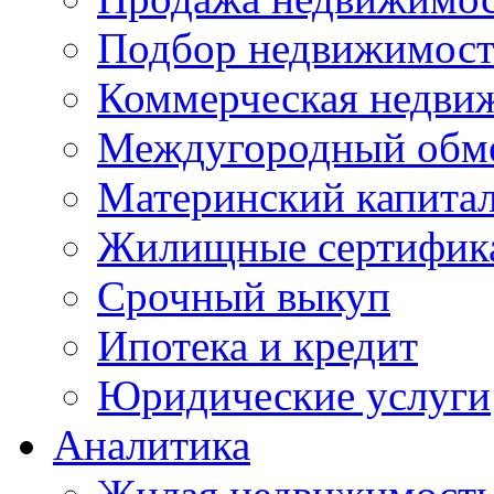
Подбор недвижимос
Коммерческая недви
Междугородный обм
Материнский капита
Жилищные сертифик
Срочный выкуп
Ипотека и кредит
Юридические услуги
Аналитика