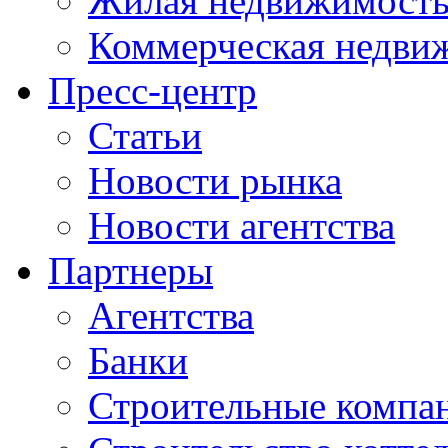
Жилая недвижимост
Коммерческая недви
Пресс-центр
Статьи
Новости рынка
Новости агентства
Партнеры
Агентства
Банки
Строительные компа