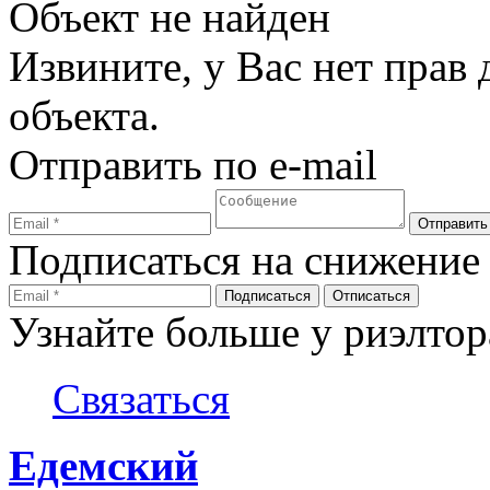
Объект не найден
Извините, у Вас нет прав
объекта.
Отправить по e-mail
Подписаться на снижение
Узнайте больше у риэлтор
Связаться
Едемский