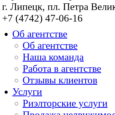
г. Липецк, пл. Петра Велик
+7 (4742) 47-06-16
Об агентстве
Об агентстве
Наша команда
Работа в агентстве
Отзывы клиентов
Услуги
Риэлторские услуги
Продажа недвижимо