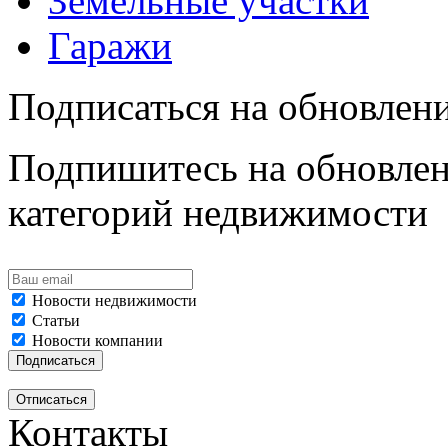
Земельные участки
Гаражи
Подписаться на обновлен
Подпишитесь на обновлен
категорий недвижимости
Новости недвижимости
Статьи
Новости компании
Контакты