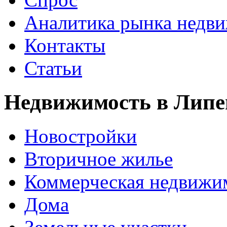
Аналитика рынка недв
Контакты
Статьи
Недвижимость в Липе
Новостройки
Вторичное жилье
Коммерческая недвижи
Дома