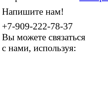
Напишите нам!
+7-909-222-78-37
Вы можете связаться
с нами, используя: