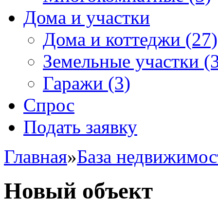
Дома и участки
Дома и коттеджи
(27)
Земельные участки
(3
Гаражи
(3)
Спрос
Подать заявку
Главная
»
База недвижимос
Новый объект