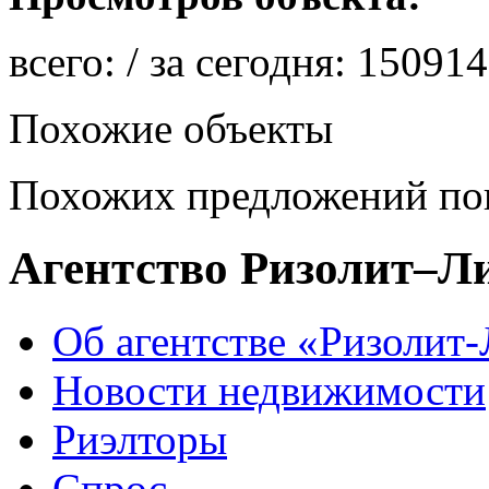
всего:
/ за сегодня:
150914
Похожие объекты
Похожих предложений пок
Агентство Ризолит–Л
Об агентстве «Ризолит
Новости недвижимости
Риэлторы
Спрос