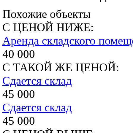
Похожие объекты
С ЦЕНОЙ НИЖЕ:
Аренда складского помещ
40 000
С ТАКОЙ ЖЕ ЦЕНОЙ:
Сдается склад
45 000
Сдается склад
45 000