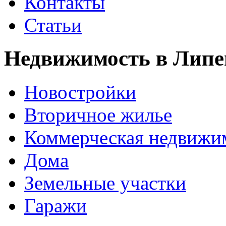
Контакты
Статьи
Недвижимость в Липе
Новостройки
Вторичное жилье
Коммерческая недвижи
Дома
Земельные участки
Гаражи