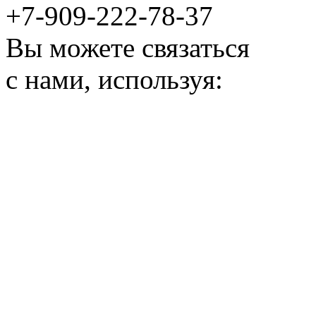
+7-909-222-78-37
Вы можете связаться
с нами, используя: