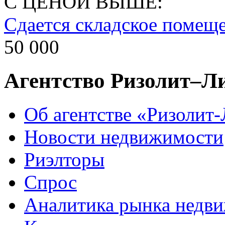
С ЦЕНОЙ ВЫШЕ:
Cдается складское помещ
50 000
Агентство Ризолит–Л
Об агентстве «Ризолит
Новости недвижимости
Риэлторы
Спрос
Аналитика рынка недв