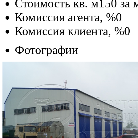
Стоимость кв. м
150
за 
Комиссия агента, %
0
Комиссия клиента, %
0
Фотографии