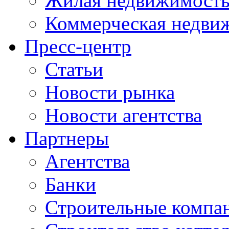
Жилая недвижимост
Коммерческая недви
Пресс-центр
Статьи
Новости рынка
Новости агентства
Партнеры
Агентства
Банки
Строительные компа