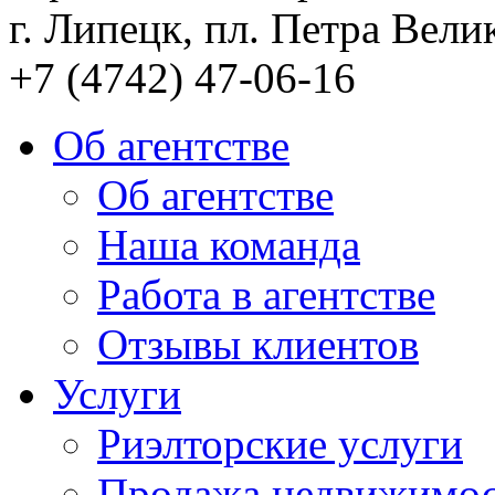
г. Липецк, пл. Петра Велик
+7 (4742) 47-06-16
Об агентстве
Об агентстве
Наша команда
Работа в агентстве
Отзывы клиентов
Услуги
Риэлторские услуги
Продажа недвижимо