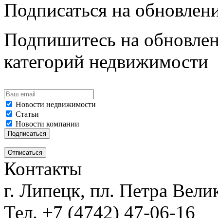
Подписаться на обновлен
Подпишитесь на обновлен
категорий недвижимости
Новости недвижимости
Статьи
Новости компании
Контакты
г. Липецк, пл. Петра Велик
Тел. +7 (4742) 47-06-16