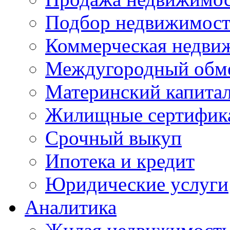
Подбор недвижимос
Коммерческая недви
Междугородный обм
Материнский капита
Жилищные сертифик
Срочный выкуп
Ипотека и кредит
Юридические услуги
Аналитика