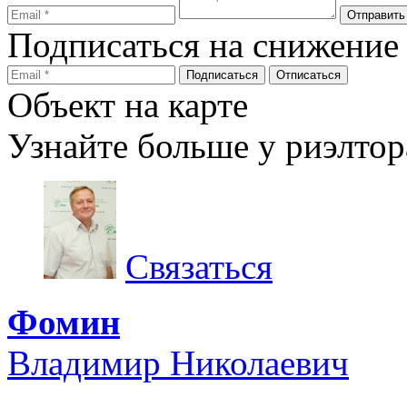
Подписаться на снижение
Объект на карте
Узнайте больше у риэлтор
Связаться
Фомин
Владимир Николаевич