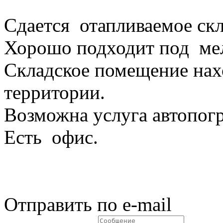
Сдается отапливаемое ск
Хорошо подходит под мел
Складское помещение нах
территории.
Возможна услуга автопогр
Есть офис.
Отправить по e-mail