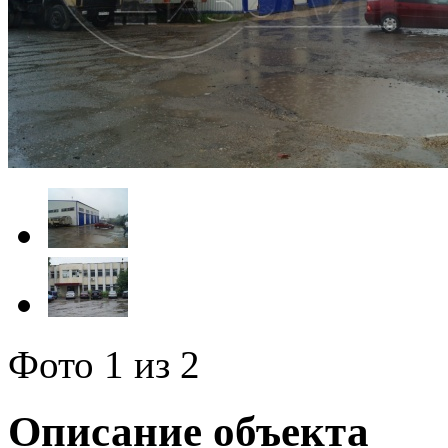
Фото
1
из 2
Описание объекта