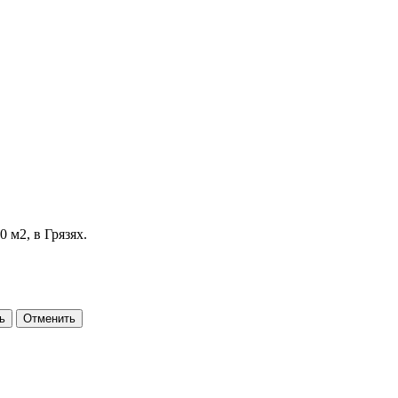
 м2, в Грязях.