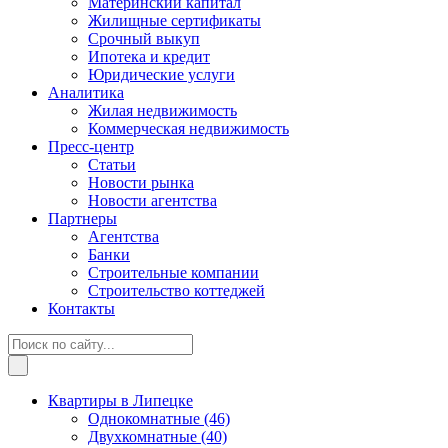
Материнский капитал
Жилищные сертификаты
Срочный выкуп
Ипотека и кредит
Юридические услуги
Аналитика
Жилая недвижимость
Коммерческая недвижимость
Пресс-центр
Статьи
Новости рынка
Новости агентства
Партнеры
Агентства
Банки
Строительные компании
Строительство коттеджей
Контакты
Квартиры в Липецке
Однокомнатные
(46)
Двухкомнатные
(40)