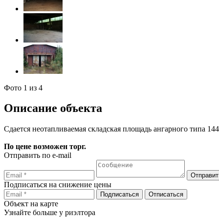
Фото
1
из 4
Описание объекта
Сдается неотапливаемая складская площадь ангарного типа 1440
По цене возможен торг.
Отправить по e-mail
Подписаться на снижение цены
Объект на карте
Узнайте больше у риэлтора