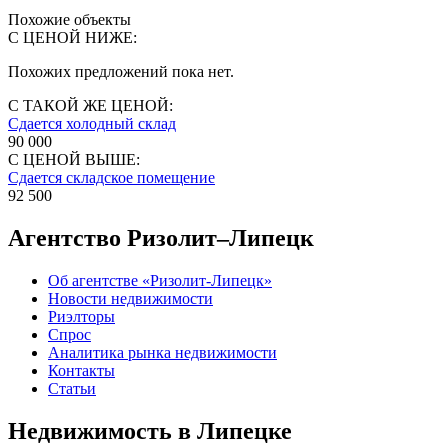
Похожие объекты
С ЦЕНОЙ НИЖЕ:
Похожих предложений пока нет.
С ТАКОЙ ЖЕ ЦЕНОЙ:
Сдается холодный склад
90 000
С ЦЕНОЙ ВЫШЕ:
Сдается складское помещение
92 500
Агентство Ризолит–Липецк
Об агентстве «Ризолит-Липецк»
Новости недвижимости
Риэлторы
Спрос
Аналитика рынка недвижимости
Контакты
Статьи
Недвижимость в Липецке