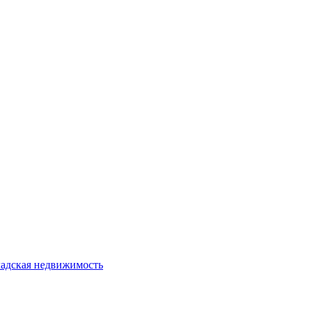
адская недвижимость