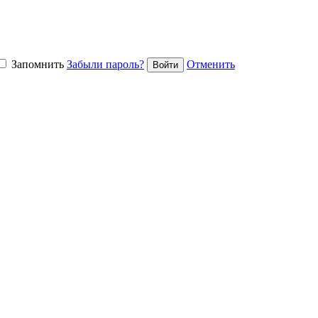
Запомнить
Забыли пароль?
Отменить