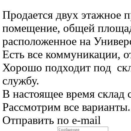
Продается двух этажное п
помещение, общей площад
расположенное на Универс
Есть все коммуникации, о
Хорошо подходит под скл
службу.
В настоящее время склад с
Рассмотрим все варианты.
Отправить по e-mail