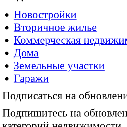
Новостройки
Вторичное жилье
Коммерческая недвижи
Дома
Земельные участки
Гаражи
Подписаться на обновлен
Подпишитесь на обновлен
категорий недвижимости