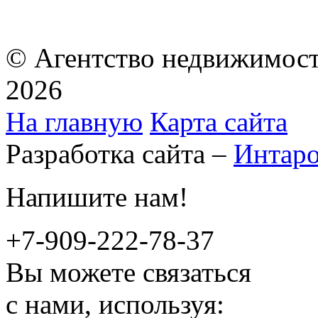
© Агентство недвижимост
2026
На главную
Карта сайта
Разработка сайта –
Интар
Напишите нам!
+7-909-222-78-37
Вы можете связаться
с нами, используя: