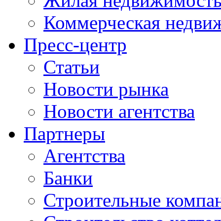
Жилая недвижимост
Коммерческая недви
Пресс-центр
Статьи
Новости рынка
Новости агентства
Партнеры
Агентства
Банки
Строительные компа