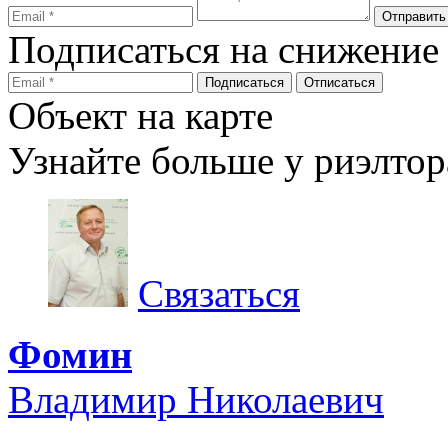
Подписаться на снижение
Объект на карте
Узнайте больше у риэлтор
Связаться
Фомин
Владимир Николаевич