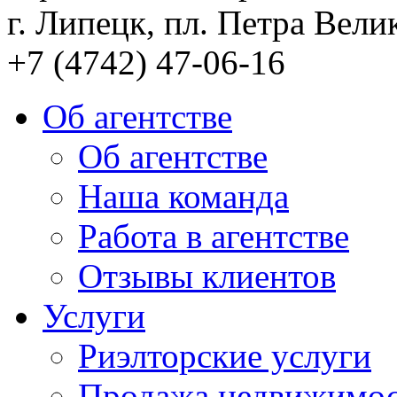
г. Липецк, пл. Петра Велик
+7 (4742) 47-06-16
Об агентстве
Об агентстве
Наша команда
Работа в агентстве
Отзывы клиентов
Услуги
Риэлторские услуги
Продажа недвижимо