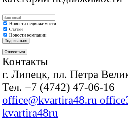
Новости недвижимости
Статьи
Новости компании
Контакты
г. Липецк, пл. Петра Велик
Тел. +7 (4742) 47-06-16
office@kvartira48.ru offic
kvartira48ru