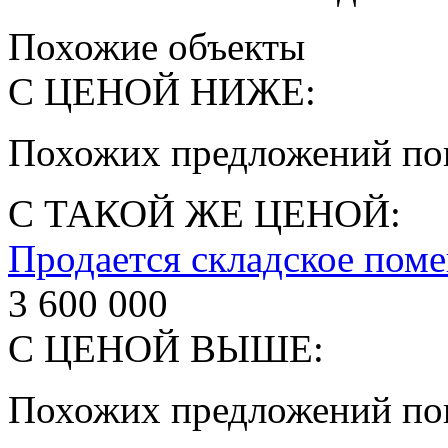
Похожие объекты
С ЦЕНОЙ НИЖЕ:
Похожих предложений пок
С ТАКОЙ ЖЕ ЦЕНОЙ:
Продается складское пом
3 600 000
С ЦЕНОЙ ВЫШЕ:
Похожих предложений пок