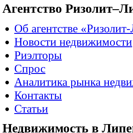
Агентство Ризолит–Л
Об агентстве «Ризолит
Новости недвижимости
Риэлторы
Спрос
Аналитика рынка недв
Контакты
Статьи
Недвижимость в Липе