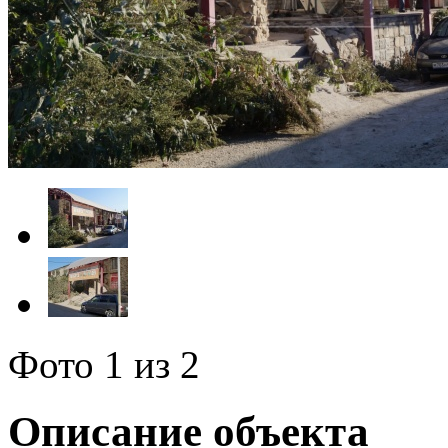
Фото
1
из 2
Описание объекта