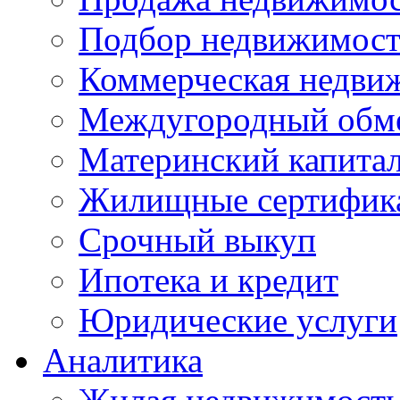
Подбор недвижимос
Коммерческая недви
Междугородный обм
Материнский капита
Жилищные сертифик
Срочный выкуп
Ипотека и кредит
Юридические услуги
Аналитика