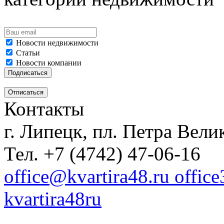
Новости недвижимости
Статьи
Новости компании
Контакты
г. Липецк, пл. Петра Велик
Тел. +7 (4742) 47-06-16
office@kvartira48.ru offic
kvartira48ru