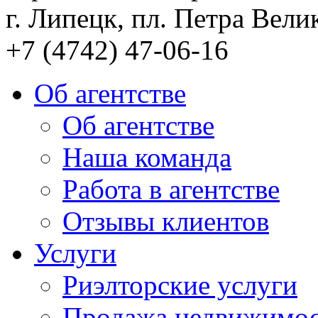
г. Липецк, пл. Петра Велик
+7 (4742) 47-06-16
Об агентстве
Об агентстве
Наша команда
Работа в агентстве
Отзывы клиентов
Услуги
Риэлторские услуги
Продажа недвижимо