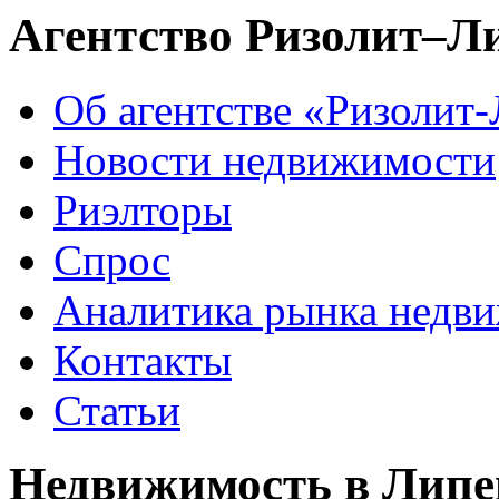
Агентство Ризолит–Л
Об агентстве «Ризолит
Новости недвижимости
Риэлторы
Спрос
Аналитика рынка недв
Контакты
Статьи
Недвижимость в Липе