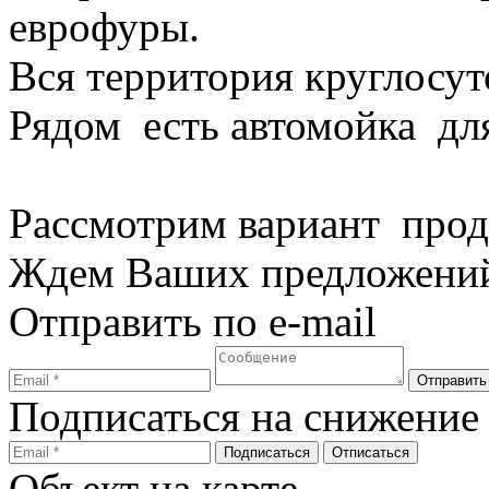
еврофуры.
Вся территория круглосут
Рядом есть автомойка д
Рассмотрим вариант прод
Ждем Ваших предложени
Отправить по e-mail
Подписаться на снижение
Объект на карте