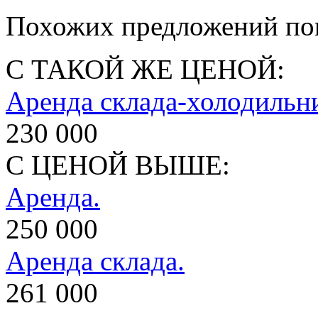
Похожих предложений пок
С ТАКОЙ ЖЕ ЦЕНОЙ:
Аренда склада-холодильн
230 000
С ЦЕНОЙ ВЫШЕ:
Аренда.
250 000
Аренда склада.
261 000