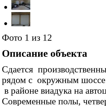
Фото
1
из 12
Описание объекта
Сдается производственн
рядом с окружным шоссе
в районе виадука на авт
Современные полы, четве