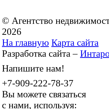
© Агентство недвижимост
2026
На главную
Карта сайта
Разработка сайта –
Интар
Напишите нам!
+7-909-222-78-37
Вы можете связаться
с нами, используя: