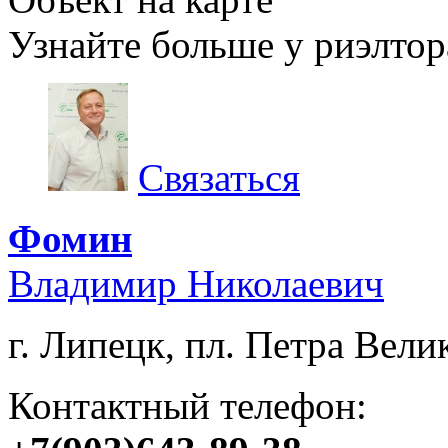
Узнайте больше у риэлтор
Связаться
Фомин
Владимир Николаевич
г. Липецк, пл. Петра Велик
Контактный телефон: