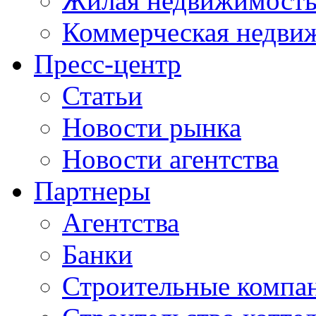
Жилая недвижимост
Коммерческая недви
Пресс-центр
Статьи
Новости рынка
Новости агентства
Партнеры
Агентства
Банки
Строительные компа