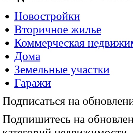
Новостройки
Вторичное жилье
Коммерческая недвижи
Дома
Земельные участки
Гаражи
Подписаться на обновлен
Подпишитесь на обновлен
категорий недвижимости