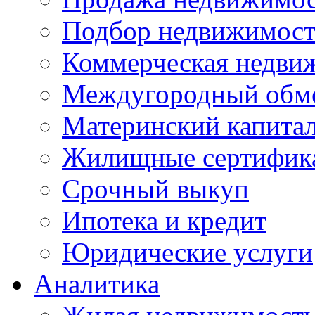
Подбор недвижимос
Коммерческая недви
Междугородный обм
Материнский капита
Жилищные сертифик
Срочный выкуп
Ипотека и кредит
Юридические услуги
Аналитика