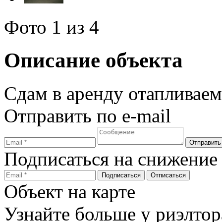
Фото
1
из 4
Описание объекта
Сдам в аренду отапливаем
Отправить по e-mail
Подписаться на снижение
Объект на карте
Узнайте больше у риэлтор