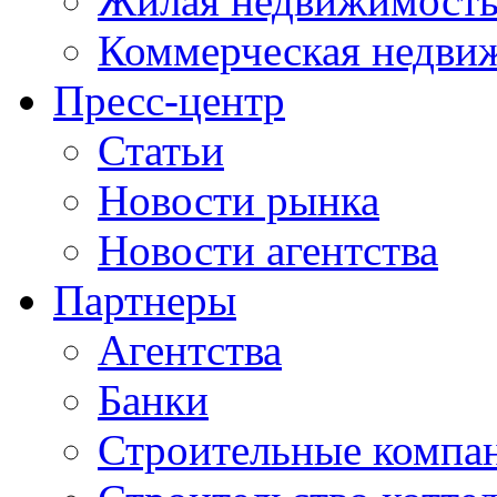
Жилая недвижимост
Коммерческая недви
Пресс-центр
Статьи
Новости рынка
Новости агентства
Партнеры
Агентства
Банки
Строительные компа