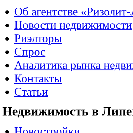
Об агентстве «Ризолит
Новости недвижимости
Риэлторы
Спрос
Аналитика рынка недв
Контакты
Статьи
Недвижимость в Липе
Новостройки