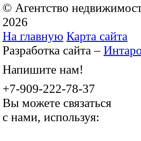
© Агентство недвижимост
2026
На главную
Карта сайта
Разработка сайта –
Интар
Напишите нам!
+7-909-222-78-37
Вы можете связаться
с нами, используя: