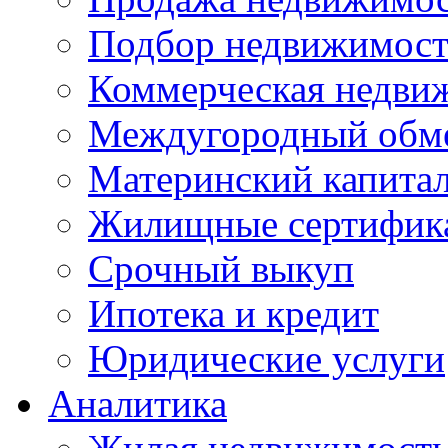
Подбор недвижимос
Коммерческая недви
Междугородный обм
Материнский капита
Жилищные сертифик
Срочный выкуп
Ипотека и кредит
Юридические услуги
Аналитика