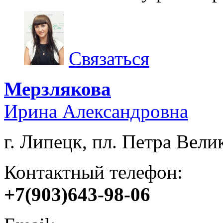
Связаться
Мерзлякова
Ирина Александровна
г. Липецк, пл. Петра Велик
Контактный телефон:
+7(903)643-98-06