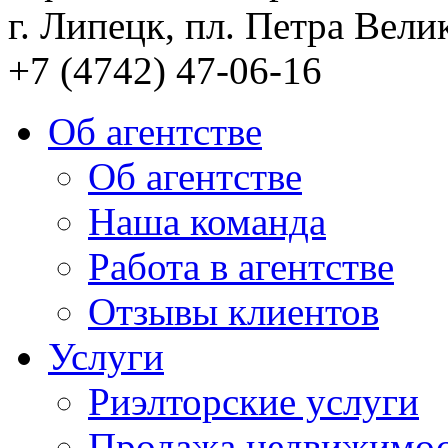
г. Липецк, пл. Петра Велик
+7 (4742) 47-06-16
Об агентстве
Об агентстве
Наша команда
Работа в агентстве
Отзывы клиентов
Услуги
Риэлторские услуги
Продажа недвижимо