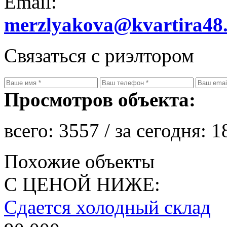
Email:
merzlyakova@kvartira48
Связаться с риэлтором
Просмотров объекта:
всего:
3557
/ за сегодня:
1
Похожие объекты
С ЦЕНОЙ НИЖЕ:
Сдается холодный склад