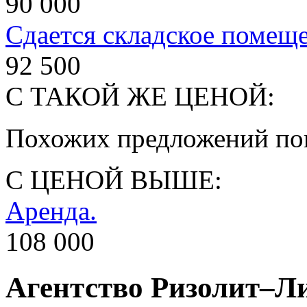
90 000
Сдается складское помещ
92 500
С ТАКОЙ ЖЕ ЦЕНОЙ:
Похожих предложений пок
С ЦЕНОЙ ВЫШЕ:
Аренда.
108 000
Агентство Ризолит–Л