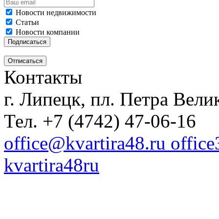
Новости недвижимости
Статьи
Новости компании
Контакты
г. Липецк, пл. Петра Велик
Тел. +7 (4742) 47-06-16
office@kvartira48.ru offic
kvartira48ru