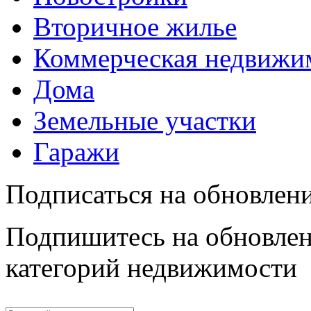
Вторичное жилье
Коммерческая недвижи
Дома
Земельные участки
Гаражи
Подписаться на обновлен
Подпишитесь на обновлен
категорий недвижимости