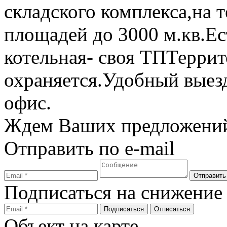
складского комплекса,на 
площадей до 3000 м.кв.Ес
котельная- своя ТПТеррит
охраняется.Удобный выез
офис.
Ждем Ваших предложений
Отправить по e-mail
Подписаться на снижение
Объект на карте