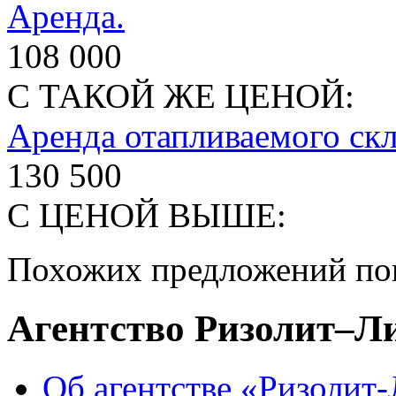
Аренда.
108 000
С ТАКОЙ ЖЕ ЦЕНОЙ:
Аренда отапливаемого ск
130 500
С ЦЕНОЙ ВЫШЕ:
Похожих предложений пок
Агентство Ризолит–Л
Об агентстве «Ризолит