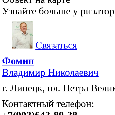
Узнайте больше у риэлтор
Связаться
Фомин
Владимир Николаевич
г. Липецк, пл. Петра Велик
Контактный телефон: